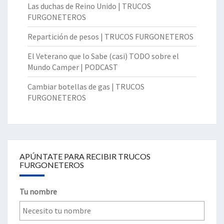
Las duchas de Reino Unido | TRUCOS
FURGONETEROS
Repartición de pesos | TRUCOS FURGONETEROS
El Veterano que lo Sabe (casi) TODO sobre el
Mundo Camper | PODCAST
Cambiar botellas de gas | TRUCOS
FURGONETEROS
APÚNTATE PARA RECIBIR TRUCOS
FURGONETEROS
Tu nombre