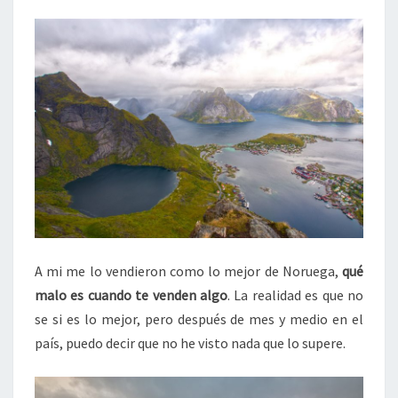
A mi me lo vendieron como lo mejor de Noruega,
qué
malo es cuando te venden algo
. La realidad es que no
se si es lo mejor, pero después de mes y medio en el
país, puedo decir que no he visto nada que lo supere.