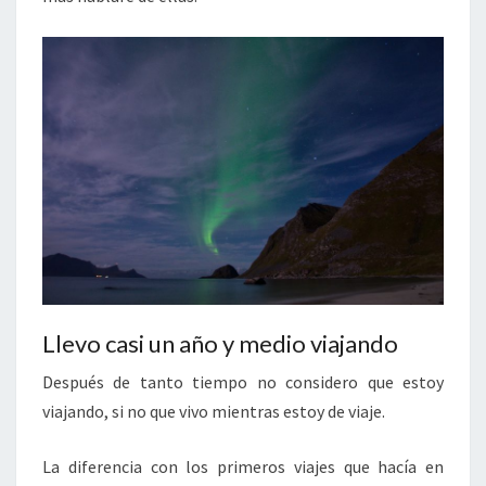
Llevo casi un año y medio viajando
Después de tanto tiempo no considero que estoy
viajando, si no que vivo mientras estoy de viaje.
La diferencia con los primeros viajes que hacía en