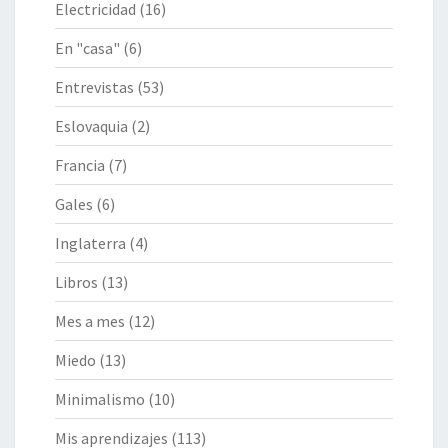
Electricidad
(16)
En "casa"
(6)
Entrevistas
(53)
Eslovaquia
(2)
Francia
(7)
Gales
(6)
Inglaterra
(4)
Libros
(13)
Mes a mes
(12)
Miedo
(13)
Minimalismo
(10)
Mis aprendizajes
(113)