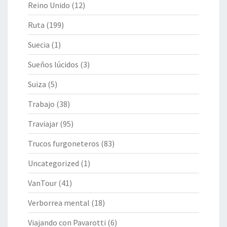
Reino Unido
(12)
Ruta
(199)
Suecia
(1)
Sueños lúcidos
(3)
Suiza
(5)
Trabajo
(38)
Traviajar
(95)
Trucos furgoneteros
(83)
Uncategorized
(1)
VanTour
(41)
Verborrea mental
(18)
Viajando con Pavarotti
(6)