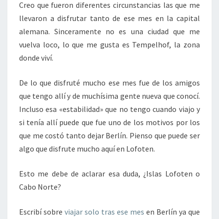
Creo que fueron diferentes circunstancias las que me
llevaron a disfrutar tanto de ese mes en la capital
alemana. Sinceramente no es una ciudad que me
vuelva loco, lo que me gusta es Tempelhof, la zona
donde viví.
De lo que disfruté mucho ese mes fue de los amigos
que tengo allí y de muchísima gente nueva que conocí.
Incluso esa «estabilidad» que no tengo cuando viajo y
si tenía allí puede que fue uno de los motivos por los
que me costó tanto dejar Berlín. Pienso que puede ser
algo que disfrute mucho aquí en Lofoten.
Esto me debe de aclarar esa duda, ¿Islas Lofoten o
Cabo Norte?
Escribí sobre
viajar solo tras ese mes
en Berlín ya que