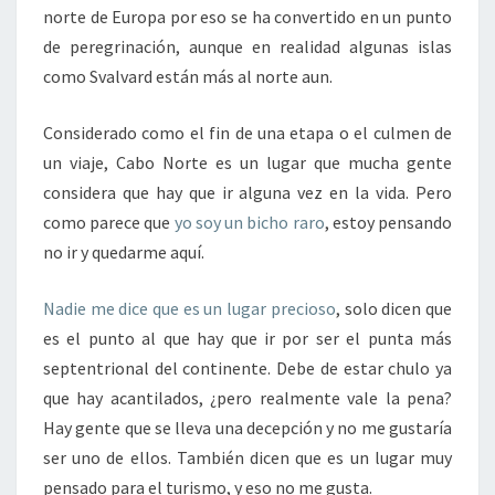
norte de Europa por eso se ha convertido en un punto
de peregrinación, aunque en realidad algunas islas
como Svalvard están más al norte aun.
Considerado como el fin de una etapa o el culmen de
un viaje, Cabo Norte es un lugar que mucha gente
considera que hay que ir alguna vez en la vida. Pero
como parece que
yo soy un bicho raro
, estoy pensando
no ir y quedarme aquí.
Nadie me dice que es un lugar precioso
, solo dicen que
es el punto al que hay que ir por ser el punta más
septentrional del continente. Debe de estar chulo ya
que hay acantilados, ¿pero realmente vale la pena?
Hay gente que se lleva una decepción y no me gustaría
ser uno de ellos. También dicen que es un lugar muy
pensado para el turismo, y eso no me gusta.