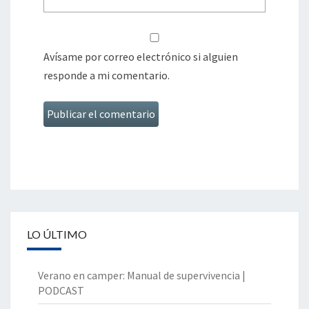
Avísame por correo electrónico si alguien
responde a mi comentario.
LO ÚLTIMO
Verano en camper: Manual de supervivencia |
PODCAST