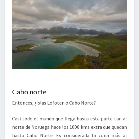
Cabo norte
Entonces, ¿Islas Lofoten o Cabo Norte?
Casi todo el mundo que llega hasta esta parte tan al
norte de Noruega hace los 1000 kms extra que quedan
hasta Cabo Norte. Es considerada la zona más al