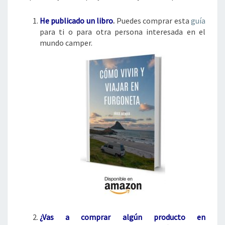
He publicado un libro
.
Puedes comprar esta
guía
para ti o para otra persona interesada en el
mundo camper.
¿Vas a comprar algún
producto en