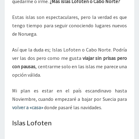
quedarme o irme.
¿Más islas Lofoten o Cabo Norte?
Estas islas son espectaculares, pero la verdad es que
tengo tiempo para seguir conociendo lugares nuevos
de Noruega.
Así que la duda es; Islas Lofoten o Cabo Norte. Podría
ver las dos pero como me gusta
viajar sin prisas pero
con pausas
, centrarme solo en las islas me parece una
opción válida.
Mi plan es estar en el país escandinavo hasta
Noviembre, cuando empezaré a bajar por Suecia para
volver a «casa»
donde pasaré las navidades.
Islas Lofoten