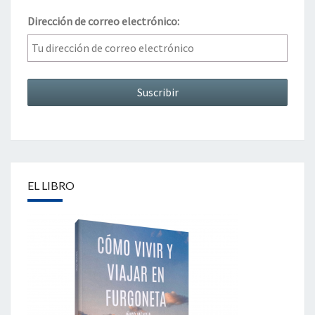
Dirección de correo electrónico:
EL LIBRO