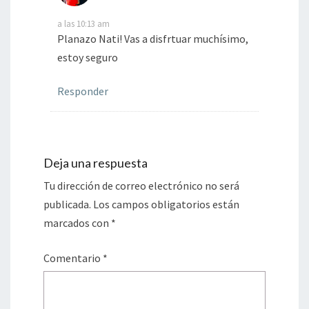
a las 10:13 am
Planazo Nati! Vas a disfrtuar muchísimo,
estoy seguro
Responder
Deja una respuesta
Tu dirección de correo electrónico no será
publicada.
Los campos obligatorios están
marcados con
*
Comentario
*