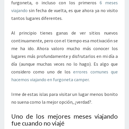
furgoneta, o incluso con los primeros
6 meses
viajando
sin fecha de vuelta, es que ahora ya no visito
tantos lugares diferentes.
Al principio tienes ganas de ver sitios nuevos
continuamente, pero con el tiempo esa motivación se
me ha ido. Ahora valoro mucho más conocer los
lugares más profundamente y disfrutarlos en mi día a
día (aunque muchas veces no lo hago). Es algo que
considero como uno de los
errores comunes que
hacemos viajando en furgoneta camper
.
Irme de estas islas para visitar un lugar menos bonito
no suena como la mejor opción, ¿verdad?.
Uno de los mejores meses viajando
fue cuando no viajé