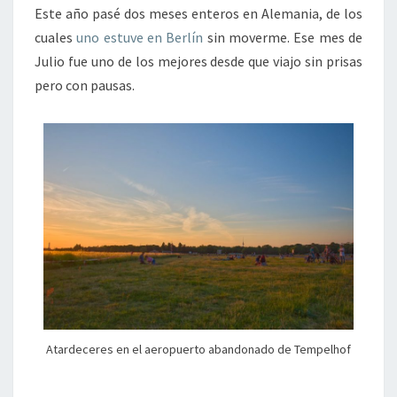
Este año pasé dos meses enteros en Alemania, de los
cuales
uno estuve en Berlín
sin moverme. Ese mes de
Julio fue uno de los mejores desde que viajo sin prisas
pero con pausas.
Atardeceres en el aeropuerto abandonado de Tempelhof