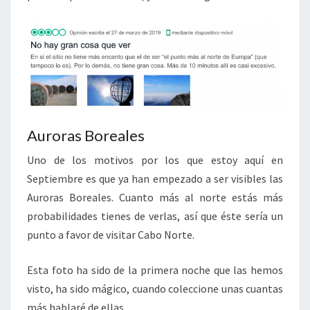
Auroras Boreales
Uno de los motivos por los que estoy aquí en
Septiembre es que ya han empezado a ser visibles las
Auroras Boreales. Cuanto más al norte estás más
probabilidades tienes de verlas, así que éste sería un
punto a favor de visitar Cabo Norte.
Esta foto ha sido de la primera noche que las hemos
visto, ha sido mágico, cuando coleccione unas cuantas
más hablaré de ellas.