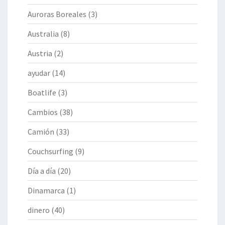
Auroras Boreales
(3)
Australia
(8)
Austria
(2)
ayudar
(14)
Boatlife
(3)
Cambios
(38)
Camión
(33)
Couchsurfing
(9)
Día a día
(20)
Dinamarca
(1)
dinero
(40)