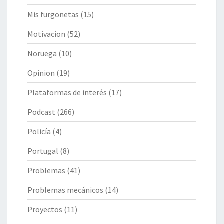
Mis furgonetas
(15)
Motivacion
(52)
Noruega
(10)
Opinion
(19)
Plataformas de interés
(17)
Podcast
(266)
Policía
(4)
Portugal
(8)
Problemas
(41)
Problemas mecánicos
(14)
Proyectos
(11)