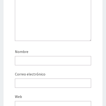
Nombre
Correo electrónico
Web