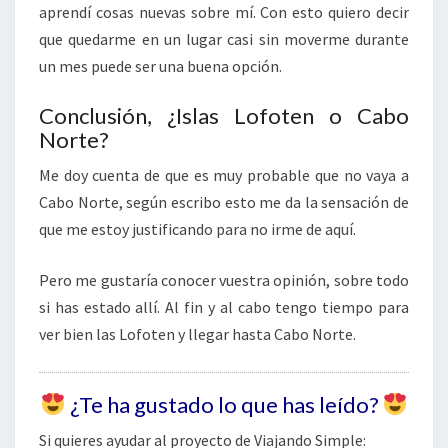
aprendí cosas nuevas sobre mí. Con esto quiero decir
que quedarme en un lugar casi sin moverme durante
un mes puede ser una buena opción.
Conclusión, ¿Islas Lofoten o Cabo
Norte?
Me doy cuenta de que es muy probable que no vaya a
Cabo Norte, según escribo esto me da la sensación de
que me estoy justificando para no irme de aquí.
Pero me gustaría conocer vuestra opinión, sobre todo
si has estado allí. Al fin y al cabo tengo tiempo para
ver bien las Lofoten y llegar hasta Cabo Norte.
¿Te ha gustado lo que has leído?
Si quieres ayudar al proyecto de Viajando Simple: