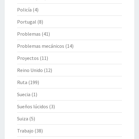
Policía
(4)
Portugal
(8)
Problemas
(41)
Problemas mecánicos
(14)
Proyectos
(11)
Reino Unido
(12)
Ruta
(199)
Suecia
(1)
Sueños lúcidos
(3)
Suiza
(5)
Trabajo
(38)