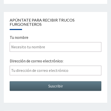
APÚNTATE PARA RECIBIR TRUCOS
FURGONETEROS
Tu nombre
Dirección de correo electrónico: