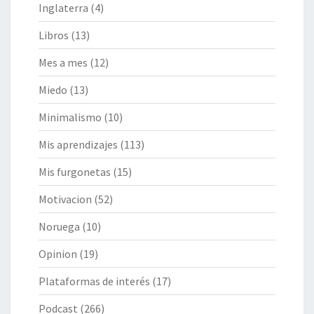
Inglaterra
(4)
Libros
(13)
Mes a mes
(12)
Miedo
(13)
Minimalismo
(10)
Mis aprendizajes
(113)
Mis furgonetas
(15)
Motivacion
(52)
Noruega
(10)
Opinion
(19)
Plataformas de interés
(17)
Podcast
(266)