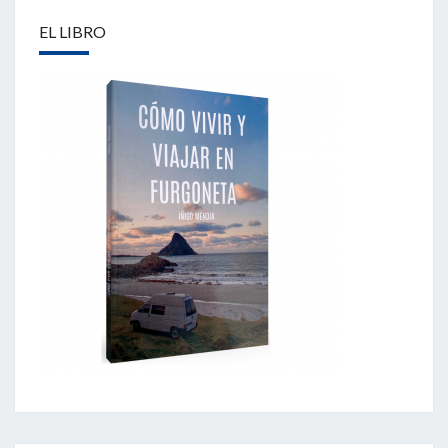
EL LIBRO