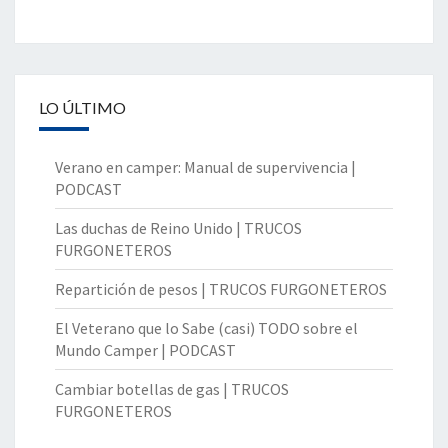
LO ÚLTIMO
Verano en camper: Manual de supervivencia |
PODCAST
Las duchas de Reino Unido | TRUCOS
FURGONETEROS
Repartición de pesos | TRUCOS FURGONETEROS
El Veterano que lo Sabe (casi) TODO sobre el
Mundo Camper | PODCAST
Cambiar botellas de gas | TRUCOS
FURGONETEROS