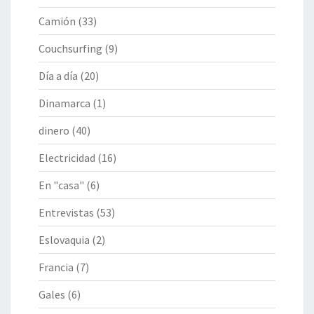
Camión
(33)
Couchsurfing
(9)
Día a día
(20)
Dinamarca
(1)
dinero
(40)
Electricidad
(16)
En "casa"
(6)
Entrevistas
(53)
Eslovaquia
(2)
Francia
(7)
Gales
(6)