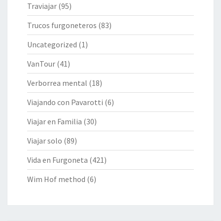
Traviajar
(95)
Trucos furgoneteros
(83)
Uncategorized
(1)
VanTour
(41)
Verborrea mental
(18)
Viajando con Pavarotti
(6)
Viajar en Familia
(30)
Viajar solo
(89)
Vida en Furgoneta
(421)
Wim Hof method
(6)