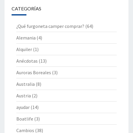
CATEGORÍAS
¿Qué furgoneta camper comprar?
(64)
Alemania
(4)
Alquiler
(1)
Anécdotas
(13)
Auroras Boreales
(3)
Australia
(8)
Austria
(2)
ayudar
(14)
Boatlife
(3)
Cambios
(38)