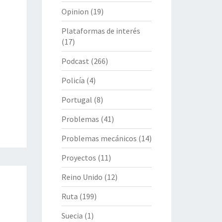
Opinion
(19)
Plataformas de interés
(17)
Podcast
(266)
Policía
(4)
Portugal
(8)
Problemas
(41)
Problemas mecánicos
(14)
Proyectos
(11)
Reino Unido
(12)
Ruta
(199)
Suecia
(1)