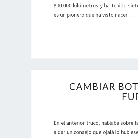
800.000 kilómetros y ha tenido siete
es un pionero que ha visto nacer…
CAMBIAR BOT
FU
En el anterior truco, hablaba sobre
a dar un consejo que ojalá lo hubiese