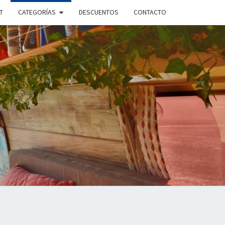
T
CATEGORÍAS
DESCUENTOS
CONTACTO
ANDO
PLE