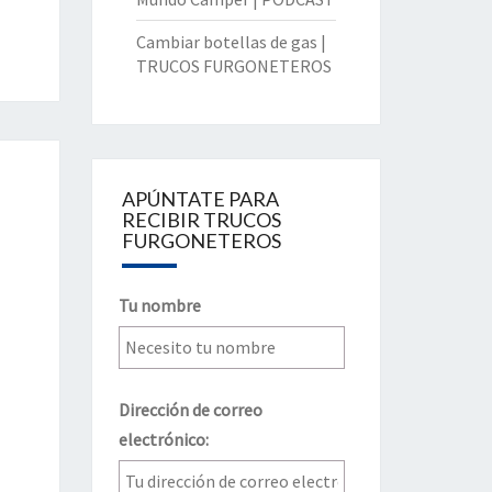
Cambiar botellas de gas |
TRUCOS FURGONETEROS
APÚNTATE PARA
RECIBIR TRUCOS
FURGONETEROS
Tu nombre
Dirección de correo
electrónico: