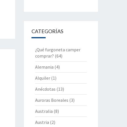
CATEGORÍAS
¿Qué furgoneta camper
comprar?
(64)
Alemania
(4)
Alquiler
(1)
Anécdotas
(13)
Auroras Boreales
(3)
Australia
(8)
Austria
(2)