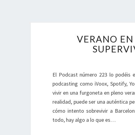
VERANO EN
SUPERVI
El Podcast número 223 lo podéis e
podcasting como iVoox, Spotify, Y
vivir en una furgoneta en pleno vera
realidad, puede ser una auténtica pe
cómo intento sobrevivir a Barcelon
todo, hay algo a lo que es…