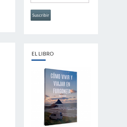
EL LIBRO