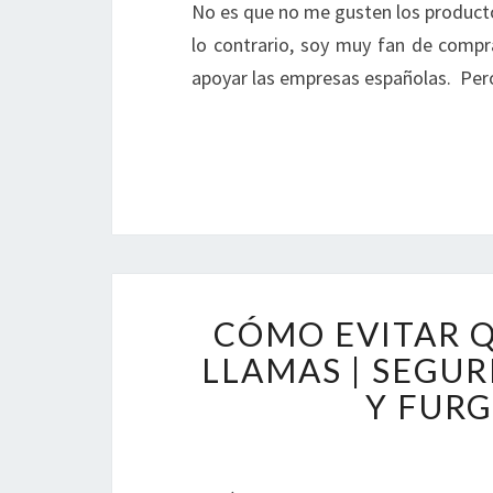
No es que no me gusten los producto
lo contrario, soy muy fan de compr
apoyar las empresas españolas. Per
CÓMO EVITAR Q
LLAMAS | SEGU
Y FUR