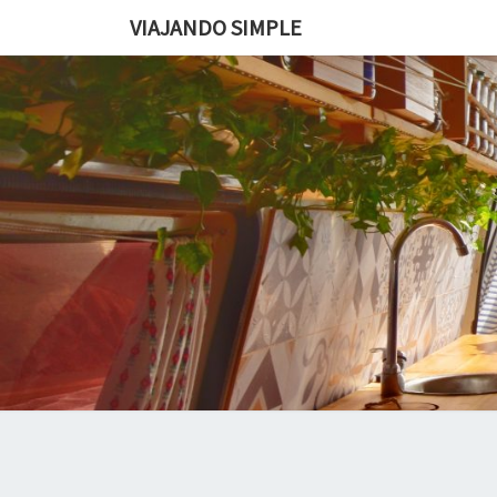
VIAJANDO SIMPLE