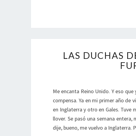
LAS DUCHAS D
FU
Me encanta Reino Unido. Y eso que 
compensa. Ya en mi primer año de vi
en Inglaterra y otro en Gales. Tuve
llover. Se pasó una semana entera, m
dije, bueno, me vuelvo a Inglaterra. 