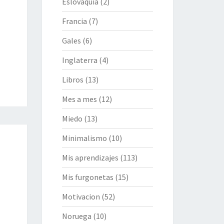
Eslovaquia
(2)
Francia
(7)
Gales
(6)
Inglaterra
(4)
Libros
(13)
Mes a mes
(12)
Miedo
(13)
Minimalismo
(10)
Mis aprendizajes
(113)
Mis furgonetas
(15)
Motivacion
(52)
Noruega
(10)