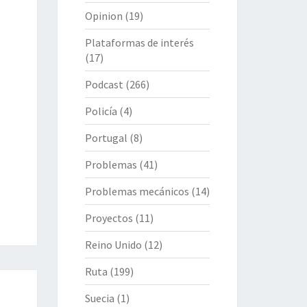
Opinion
(19)
Plataformas de interés
(17)
Podcast
(266)
Policía
(4)
Portugal
(8)
Problemas
(41)
Problemas mecánicos
(14)
Proyectos
(11)
Reino Unido
(12)
Ruta
(199)
Suecia
(1)