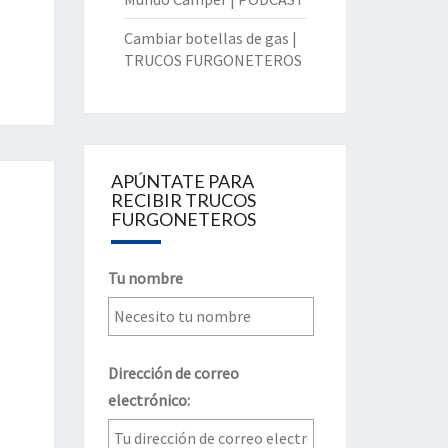
Cambiar botellas de gas |
TRUCOS FURGONETEROS
APÚNTATE PARA
RECIBIR TRUCOS
FURGONETEROS
Tu nombre
Dirección de correo
electrónico: