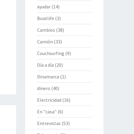
ayudar
(14)
Boatlife
(3)
Cambios
(38)
Camión
(33)
Couchsurfing
(9)
Día a día
(20)
Dinamarca
(1)
dinero
(40)
Electricidad
(16)
En "casa"
(6)
Entrevistas
(53)