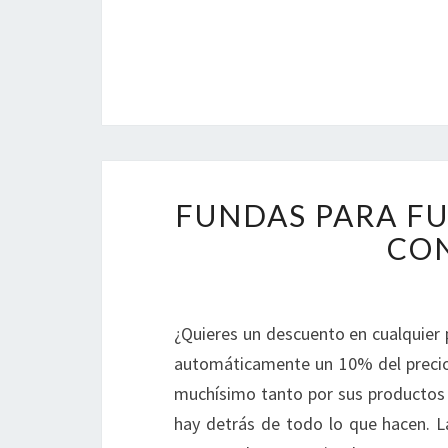
FUNDAS PARA F
CO
¿Quieres un descuento en cualquier
automáticamente un 10% del precio
muchísimo tanto por sus productos 
hay detrás de todo lo que hacen. L