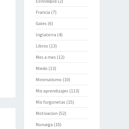
Eslovaquia
(2)
Francia
(7)
Gales
(6)
Inglaterra
(4)
Libros
(13)
Mes a mes
(12)
Miedo
(13)
Minimalismo
(10)
Mis aprendizajes
(113)
Mis furgonetas
(15)
Motivacion
(52)
Noruega
(10)