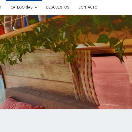
T
CATEGORÍAS
DESCUENTOS
CONTACTO
ANDO
PLE