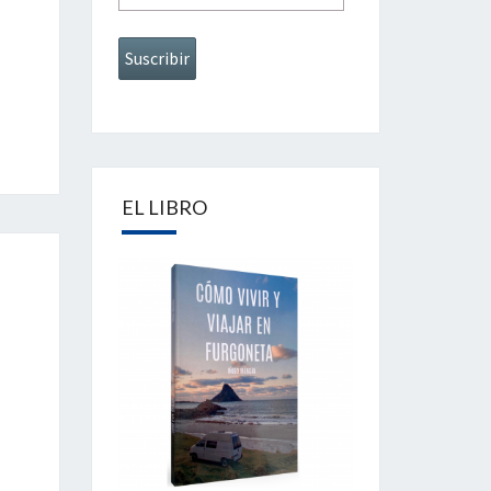
EL LIBRO