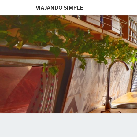
VIAJANDO SIMPLE