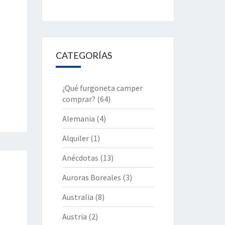
CATEGORÍAS
¿Qué furgoneta camper
comprar?
(64)
Alemania
(4)
Alquiler
(1)
Anécdotas
(13)
Auroras Boreales
(3)
Australia
(8)
Austria
(2)