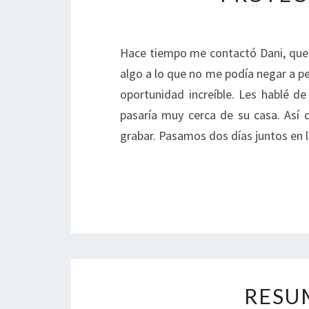
Hace tiempo me contactó Dani, que
algo a lo que no me podía negar a pe
oportunidad increíble. Les hablé d
pasaría muy cerca de su casa. Así
grabar. Pasamos dos días juntos e
RESU