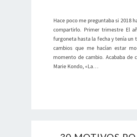
Hace poco me preguntaba si 2018 hab
compartirlo. Primer trimestre El 
furgoneta hasta la fecha y tenía un 
cambios que me hacían estar mot
momento de cambio. Acababa de con
Marie Kondo, «La…