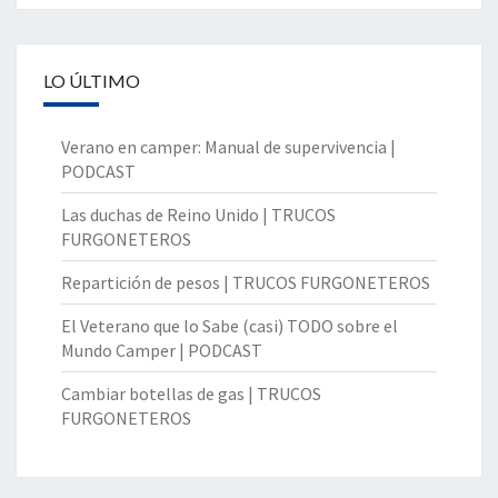
LO ÚLTIMO
Verano en camper: Manual de supervivencia |
PODCAST
Las duchas de Reino Unido | TRUCOS
FURGONETEROS
Repartición de pesos | TRUCOS FURGONETEROS
El Veterano que lo Sabe (casi) TODO sobre el
Mundo Camper | PODCAST
Cambiar botellas de gas | TRUCOS
FURGONETEROS