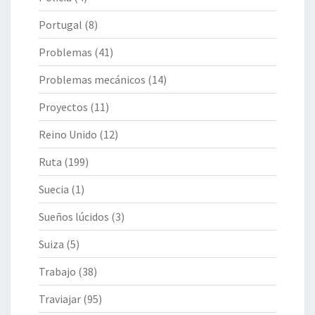
Portugal
(8)
Problemas
(41)
Problemas mecánicos
(14)
Proyectos
(11)
Reino Unido
(12)
Ruta
(199)
Suecia
(1)
Sueños lúcidos
(3)
Suiza
(5)
Trabajo
(38)
Traviajar
(95)