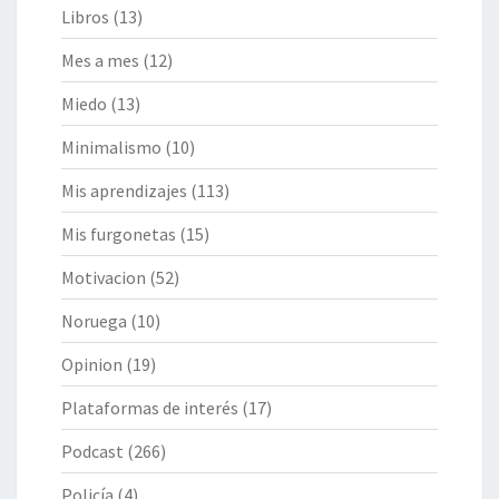
Libros
(13)
Mes a mes
(12)
Miedo
(13)
Minimalismo
(10)
Mis aprendizajes
(113)
Mis furgonetas
(15)
Motivacion
(52)
Noruega
(10)
Opinion
(19)
Plataformas de interés
(17)
Podcast
(266)
Policía
(4)