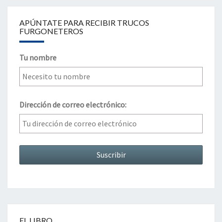
APÚNTATE PARA RECIBIR TRUCOS
FURGONETEROS
Tu nombre
Dirección de correo electrónico:
EL LIBRO