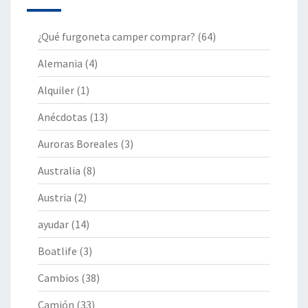
¿Qué furgoneta camper comprar?
(64)
Alemania
(4)
Alquiler
(1)
Anécdotas
(13)
Auroras Boreales
(3)
Australia
(8)
Austria
(2)
ayudar
(14)
Boatlife
(3)
Cambios
(38)
Camión
(33)