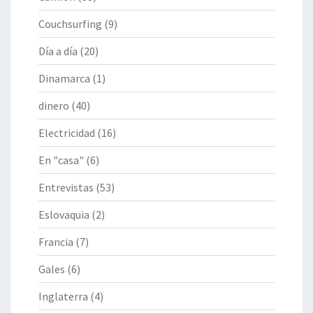
Couchsurfing
(9)
Día a día
(20)
Dinamarca
(1)
dinero
(40)
Electricidad
(16)
En "casa"
(6)
Entrevistas
(53)
Eslovaquia
(2)
Francia
(7)
Gales
(6)
Inglaterra
(4)