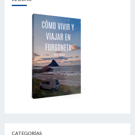
CATEGORÍAS