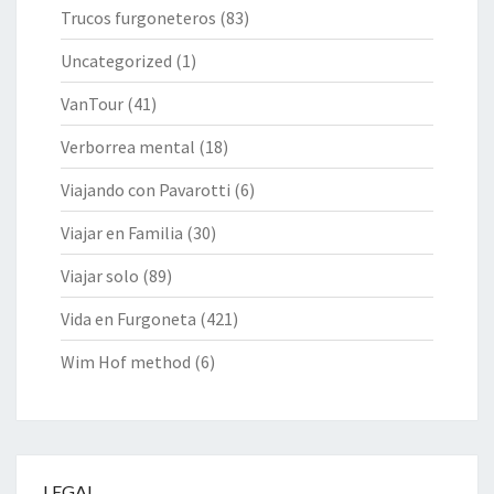
Trucos furgoneteros
(83)
Uncategorized
(1)
VanTour
(41)
Verborrea mental
(18)
Viajando con Pavarotti
(6)
Viajar en Familia
(30)
Viajar solo
(89)
Vida en Furgoneta
(421)
Wim Hof method
(6)
LEGAL