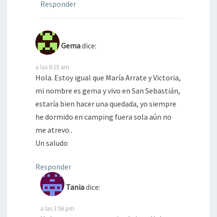
Responder
Gema
dice:
a las 8:15 am
Hola. Estoy igual que María Arrate y Victoria,
mi nombre es gema y vivo en San Sebastián,
estaría bien hacer una quedada, yo siempre
he dormido en camping fuera sola aún no
me atrevo..
Un saludo
Responder
Tania
dice:
a las 3:56 pm