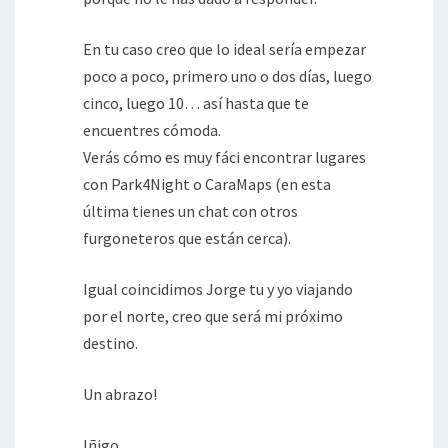
En tu caso creo que lo ideal sería empezar
poco a poco, primero uno o dos días, luego
cinco, luego 10… así hasta que te
encuentres cómoda.
Verás cómo es muy fáci encontrar lugares
con Park4Night o CaraMaps (en esta
última tienes un chat con otros
furgoneteros que están cerca).
Igual coincidimos Jorge tu y yo viajando
por el norte, creo que será mi próximo
destino.
Un abrazo!
Iñigo.