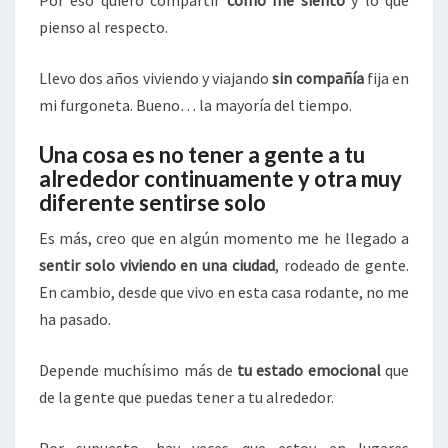
Por eso quiero compartir
cómo me siento
y lo que
pienso al respecto.
Llevo dos años viviendo y viajando
sin compañía
fija en
mi furgoneta. Bueno… la mayoría del tiempo.
Una cosa es no tener a gente a tu
alrededor continuamente y otra muy
diferente sentirse solo
Es más, creo que en algún momento me he llegado a
sentir solo viviendo en una ciudad
, rodeado de gente.
En cambio, desde que vivo en esta casa rodante, no me
ha pasado.
Depende muchísimo más de
tu estado emocional
que
de la gente que puedas tener a tu alrededor.