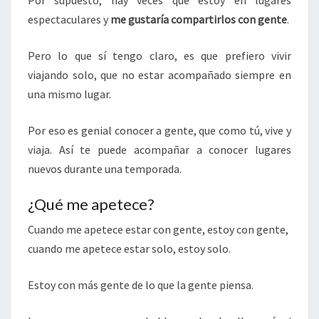
Por supuesto, hay veces que estoy en lugares
espectaculares y
me gustaría compartirlos con gente
.
Pero lo que sí tengo claro, es que prefiero vivir
viajando solo, que no estar acompañado siempre en
una mismo lugar.
Por eso es genial conocer a gente, que como tú, vive y
viaja. Así te puede acompañar a conocer lugares
nuevos durante una temporada.
¿Qué me apetece?
Cuando me apetece estar con gente, estoy con gente,
cuando me apetece estar solo, estoy solo.
Estoy con más gente de lo que la gente piensa.