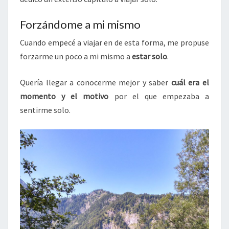
Forzándome a mi mismo
Cuando empecé a viajar en de esta forma, me propuse
forzarme un poco a mi mismo a
estar solo
.
Quería llegar a conocerme mejor y saber
cuál era el
momento y el motivo
por el que empezaba a
sentirme solo.