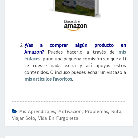
¿Vas a comprar algún
producto en
Amazon?
Puedes hacerlo a través de
mis
enlaces
, gano una pequeña comisión sin que a ti
te cueste nada extra y así apoyas estos
contenidos. O incluso puedes echar un vistazo a
mis artículos favoritos
.
Mis Aprendizajes
,
Motivacion
,
Problemas
,
Ruta
,
Viajar Solo
,
Vida En Furgoneta