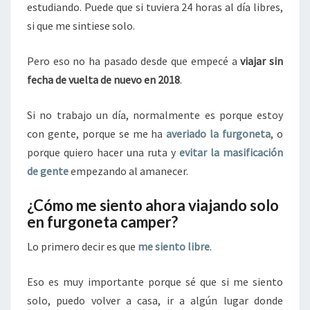
estudiando. Puede que si tuviera 24 horas al día libres,
si que me sintiese solo.
Pero eso no ha pasado desde que empecé a
viajar sin
fecha de vuelta de nuevo en 2018
.
Si no trabajo un día, normalmente es porque estoy
con gente, porque se me ha
averiado la furgoneta
, o
porque quiero hacer una ruta y
evitar la masificación
de gente
empezando al amanecer.
¿Cómo me siento ahora viajando solo
en furgoneta camper?
Lo primero decir es que
me siento libre
.
Eso es muy importante porque sé que si me siento
solo, puedo volver a casa, ir a algún lugar donde