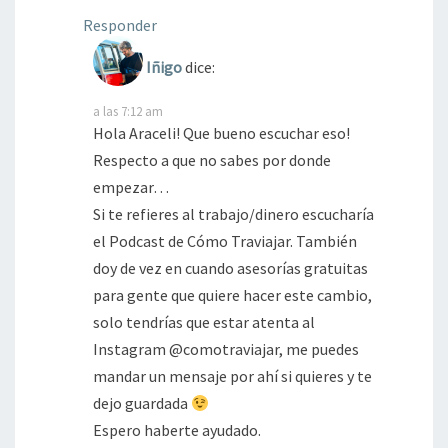
Responder
Iñigo
dice:
a las 7:12 am
Hola Araceli! Que bueno escuchar eso!
Respecto a que no sabes por donde
empezar…
Si te refieres al trabajo/dinero escucharía
el Podcast de Cómo Traviajar. También
doy de vez en cuando asesorías gratuitas
para gente que quiere hacer este cambio,
solo tendrías que estar atenta al
Instagram @comotraviajar, me puedes
mandar un mensaje por ahí si quieres y te
dejo guardada
Espero haberte ayudado.