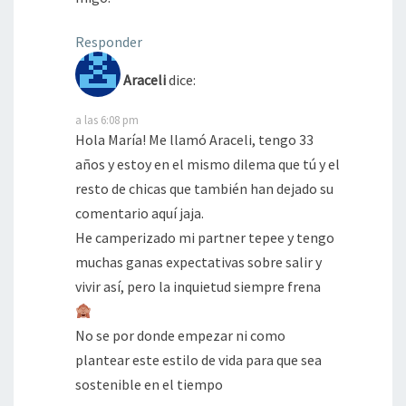
Responder
Araceli
dice:
a las 6:08 pm
Hola María! Me llamó Araceli, tengo 33
años y estoy en el mismo dilema que tú y el
resto de chicas que también han dejado su
comentario aquí jaja.
He camperizado mi partner tepee y tengo
muchas ganas expectativas sobre salir y
vivir así, pero la inquietud siempre frena
No se por donde empezar ni como
plantear este estilo de vida para que sea
sostenible en el tiempo