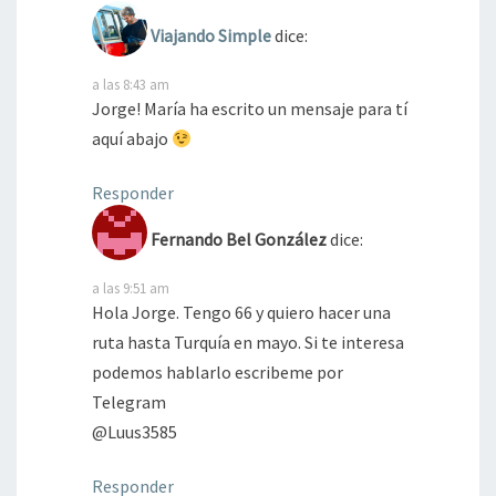
Viajando Simple
dice:
a las 8:43 am
Jorge! María ha escrito un mensaje para tí
aquí abajo
Responder
Fernando Bel González
dice:
a las 9:51 am
Hola Jorge. Tengo 66 y quiero hacer una
ruta hasta Turquía en mayo. Si te interesa
podemos hablarlo escribeme por
Telegram
@Luus3585
Responder