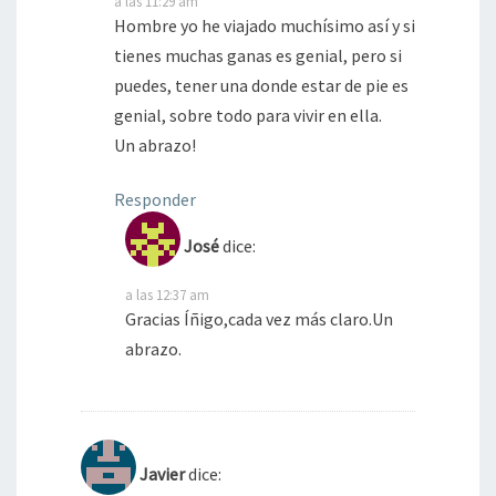
a las 11:29 am
Hombre yo he viajado muchísimo así y si
tienes muchas ganas es genial, pero si
puedes, tener una donde estar de pie es
genial, sobre todo para vivir en ella.
Un abrazo!
Responder
José
dice:
a las 12:37 am
Gracias Íñigo,cada vez más claro.Un
abrazo.
Javier
dice: