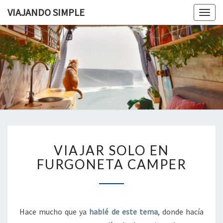
VIAJANDO SIMPLE
Togg
navig
VIAJAND
Viviendo
En Un
Camión
SIMPLE
Camper
Por
Europa
VIAJAR
VIAJAR SOLO EN
SOLO
EN
FURGONETA CAMPER
FURGONETA
CAMPER
Hace mucho que ya
hablé de este tema
, donde hacía