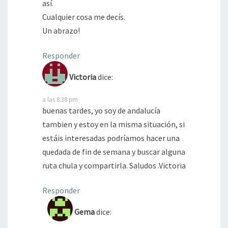
así.
Cualquier cosa me decís.
Un abrazo!
Responder
Victoria
dice:
a las 8:38 pm
buenas tardes, yo soy de andalucía
tambien y estoy en la misma situación, si
estáis interesadas podríamos hacer una
quedada de fin de semana y buscar alguna
ruta chula y compartirla. Saludos .Victoria
Responder
Gema
dice: