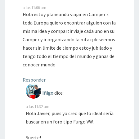
a las 11:06 am
Hola estoy planeando viajar en Camper x
toda Europa quiero encontrar alguien con la
misma idea y compartir viaje cada uno en su
Camper y ir organizando la ruta q deseemos
hacer sin límite de tiempo estoy jubilado y
tengo todo el tiempo del mundo y ganas de
conocer mundo
Responder
Iñigo
dice:
a las 11:32 am
Hola Javier, pues yo creo que lo ideal sería
buscar en un foro tipo Furgo VW.
Suerte!