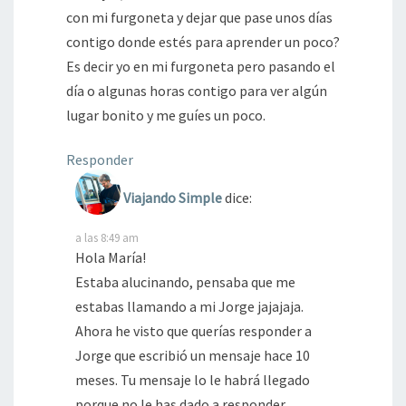
con mi furgoneta y dejar que pase unos días
contigo donde estés para aprender un poco?
Es decir yo en mi furgoneta pero pasando el
día o algunas horas contigo para ver algún
lugar bonito y me guíes un poco.
Responder
Viajando Simple
dice:
a las 8:49 am
Hola María!
Estaba alucinando, pensaba que me
estabas llamando a mi Jorge jajajaja.
Ahora he visto que querías responder a
Jorge que escribió un mensaje hace 10
meses. Tu mensaje lo le habrá llegado
porque no le has dado a responder.