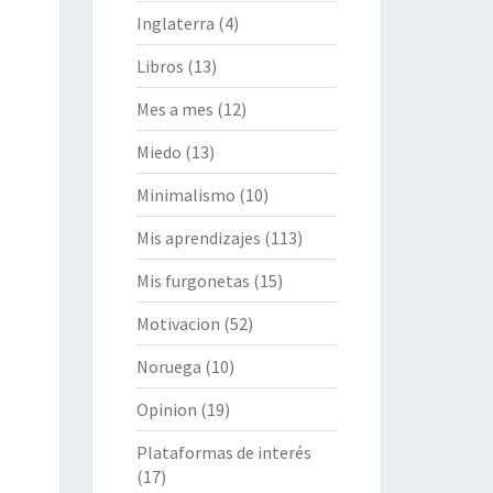
Inglaterra
(4)
Libros
(13)
Mes a mes
(12)
Miedo
(13)
Minimalismo
(10)
Mis aprendizajes
(113)
Mis furgonetas
(15)
Motivacion
(52)
Noruega
(10)
Opinion
(19)
Plataformas de interés
(17)