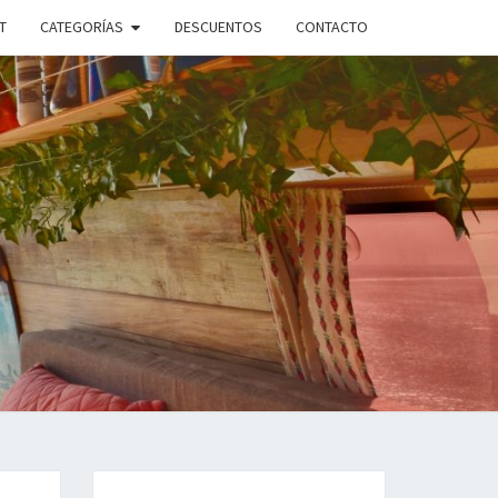
T
CATEGORÍAS
DESCUENTOS
CONTACTO
ANDO
PLE