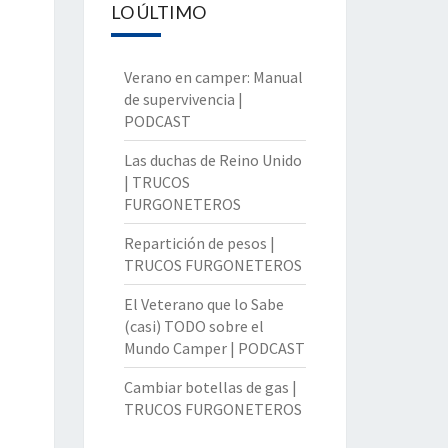
LO ÚLTIMO
Verano en camper: Manual
de supervivencia |
PODCAST
Las duchas de Reino Unido
| TRUCOS
FURGONETEROS
Repartición de pesos |
TRUCOS FURGONETEROS
El Veterano que lo Sabe
(casi) TODO sobre el
Mundo Camper | PODCAST
Cambiar botellas de gas |
TRUCOS FURGONETEROS