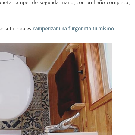
goneta camper de segunda mano, con un baño completo,
r si tu idea es
camperizar una furgoneta tu mismo
.