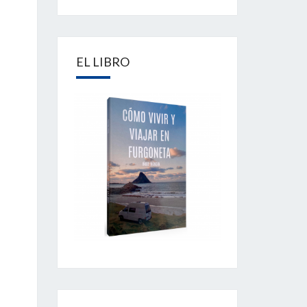
EL LIBRO