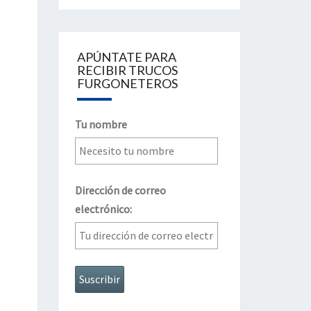
APÚNTATE PARA
RECIBIR TRUCOS
FURGONETEROS
Tu nombre
Dirección de correo
electrónico: