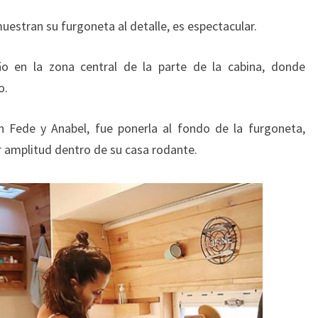
estran su furgoneta al detalle, es espectacular.
ño en la zona central de la parte de la cabina, donde
o.
Fede y Anabel, fue ponerla al fondo de la furgoneta,
 amplitud dentro de su casa rodante.