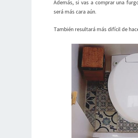
Además, si vas a comprar una fur
será más cara aún.
También resultará más difícil de hace