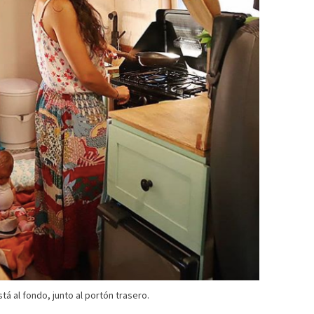
stá al fondo, junto al portón trasero.