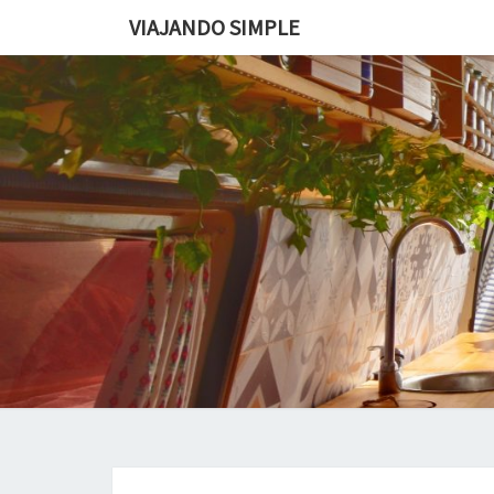
VIAJANDO SIMPLE