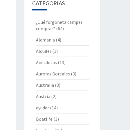
CATEGORÍAS
¿Qué furgoneta camper
comprar?
(64)
Alemania
(4)
Alquiler
(1)
Anécdotas
(13)
Auroras Boreales
(3)
Australia
(8)
Austria
(2)
ayudar
(14)
Boatlife
(3)