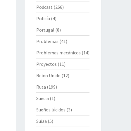
Podcast
(266)
Policía
(4)
Portugal
(8)
Problemas
(41)
Problemas mecánicos
(14)
Proyectos
(11)
Reino Unido
(12)
Ruta
(199)
Suecia
(1)
Sueños lúcidos
(3)
Suiza
(5)