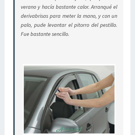
verano y hacía bastante calor. Arranqué el
derivabrisas para meter la mano, y con un
palo, pude levantar el pitorro del pestillo.
Fue bastante sencillo.