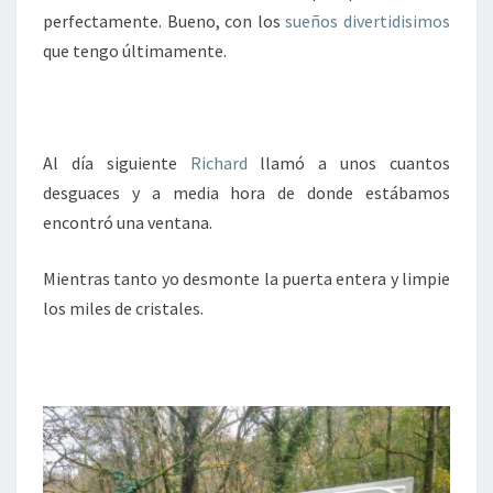
perfectamente. Bueno, con los
sueños divertidisimos
que tengo últimamente.
Al día siguiente
Richard
llamó a unos cuantos
desguaces y a media hora de donde estábamos
encontró una ventana.
Mientras tanto yo desmonte la puerta entera y limpie
los miles de cristales.