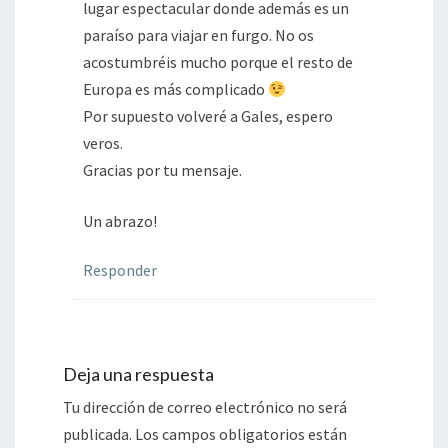
lugar espectacular donde además es un
paraíso para viajar en furgo. No os
acostumbréis mucho porque el resto de
Europa es más complicado
Por supuesto volveré a Gales, espero
veros.
Gracias por tu mensaje.
Un abrazo!
Responder
Deja una respuesta
Tu dirección de correo electrónico no será
publicada.
Los campos obligatorios están