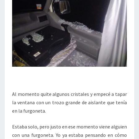
Al momento quite algunos cristales y empecé a tapar
la ventana con un trozo grande de aislante que tenía
en la furgoneta.
Estaba solo, pero justo en ese momento viene alguien
con una furgoneta. Yo ya estaba pensando en cómo