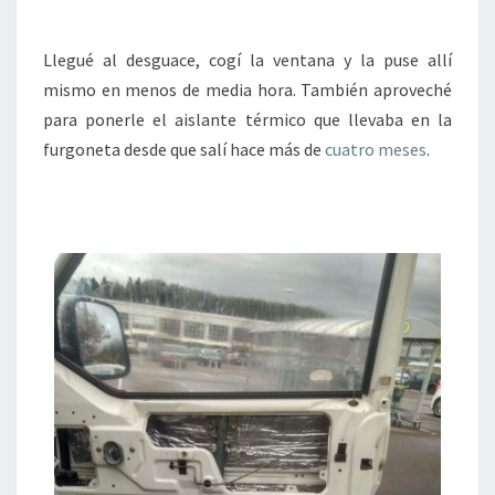
Llegué al desguace, cogí la ventana y la puse allí
mismo en menos de media hora. También aproveché
para ponerle el aislante térmico que llevaba en la
furgoneta desde que salí hace más de
cuatro meses
.