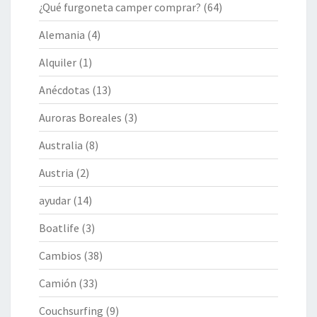
¿Qué furgoneta camper comprar?
(64)
Alemania
(4)
Alquiler
(1)
Anécdotas
(13)
Auroras Boreales
(3)
Australia
(8)
Austria
(2)
ayudar
(14)
Boatlife
(3)
Cambios
(38)
Camión
(33)
Couchsurfing
(9)