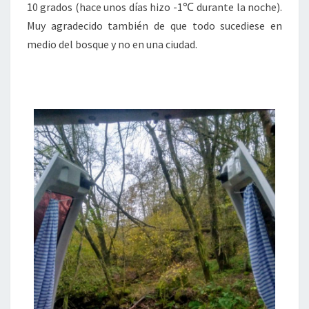
10 grados (hace unos días hizo -1℃ durante la noche).
Muy agradecido también de que todo sucediese en
medio del bosque y no en una ciudad.