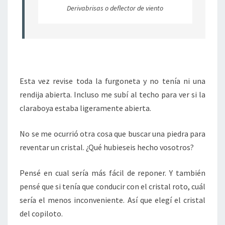
Derivabrisas o deflector de viento
Esta vez revise toda la furgoneta y no tenía ni una
rendija abierta. Incluso me subí al techo para ver si la
claraboya estaba ligeramente abierta.
No se me ocurrió otra cosa que buscar una piedra para
reventar un cristal. ¿Qué hubieseis hecho vosotros?
Pensé en cual sería más fácil de reponer. Y también
pensé que si tenía que conducir con el cristal roto, cuál
sería el menos inconveniente. Así que elegí el cristal
del copiloto.