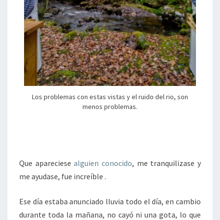
Los problemas con estas vistas y el ruido del rio, son
menos problemas.
Que apareciese
alguien conocido
, me tranquilizase y
me ayudase, fue increíble .
Ese día estaba anunciado lluvia todo el día, en cambio
durante toda la mañana, no cayó ni una gota, lo que