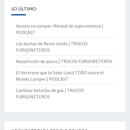
LO ÚLTIMO
Verano en camper: Manual de supervivencia |
PODCAST
Las duchas de Reino Unido | TRUCOS
FURGONETEROS
Repartición de pesos | TRUCOS FURGONETEROS
El Veterano que lo Sabe (casi) TODO sobre el
Mundo Camper | PODCAST
Cambiar botellas de gas | TRUCOS
FURGONETEROS