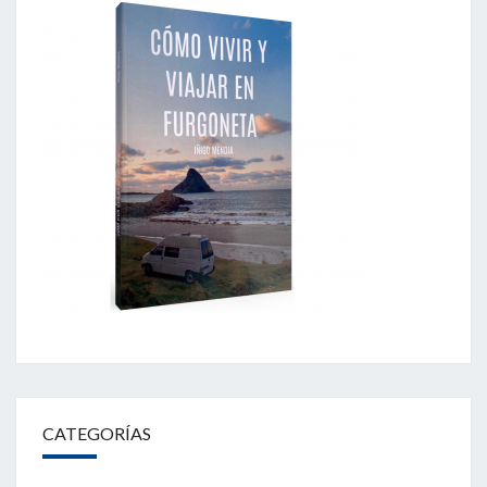
CATEGORÍAS