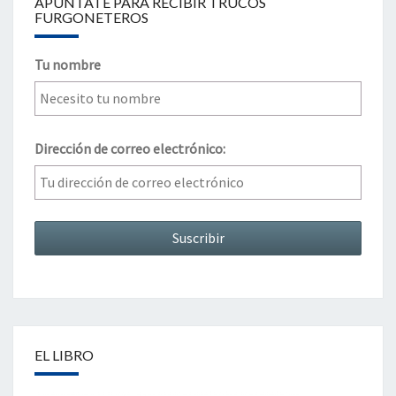
APÚNTATE PARA RECIBIR TRUCOS
FURGONETEROS
Tu nombre
Dirección de correo electrónico:
EL LIBRO