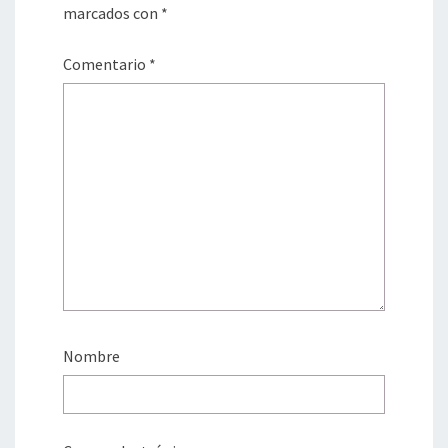
marcados con
*
Comentario
*
Nombre