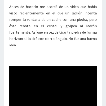
Antes de hacerlo me acordé de un video que habia
visto recientemente en el que un ladrón intenta
romper la ventana de un coche con una piedra, pero
ésta rebota en el cristal y golpea al ladrón
fuertemente. Así que en vez de tirar la piedra de forma
horizontal la tiré con cierto ángulo. No fue una buena
idea.