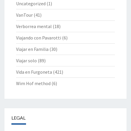
Uncategorized
(1)
VanTour
(41)
Verborrea mental
(18)
Viajando con Pavarotti
(6)
Viajar en Familia
(30)
Viajar solo
(89)
Vida en Furgoneta
(421)
Wim Hof method
(6)
LEGAL