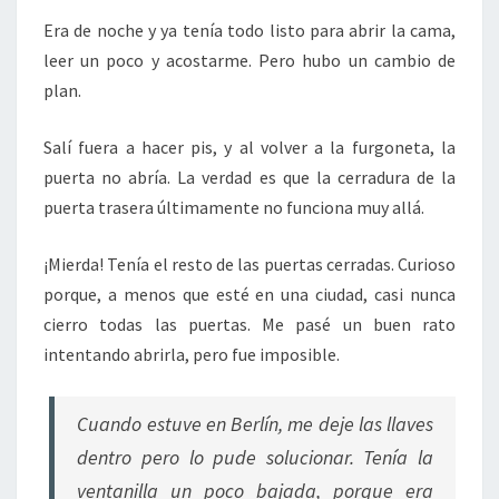
Era de noche y ya tenía todo listo para abrir la cama,
leer un poco y acostarme. Pero hubo un cambio de
plan.
Salí fuera a hacer pis, y al volver a la furgoneta, la
puerta no abría. La verdad es que la cerradura de la
puerta trasera últimamente no funciona muy allá.
¡Mierda! Tenía el resto de las puertas cerradas. Curioso
porque, a menos que esté en una ciudad, casi nunca
cierro todas las puertas. Me pasé un buen rato
intentando abrirla, pero fue imposible.
Cuando estuve en Berlín, me deje las llaves
dentro pero lo pude solucionar. Tenía la
ventanilla un poco bajada, porque era