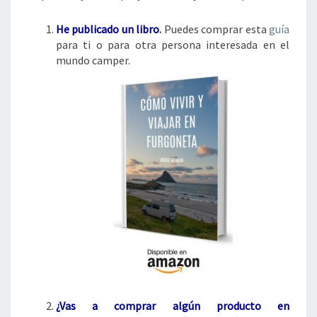
He publicado un libro
.
Puedes comprar esta
guía
para ti o para otra persona interesada en el
mundo camper.
¿Vas a comprar algún
producto en