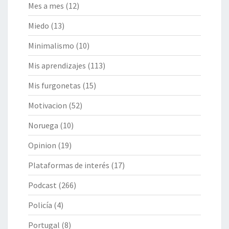
Mes a mes
(12)
Miedo
(13)
Minimalismo
(10)
Mis aprendizajes
(113)
Mis furgonetas
(15)
Motivacion
(52)
Noruega
(10)
Opinion
(19)
Plataformas de interés
(17)
Podcast
(266)
Policía
(4)
Portugal
(8)