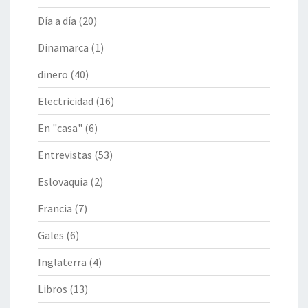
Día a día
(20)
Dinamarca
(1)
dinero
(40)
Electricidad
(16)
En "casa"
(6)
Entrevistas
(53)
Eslovaquia
(2)
Francia
(7)
Gales
(6)
Inglaterra
(4)
Libros
(13)