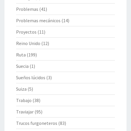
Problemas
(41)
Problemas mecánicos
(14)
Proyectos
(11)
Reino Unido
(12)
Ruta
(199)
Suecia
(1)
Sueños lúcidos
(3)
Suiza
(5)
Trabajo
(38)
Traviajar
(95)
Trucos furgoneteros
(83)