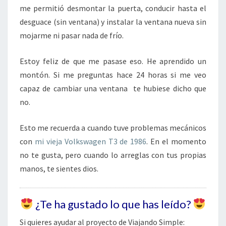
me permitió desmontar la puerta, conducir hasta el
desguace (sin ventana) y instalar la ventana nueva sin
mojarme ni pasar nada de frío.
Estoy feliz de que me pasase eso. He aprendido un
montón. Si me preguntas hace 24 horas si me veo
capaz de cambiar una ventana te hubiese dicho que
no.
Esto me recuerda a cuando tuve problemas mecánicos
con
mi vieja Volkswagen T3 de 1986
. En el momento
no te gusta, pero cuando lo arreglas con tus propias
manos, te sientes dios.
¿Te ha gustado lo que has leído?
Si quieres ayudar al proyecto de Viajando Simple: