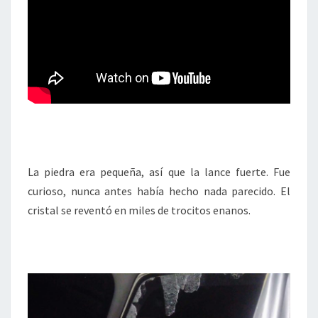
La piedra era pequeña, así que la lance fuerte. Fue
curioso, nunca antes había hecho nada parecido. El
cristal se reventó en miles de trocitos enanos.