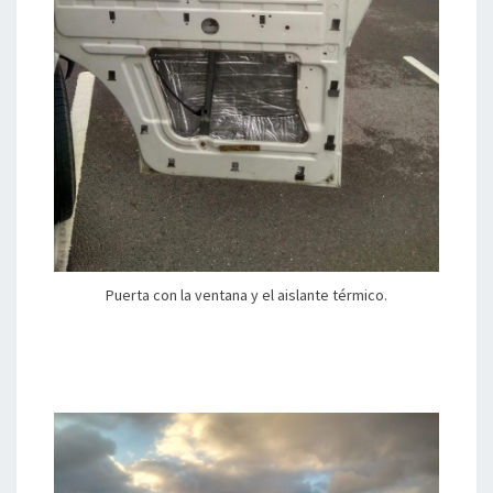
Puerta con la ventana y el aislante térmico.