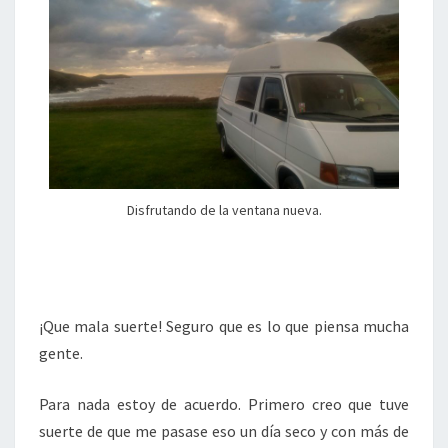
Disfrutando de la ventana nueva.
¡Que mala suerte! Seguro que es lo que piensa mucha
gente.
Para nada estoy de acuerdo. Primero creo que tuve
suerte de que me pasase eso un día seco y con más de