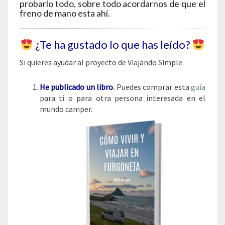
probarlo todo, sobre todo acordarnos de que el
freno de mano esta ahí.
¿Te ha gustado lo que has leído?
Si quieres ayudar al proyecto de Viajando Simple:
He publicado un libro
.
Puedes comprar esta
guía
para ti o para otra persona interesada en el
mundo camper.