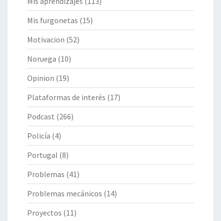
Mis aprendizajes
(113)
Mis furgonetas
(15)
Motivacion
(52)
Noruega
(10)
Opinion
(19)
Plataformas de interés
(17)
Podcast
(266)
Policía
(4)
Portugal
(8)
Problemas
(41)
Problemas mecánicos
(14)
Proyectos
(11)