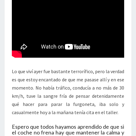
Lo que viví ayer fue bastante terrorífico, pero la verdad
es que estoy encantado de que me pasase allí y en ese
momento. No había tráfico, conducía a no más de 30
km/h, tuve la sangre fría de pensar detenidamente
qué hacer para parar la furgoneta, iba solo y
casualmente hoy a la mañana tenía cita en el taller.
Espero que todos hayamos aprendido de que si
el coche no frena hay que mantener la calma y