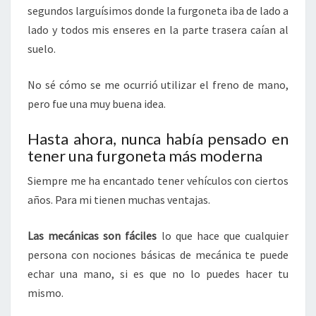
segundos larguísimos donde la furgoneta iba de lado a
lado y todos mis enseres en la parte trasera caían al
suelo.
No sé cómo se me ocurrió utilizar el freno de mano,
pero fue una muy buena idea.
Hasta ahora, nunca había pensado en
tener una furgoneta más moderna
Siempre me ha encantado tener vehículos con ciertos
años. Para mi tienen muchas ventajas.
Las mecánicas son fáciles
lo que hace que cualquier
persona con nociones básicas de mecánica te puede
echar una mano, si es que no lo puedes hacer tu
mismo.