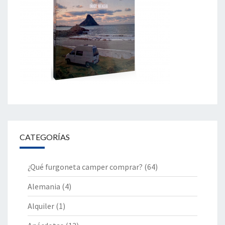
CATEGORÍAS
¿Qué furgoneta camper comprar?
(64)
Alemania
(4)
Alquiler
(1)