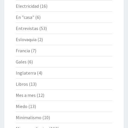
Electricidad
(16)
En "casa"
(6)
Entrevistas
(53)
Eslovaquia
(2)
Francia
(7)
Gales
(6)
Inglaterra
(4)
Libros
(13)
Mes a mes
(12)
Miedo
(13)
Minimalismo
(10)