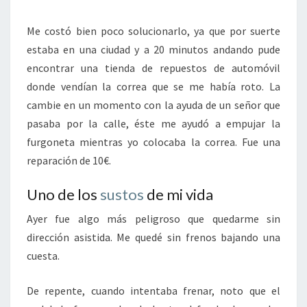
Me costó bien poco solucionarlo, ya que por suerte
estaba en una ciudad y a 20 minutos andando pude
encontrar una tienda de repuestos de automóvil
donde vendían la correa que se me había roto. La
cambie en un momento con la ayuda de un señor que
pasaba por la calle, éste me ayudó a empujar la
furgoneta mientras yo colocaba la correa. Fue una
reparación de 10€.
Uno de los
sustos
de mi vida
Ayer fue algo más peligroso que quedarme sin
dirección asistida. Me quedé sin frenos bajando una
cuesta.
De repente, cuando intentaba frenar, noto que el