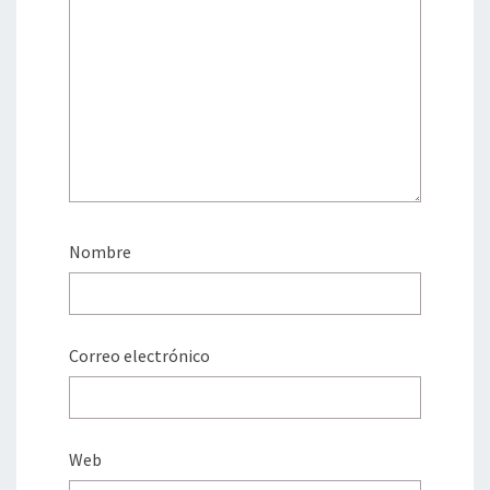
Nombre
Correo electrónico
Web