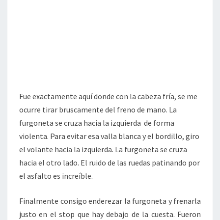
Fue exactamente aquí donde con la cabeza fría, se me
ocurre tirar bruscamente del freno de mano. La
furgoneta se cruza hacia la izquierda de forma
violenta. Para evitar esa valla blanca y el bordillo, giro
el volante hacia la izquierda. La furgoneta se cruza
hacia el otro lado. El ruido de las ruedas patinando por
el asfalto es increíble.
Finalmente consigo enderezar la furgoneta y frenarla
justo en el stop que hay debajo de la cuesta. Fueron