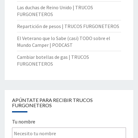
Las duchas de Reino Unido | TRUCOS
FURGONETEROS
Repartición de pesos | TRUCOS FURGONETEROS
El Veterano que lo Sabe (casi) TODO sobre el
Mundo Camper | PODCAST
Cambiar botellas de gas | TRUCOS
FURGONETEROS
APÚNTATE PARA RECIBIR TRUCOS
FURGONETEROS
Tu nombre