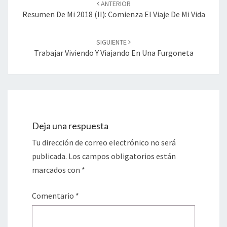
ANTERIOR
entradas
Resumen De Mi 2018 (II): Comienza El Viaje De Mi Vida
SIGUIENTE
Trabajar Viviendo Y Viajando En Una Furgoneta
Deja una respuesta
Tu dirección de correo electrónico no será
publicada.
Los campos obligatorios están
marcados con
*
Comentario
*