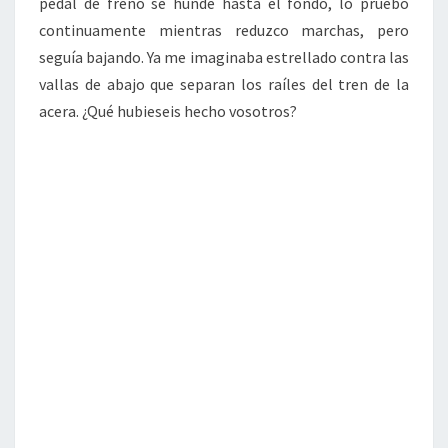
pedal de freno se hunde hasta el fondo, lo pruebo
continuamente mientras reduzco marchas, pero
seguía bajando. Ya me imaginaba estrellado contra las
vallas de abajo que separan los raíles del tren de la
acera. ¿Qué hubieseis hecho vosotros?