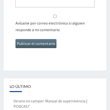
Avísame por correo electrónico si alguien
responde a mi comentario.
LO ÚLTIMO
Verano en camper: Manual de supervivencia |
PODCAST