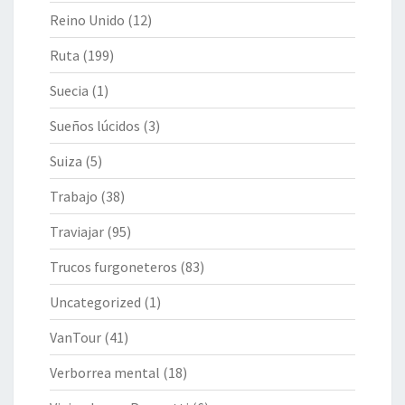
Reino Unido
(12)
Ruta
(199)
Suecia
(1)
Sueños lúcidos
(3)
Suiza
(5)
Trabajo
(38)
Traviajar
(95)
Trucos furgoneteros
(83)
Uncategorized
(1)
VanTour
(41)
Verborrea mental
(18)