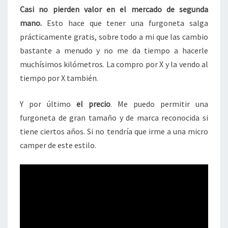
Casi no pierden valor en el mercado de segunda
mano.
Esto hace que tener una furgoneta salga
prácticamente gratis, sobre todo a mi que las cambio
bastante a menudo y no me da tiempo a hacerle
muchísimos kilómetros. La compro por X y la vendo al
tiempo por X también.
Y por último
el precio
. Me puedo permitir una
furgoneta de gran tamaño y de marca reconocida si
tiene ciertos años. Si no tendría que irme a una micro
camper de este estilo.