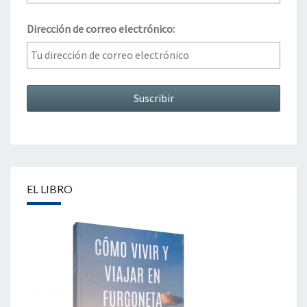
Dirección de correo electrónico:
EL LIBRO