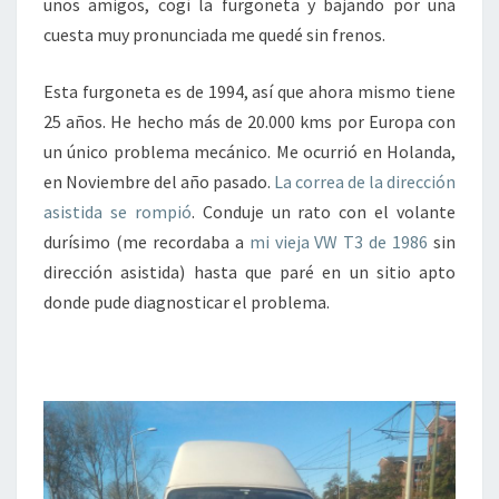
unos amigos, cogí la furgoneta y bajando por una
cuesta muy pronunciada me quedé sin frenos.
Esta furgoneta es de 1994, así que ahora mismo tiene
25 años. He hecho más de 20.000 kms por Europa con
un único problema mecánico. Me ocurrió en Holanda,
en Noviembre del año pasado.
La correa de la dirección
asistida se rompió
. Conduje un rato con el volante
durísimo (me recordaba a
mi vieja VW T3 de 1986
sin
dirección asistida) hasta que paré en un sitio apto
donde pude diagnosticar el problema.