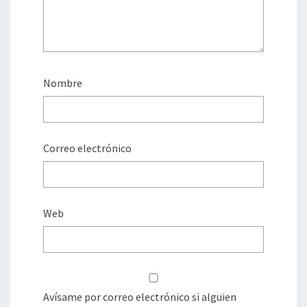
Nombre
Correo electrónico
Web
Avísame por correo electrónico si alguien