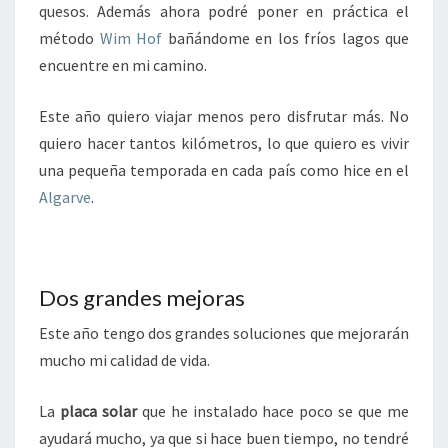
quesos. Además ahora podré poner en práctica el
método
Wim Hof
bañándome en los fríos lagos que
encuentre en mi camino.
Este año quiero viajar menos pero disfrutar más. No
quiero hacer tantos kilómetros, lo que quiero es vivir
una pequeña temporada en cada país como hice en el
Algarve
.
Dos grandes mejoras
Este año tengo dos grandes soluciones que mejorarán
mucho mi calidad de vida.
La
placa solar
que he instalado hace poco se que me
ayudará mucho, ya que si hace buen tiempo, no tendré