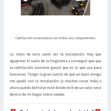
Calefacción estacionaria con todos sus componentes.
Lo malo de esto suele ser la instalación. Hay que
agujerear el suelo de la furgoneta y conseguir que que
la calefacción succione gasoil que es lo que usa para
funcionar. Tengo la gran suerte de que un buen amigo
me ayudó con la instalación (y muchas cosas más) y
ahora puedo disfrutar esté donde esté de un calor seco
dentro de mi hogar sobre ruedas.