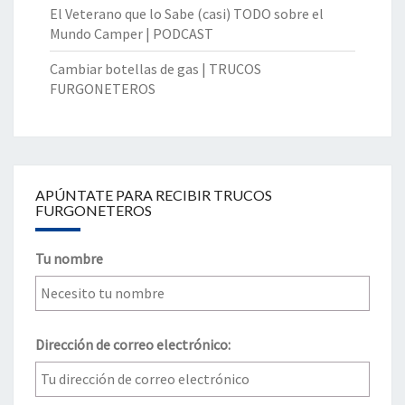
El Veterano que lo Sabe (casi) TODO sobre el
Mundo Camper | PODCAST
Cambiar botellas de gas | TRUCOS
FURGONETEROS
APÚNTATE PARA RECIBIR TRUCOS
FURGONETEROS
Tu nombre
Dirección de correo electrónico: