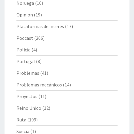
Noruega
(10)
Opinion
(19)
Plataformas de interés
(17)
Podcast
(266)
Policía
(4)
Portugal
(8)
Problemas
(41)
Problemas mecánicos
(14)
Proyectos
(11)
Reino Unido
(12)
Ruta
(199)
Suecia
(1)