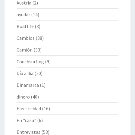
Austria
(2)
ayudar
(14)
Boatlife
(3)
Cambios
(38)
Camión
(33)
Couchsurfing
(9)
Día a día
(20)
Dinamarca
(1)
dinero
(40)
Electricidad
(16)
En "casa"
(6)
Entrevistas
(53)