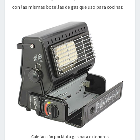
con las mismas botellas de gas que uso para cocinar.
Calefacción portátil a gas para exteriores