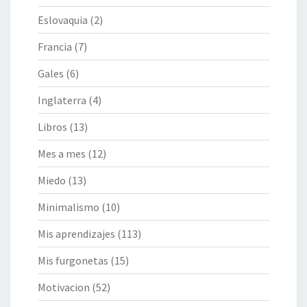
Eslovaquia
(2)
Francia
(7)
Gales
(6)
Inglaterra
(4)
Libros
(13)
Mes a mes
(12)
Miedo
(13)
Minimalismo
(10)
Mis aprendizajes
(113)
Mis furgonetas
(15)
Motivacion
(52)