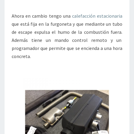
Ahora en cambio tengo una
calefacción estacionaria
que está fija en la furgoneta y que mediante un tubo
de escape expulsa el humo de la combustión fuera.
Además tiene un mando control remoto y un
programador que permite que se encienda a una hora
concreta.