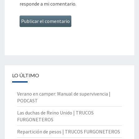
responde a mi comentario.
LO ÚLTIMO
Verano en camper: Manual de supervivencia |
PODCAST
Las duchas de Reino Unido | TRUCOS
FURGONETEROS
Repartición de pesos | TRUCOS FURGONETEROS