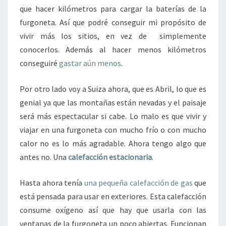
que hacer kilómetros para cargar la baterías de la
furgoneta. Así que podré conseguir mi propósito de
vivir más los sitios, en vez de simplemente
conocerlos. Además al hacer menos kilómetros
conseguiré
gastar aún menos
.
Por otro lado voy a Suiza ahora, que es Abril, lo que es
genial ya que las montañas están nevadas y el paisaje
será más espectacular si cabe. Lo malo es que vivir y
viajar en una furgoneta con mucho frío o con mucho
calor no es lo más agradable. Ahora tengo algo que
antes no. Una
calefacción estacionaria
.
Hasta ahora tenía
una pequeña calefacción de gas
que
está pensada para usar en exteriores. Esta calefacción
consume oxígeno así que hay que usarla con las
ventanas de la furgoneta un poco abiertas. Funcionan