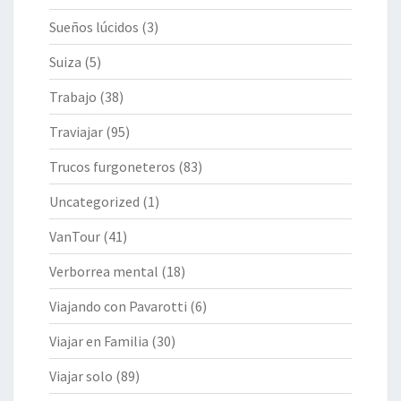
Sueños lúcidos
(3)
Suiza
(5)
Trabajo
(38)
Traviajar
(95)
Trucos furgoneteros
(83)
Uncategorized
(1)
VanTour
(41)
Verborrea mental
(18)
Viajando con Pavarotti
(6)
Viajar en Familia
(30)
Viajar solo
(89)