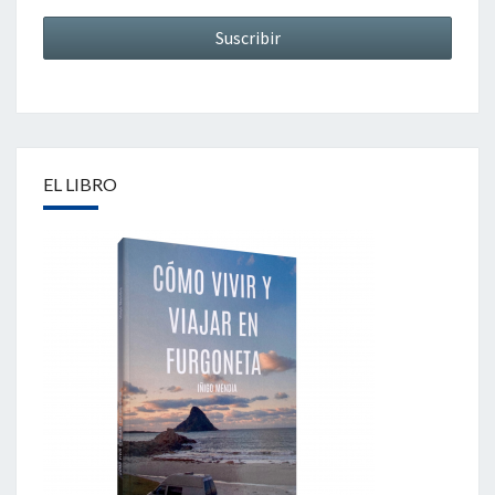
EL LIBRO