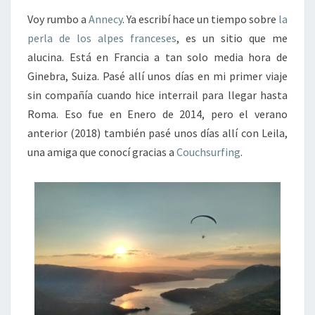
Voy rumbo a
Annecy
. Ya escribí hace un tiempo sobre
la
perla de los alpes franceses
, es un sitio que me
alucina. Está en Francia a tan solo media hora de
Ginebra, Suiza. Pasé allí unos días en mi primer viaje
sin compañía cuando hice interrail para llegar hasta
Roma. Eso fue en Enero de 2014, pero el verano
anterior (2018) también pasé unos días allí con Leila,
una amiga que conocí gracias a
Couchsurfing
.