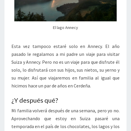
El lago Annecy
Esta vez tampoco estaré solo en Annecy. El año
pasado le regalamos a mi padre un viaje para visitar
Suiza y Annecy. Pero no es un viaje para que disfrute él
solo, lo disfrutará con sus hijos, sus nietos, su yerno y
su mujer. Así que viajaremos en familia al igual que
hicimos hace un par de años en Cerdeña.
¿Y después qué?
Mi familia volverá después de una semana, pero yo no.
Aprovechando que estoy en Suiza pasaré una
temporada en el país de los chocolates, los lagos y los