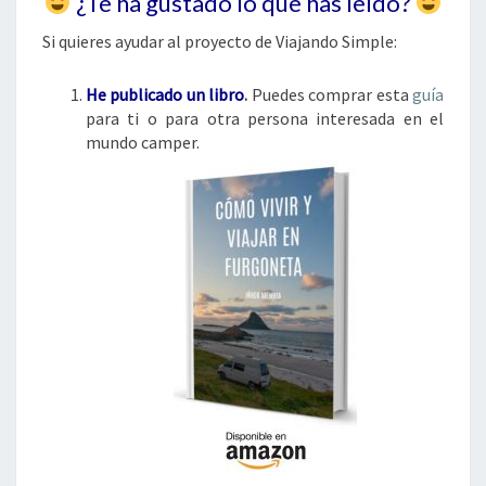
¿Te ha gustado lo que has leído?
Si quieres ayudar al proyecto de Viajando Simple:
He publicado un libro
.
Puedes comprar esta
guía
para ti o para otra persona interesada en el
mundo camper.