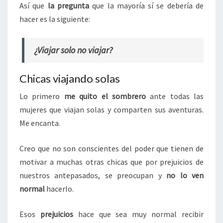
Así que
la pregunta
que la mayoría sí se debería de
hacer es la siguiente:
¿Viajar solo no viajar?
Chicas viajando solas
Lo primero
me quito el sombrero
ante todas las
mujeres que viajan solas y comparten sus aventuras.
Me encanta.
Creo que no son conscientes del poder que tienen de
motivar a muchas otras chicas que por prejuicios de
nuestros antepasados, se preocupan y
no lo ven
normal
hacerlo.
Esos
prejuicios
hace que sea muy normal recibir