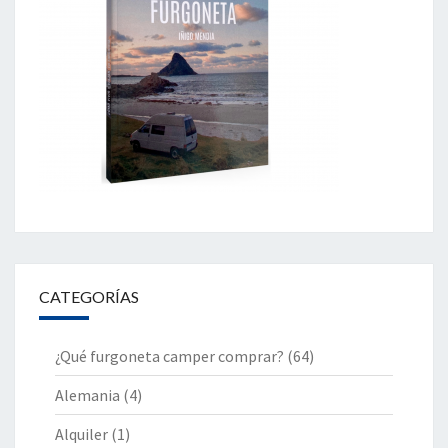
CATEGORÍAS
¿Qué furgoneta camper comprar?
(64)
Alemania
(4)
Alquiler
(1)