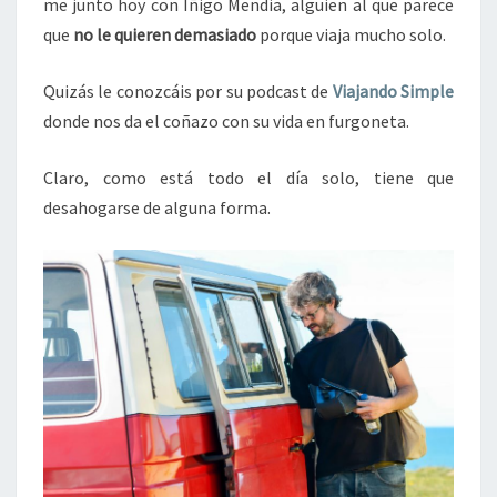
me junto hoy con Iñigo Mendia, alguien al que parece
que
no le quieren demasiado
porque viaja mucho solo.
Quizás le conozcáis por su podcast de
Viajando Simple
donde nos da el coñazo con su vida en furgoneta.
Claro, como está todo el día solo, tiene que
desahogarse de alguna forma.