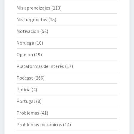
Mis aprendizajes
(113)
Mis furgonetas
(15)
Motivacion
(52)
Noruega
(10)
Opinion
(19)
Plataformas de interés
(17)
Podcast
(266)
Policía
(4)
Portugal
(8)
Problemas
(41)
Problemas mecánicos
(14)