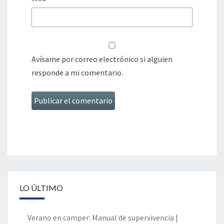
Avísame por correo electrónico si alguien
responde a mi comentario.
LO ÚLTIMO
Verano en camper: Manual de supervivencia |