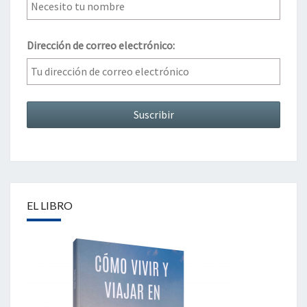
Dirección de correo electrónico:
EL LIBRO