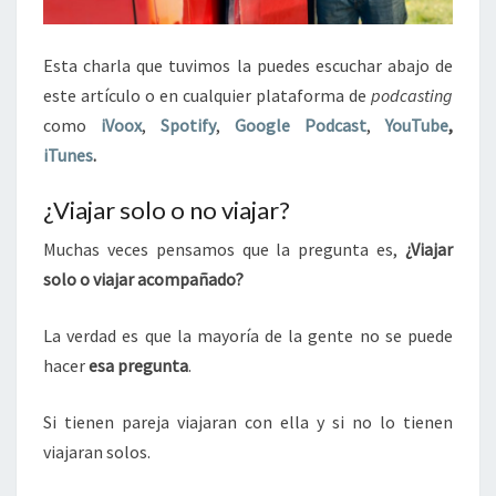
Esta charla que tuvimos la puedes escuchar abajo de
este artículo o en cualquier plataforma de
podcasting
como
iVoox
,
Spotify
,
Google Podcast
,
YouTube
,
iTunes
.
¿Viajar solo o no viajar?
Muchas veces pensamos que la pregunta es,
¿Viajar
solo o viajar acompañado?
La verdad es que la mayoría de la gente no se puede
hacer
esa pregunta
.
Si tienen pareja viajaran con ella y si no lo tienen
viajaran solos.