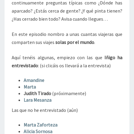
continuamente preguntas típicas como ¿Dónde has
aparcado? ¿Estás cerca de gente? ¿Y qué pinta tienen?
¿Has cerrado bien todo? Avisa cuando llegues…
En este episodio nombro a unas cuantas viajeras que
comparten sus viajes
solas por el mundo
.
Aquí tenéis algunas, empiezo con las que
Iñigo ha
entrevistado
: (si clicáis os llevará a la entrevista)
Amandine
Marta
Judith Tirado
(próximamente)
Lara Mesanza
Las que no he entrevistado (aún)
Marta Zaforteza
Alicia Sornosa