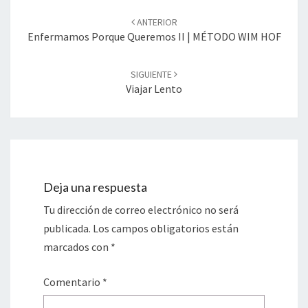
de
ANTERIOR
entradas
Enfermamos Porque Queremos II | MÉTODO WIM HOF
SIGUIENTE
Viajar Lento
Deja una respuesta
Tu dirección de correo electrónico no será
publicada.
Los campos obligatorios están
marcados con
*
Comentario
*