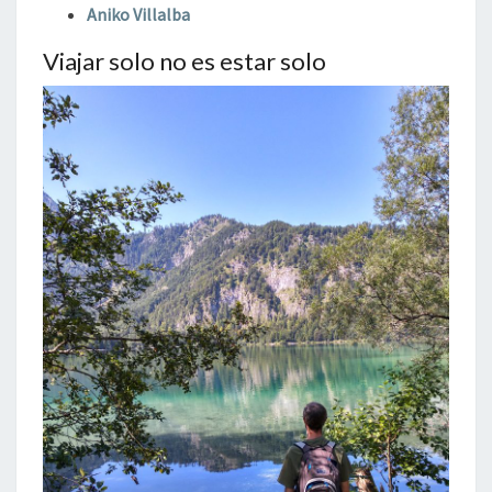
Aniko Villalba
Viajar solo no es estar solo