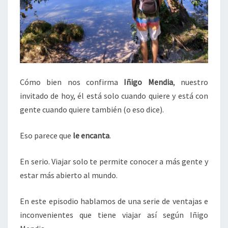
Cómo bien nos confirma
Iñigo Mendia
, nuestro
invitado de hoy, él está solo cuando quiere y está con
gente cuando quiere también (o eso dice).
Eso parece que
le encanta
.
En serio. Viajar solo te permite conocer a más gente y
estar más abierto al mundo.
En este episodio hablamos de una serie de ventajas e
inconvenientes que tiene viajar así según Iñigo