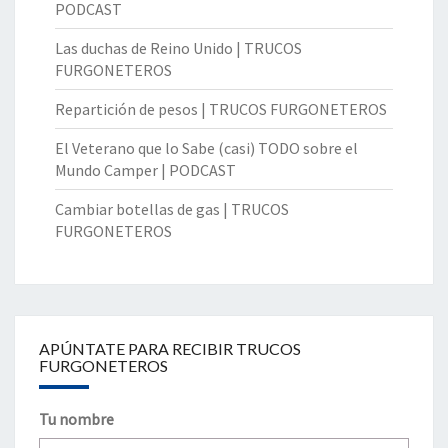
PODCAST
Las duchas de Reino Unido | TRUCOS
FURGONETEROS
Repartición de pesos | TRUCOS FURGONETEROS
El Veterano que lo Sabe (casi) TODO sobre el
Mundo Camper | PODCAST
Cambiar botellas de gas | TRUCOS
FURGONETEROS
APÚNTATE PARA RECIBIR TRUCOS
FURGONETEROS
Tu nombre