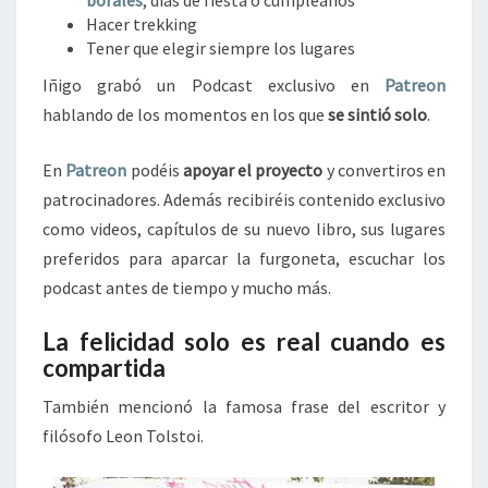
Hacer trekking
Tener que elegir siempre los lugares
Iñigo grabó un Podcast exclusivo en
Patreon
hablando de los momentos en los que
se sintió solo
.
En
Patreon
podéis
apoyar el proyecto
y convertiros en
patrocinadores. Además recibiréis contenido exclusivo
como videos, capítulos de su nuevo libro, sus lugares
preferidos para aparcar la furgoneta, escuchar los
podcast antes de tiempo y mucho más.
La felicidad solo es real cuando es
compartida
También mencionó la famosa frase del escritor y
filósofo Leon Tolstoi.