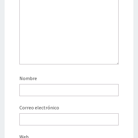
Nombre
Correo electrónico
Web