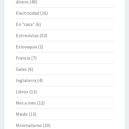
dinero
(40)
Electricidad
(16)
En "casa"
(6)
Entrevistas
(53)
Eslovaquia
(2)
Francia
(7)
Gales
(6)
Inglaterra
(4)
Libros
(13)
Mes a mes
(12)
Miedo
(13)
Minimalismo
(10)