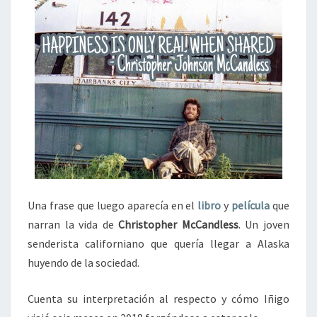
Una frase que luego aparecía en el
libro
y
película
que
narran la vida de
Christopher McCandless
. Un joven
senderista californiano que quería llegar a Alaska
huyendo de la sociedad.
Cuenta su interpretación al respecto y cómo Iñigo