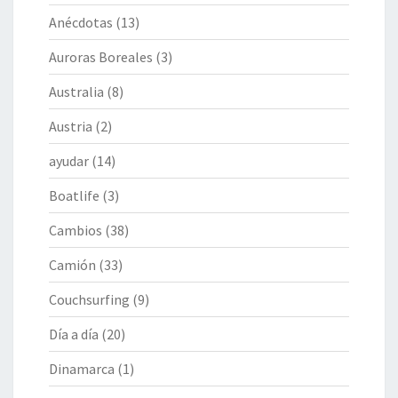
Anécdotas
(13)
Auroras Boreales
(3)
Australia
(8)
Austria
(2)
ayudar
(14)
Boatlife
(3)
Cambios
(38)
Camión
(33)
Couchsurfing
(9)
Día a día
(20)
Dinamarca
(1)