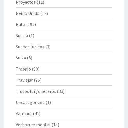
Proyectos
(11)
Reino Unido
(12)
Ruta
(199)
Suecia
(1)
Sueños lúcidos
(3)
Suiza
(5)
Trabajo
(38)
Traviajar
(95)
Trucos furgoneteros
(83)
Uncategorized
(1)
VanTour
(41)
Verborrea mental
(18)