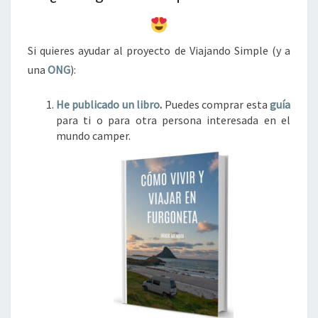
Si quieres ayudar al proyecto de Viajando Simple (y a
una
ONG
):
He publicado un libro
.
Puedes comprar esta
guía
para ti o para otra persona interesada en el
mundo camper.