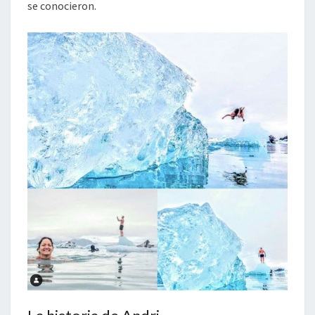
se conocieron.