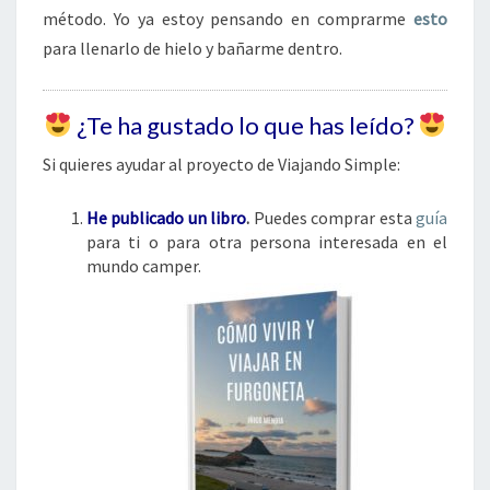
método. Yo ya estoy pensando en comprarme
esto
para llenarlo de hielo y bañarme dentro.
¿Te ha gustado lo que has leído?
Si quieres ayudar al proyecto de Viajando Simple:
He publicado un libro
.
Puedes comprar esta
guía
para ti o para otra persona interesada en el
mundo camper.