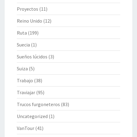
Proyectos
(11)
Reino Unido
(12)
Ruta
(199)
Suecia
(1)
Sueños lúcidos
(3)
Suiza
(5)
Trabajo
(38)
Traviajar
(95)
Trucos furgoneteros
(83)
Uncategorized
(1)
VanTour
(41)