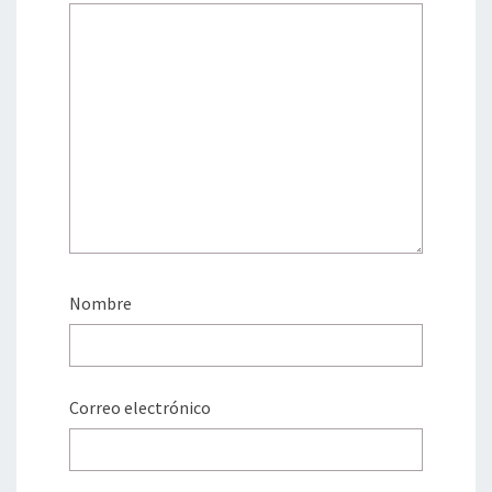
Nombre
Correo electrónico