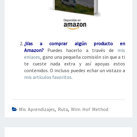
¿Vas a comprar algún
producto en
Amazon?
Puedes hacerlo a través de
mis
enlaces
, gano una pequeña comisión sin que a ti
te cueste nada extra y así apoyas estos
contenidos. O incluso puedes echar un vistazo a
mis artículos favoritos
.
Mis Aprendizajes
,
Ruta
,
Wim Hof Method
Navegación