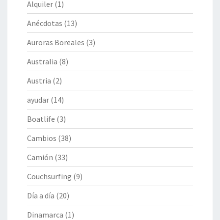
Alquiler
(1)
Anécdotas
(13)
Auroras Boreales
(3)
Australia
(8)
Austria
(2)
ayudar
(14)
Boatlife
(3)
Cambios
(38)
Camión
(33)
Couchsurfing
(9)
Día a día
(20)
Dinamarca
(1)