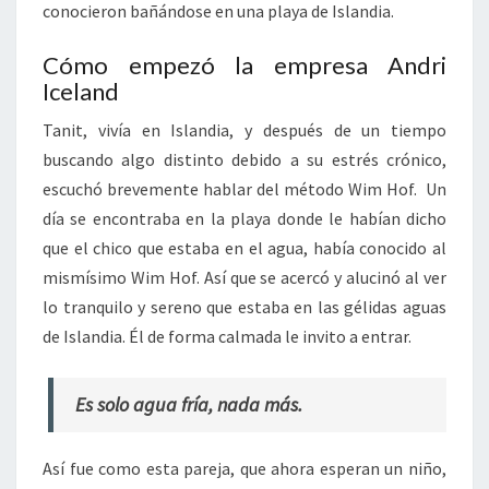
conocieron bañándose en una playa de Islandia.
Cómo empezó la empresa Andri
Iceland
Tanit, vivía en Islandia, y después de un tiempo
buscando algo distinto debido a su estrés crónico,
escuchó brevemente hablar del método Wim Hof. Un
día se encontraba en la playa donde le habían dicho
que el chico que estaba en el agua, había conocido al
mismísimo Wim Hof. Así que se acercó y alucinó al ver
lo tranquilo y sereno que estaba en las gélidas aguas
de Islandia. Él de forma calmada le invito a entrar.
Es solo agua fría, nada más.
Así fue como esta pareja, que ahora esperan un niño,