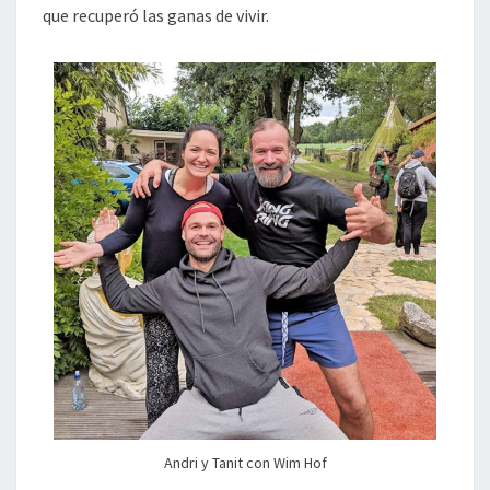
que recuperó las ganas de vivir.
Andri y Tanit con Wim Hof