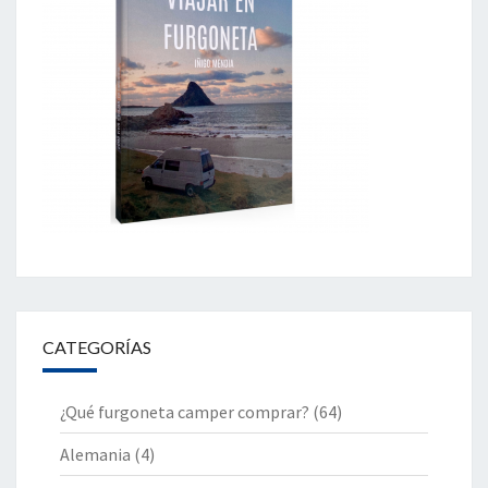
CATEGORÍAS
¿Qué furgoneta camper comprar?
(64)
Alemania
(4)