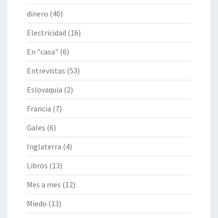
dinero
(40)
Electricidad
(16)
En "casa"
(6)
Entrevistas
(53)
Eslovaquia
(2)
Francia
(7)
Gales
(6)
Inglaterra
(4)
Libros
(13)
Mes a mes
(12)
Miedo
(13)