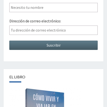
Dirección de correo electrónico:
EL LIBRO