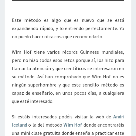
.
Este método es algo que es nuevo que se está
expandiendo rápido, y lo entiendo perfectamente. Yo
no puedo hacer otra cosa que recomendarlo.
Wim Hof tiene varios récords Guinness mundiales,
pero no hizo todos esos retos porque sí, los hizo para
llamar la atención y que científicos se interesaron en
su método. Así han comprobado que Wim Hof no es
ningún superhombre y que este sencillo método es
capaz de enseñarlo, en unos pocos días, a cualquiera
que esté interesado.
Si estáis interesados podéis visitar la web de
Andri
Iceland
o la del método
Wim Hof
donde encontraréis
una mini clase gratuita donde enseña a practicar este