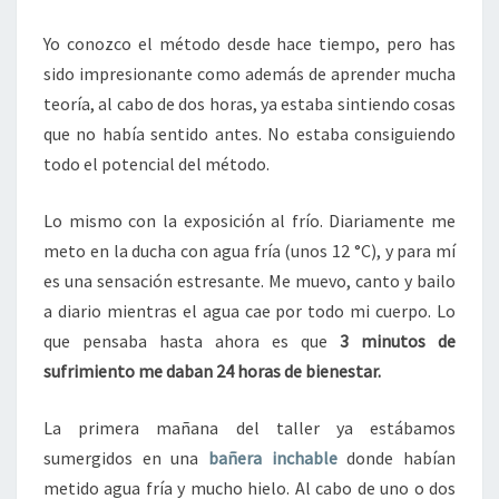
Yo conozco el método desde hace tiempo, pero has
sido impresionante como además de aprender mucha
teoría, al cabo de dos horas, ya estaba sintiendo cosas
que no había sentido antes. No estaba consiguiendo
todo el potencial del método.
Lo mismo con la exposición al frío. Diariamente me
meto en la ducha con agua fría (unos 12 °C), y para mí
es una sensación estresante. Me muevo, canto y bailo
a diario mientras el agua cae por todo mi cuerpo. Lo
que pensaba hasta ahora es que
3 minutos de
sufrimiento me daban 24 horas de bienestar.
La primera mañana del taller ya estábamos
sumergidos en una
bañera inchable
donde habían
metido agua fría y mucho hielo. Al cabo de uno o dos