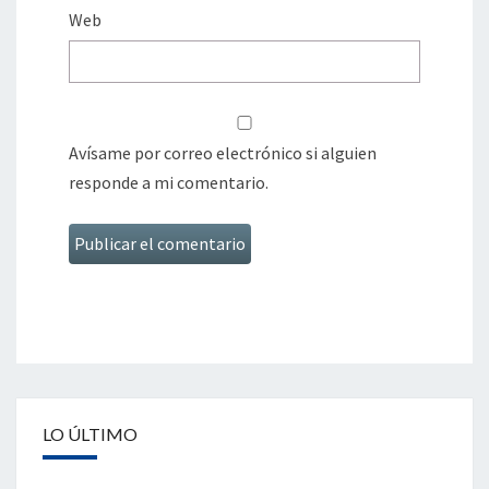
Web
Avísame por correo electrónico si alguien
responde a mi comentario.
LO ÚLTIMO