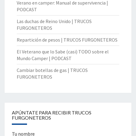
Verano en camper: Manual de supervivencia |
PODCAST
Las duchas de Reino Unido | TRUCOS
FURGONETEROS
Repartición de pesos | TRUCOS FURGONETEROS
El Veterano que lo Sabe (casi) TODO sobre el
Mundo Camper | PODCAST
Cambiar botellas de gas | TRUCOS
FURGONETEROS
APÚNTATE PARA RECIBIR TRUCOS
FURGONETEROS
Tu nombre