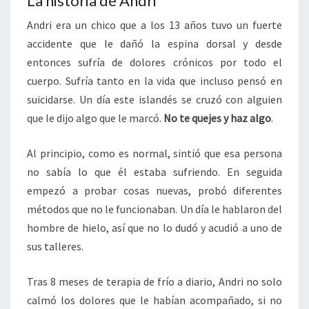
La historia de Andri
Andri era un chico que a los 13 años tuvo un fuerte
accidente que le dañó la espina dorsal y desde
entonces sufría de dolores crónicos por todo el
cuerpo. Sufría tanto en la vida que incluso pensó en
suicidarse. Un día este islandés se cruzó con alguien
que le dijo algo que le marcó.
No te quejes y haz algo
.
Al principio, como es normal, sintió que esa persona
no sabía lo que él estaba sufriendo. En seguida
empezó a probar cosas nuevas, probó diferentes
métodos que no le funcionaban. Un día le hablaron del
hombre de hielo, así que no lo dudó y acudió a uno de
sus talleres.
Tras 8 meses de terapia de frío a diario, Andri no solo
calmó los dolores que le habían acompañado, si no