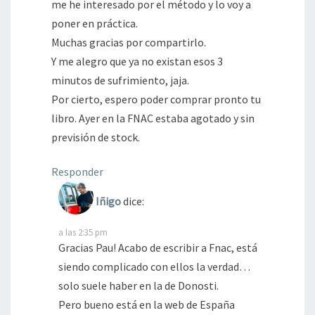
me he interesado por el método y lo voy a
poner en práctica.
Muchas gracias por compartirlo.
Y me alegro que ya no existan esos 3
minutos de sufrimiento, jaja.
Por cierto, espero poder comprar pronto tu
libro. Ayer en la FNAC estaba agotado y sin
previsión de stock.
Responder
Iñigo
dice:
a las 2:35 pm
Gracias Pau! Acabo de escribir a Fnac, está
siendo complicado con ellos la verdad…
solo suele haber en la de Donosti.
Pero bueno está en la web de España