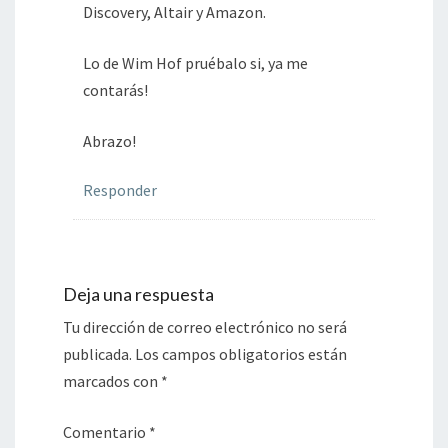
Discovery, Altair y Amazon.
Lo de Wim Hof pruébalo si, ya me
contarás!
Abrazo!
Responder
Deja una respuesta
Tu dirección de correo electrónico no será
publicada.
Los campos obligatorios están
marcados con
*
Comentario
*