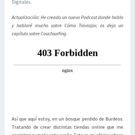
Digitales
.
Actualización: He creado un nuevo Podcast donde hablo
y hablaré mucho sobre Cómo Traviajar, os dejo un
capítulo sobre Couchsurfing.
Así que aquí estoy, en un bosque perdido de Burdeos.
Tratando de crear distintas tiendas online que me