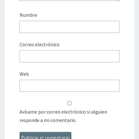
Nombre
Correo electrónico
Web
Avísame por correo electrónico si alguien
responde a mi comentario.