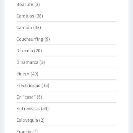
Boatlife
(3)
Cambios
(38)
Camión
(33)
Couchsurfing
(9)
Día a día
(20)
Dinamarca
(1)
dinero
(40)
Electricidad
(16)
En "casa"
(6)
Entrevistas
(53)
Eslovaquia
(2)
Francia
(7)