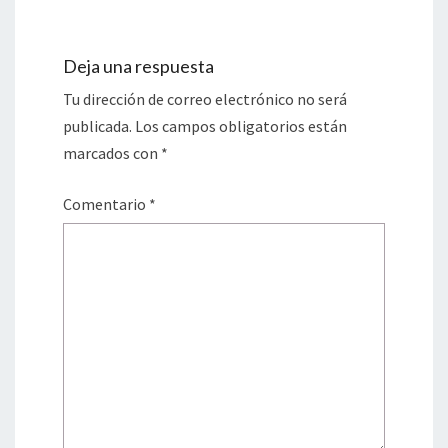
Deja una respuesta
Tu dirección de correo electrónico no será
publicada.
Los campos obligatorios están
marcados con
*
Comentario
*