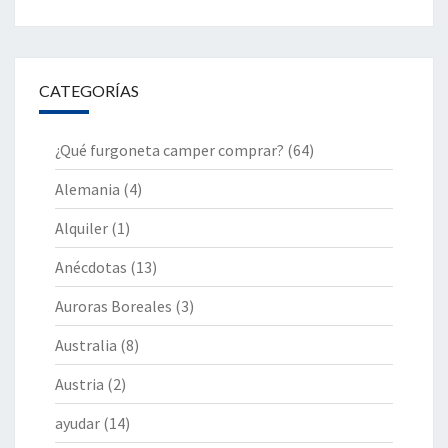
CATEGORÍAS
¿Qué furgoneta camper comprar?
(64)
Alemania
(4)
Alquiler
(1)
Anécdotas
(13)
Auroras Boreales
(3)
Australia
(8)
Austria
(2)
ayudar
(14)