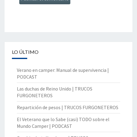
LO ÚLTIMO
Verano en camper: Manual de supervivencia |
PODCAST
Las duchas de Reino Unido | TRUCOS
FURGONETEROS
Repartición de pesos | TRUCOS FURGONETEROS
El Veterano que lo Sabe (casi) TODO sobre el
Mundo Camper | PODCAST