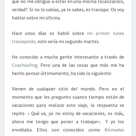
que no me obligue a estar en una misma localización,
verdad?. Si no lo sabías, ya lo sabes, es traviajar. Os voy
hablar sobre mi oficina.
Hace unos días os hablé sobre
mi primer lunes
traviajando,
este sería mi segundo martes.
He conocido a mucha gente interesante a través de
Coachsufing
. Pero una de las cosas que más me ha
hecho pensar últimamente, ha sido lo siguiente:
Vienen de cualquier sitio del mundo. Pero en el
momento que les pregunto cuanto tiempo están de
vacaciones para realizar este viaje, la respuesta se
repite. » Qué va, yo no estoy de vacaciones, es más,
ahora me tengo que poner a trabajar». Y yo los
envidiaba. Ellos son conocidos como
Nómadas