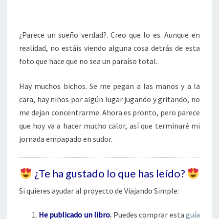
¿Parece un sueño verdad?. Creo que lo es. Aunque en
realidad, no estáis viendo alguna cosa detrás de esta
foto que hace que no sea un paraíso total.
Hay muchos bichos. Se me pegan a las manos y a la
cara, hay niños por algún lugar jugando y gritando, no
me dejan concentrarme. Ahora es pronto, pero parece
que hoy va a hacer mucho calor, así que terminaré mi
jornada empapado en sudor.
¿Te ha gustado lo que has leído?
Si quieres ayudar al proyecto de Viajando Simple:
He publicado un libro
.
Puedes comprar esta
guía