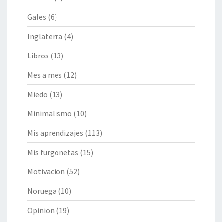
Gales
(6)
Inglaterra
(4)
Libros
(13)
Mes a mes
(12)
Miedo
(13)
Minimalismo
(10)
Mis aprendizajes
(113)
Mis furgonetas
(15)
Motivacion
(52)
Noruega
(10)
Opinion
(19)