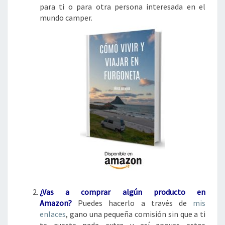
para ti o para otra persona interesada en el
mundo camper.
¿Vas a comprar algún
producto en
Amazon?
Puedes hacerlo a través de
mis
enlaces
, gano una pequeña comisión sin que a ti