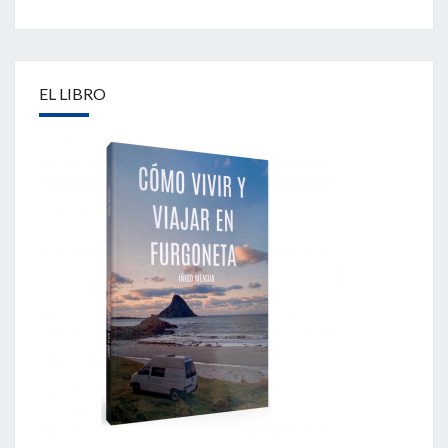
EL LIBRO