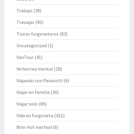
Trabajo
(38)
Traviajar
(95)
Trucos furgoneteros
(83)
Uncategorized
(1)
VanTour
(41)
Verborrea mental
(18)
Viajando con Pavarotti
(6)
Viajar en Familia
(30)
Viajar solo
(89)
Vida en Furgoneta
(421)
Wim Hof method
(6)