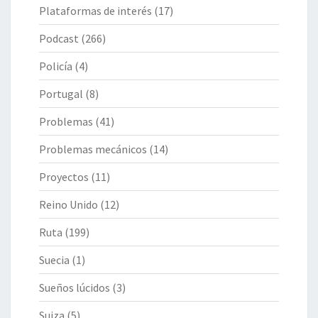
Plataformas de interés
(17)
Podcast
(266)
Policía
(4)
Portugal
(8)
Problemas
(41)
Problemas mecánicos
(14)
Proyectos
(11)
Reino Unido
(12)
Ruta
(199)
Suecia
(1)
Sueños lúcidos
(3)
Suiza
(5)