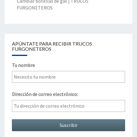
Cambiar botellas de gas | TRUCOS
FURGONETEROS
APÚNTATE PARA RECIBIR TRUCOS
FURGONETEROS
Tu nombre
Dirección de correo electrónico: