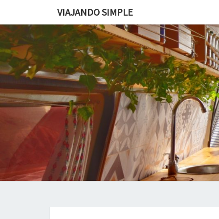
VIAJANDO SIMPLE