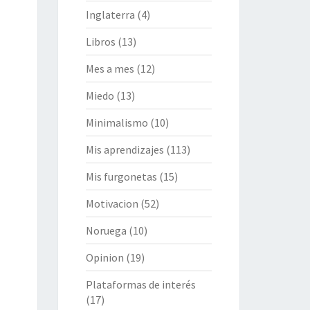
Inglaterra
(4)
Libros
(13)
Mes a mes
(12)
Miedo
(13)
Minimalismo
(10)
Mis aprendizajes
(113)
Mis furgonetas
(15)
Motivacion
(52)
Noruega
(10)
Opinion
(19)
Plataformas de interés
(17)