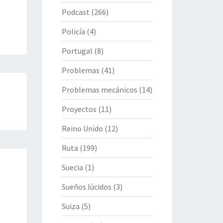
Podcast
(266)
Policía
(4)
Portugal
(8)
Problemas
(41)
Problemas mecánicos
(14)
Proyectos
(11)
Reino Unido
(12)
Ruta
(199)
Suecia
(1)
Sueños lúcidos
(3)
Suiza
(5)