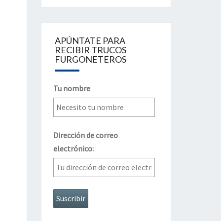
APÚNTATE PARA
RECIBIR TRUCOS
FURGONETEROS
Tu nombre
Dirección de correo
electrónico: