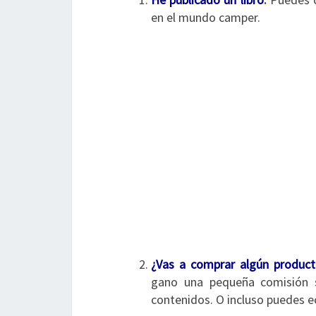
en el mundo camper.
¿Vas a comprar algún
product
gano una pequeña comisión s
contenidos. O incluso puedes e