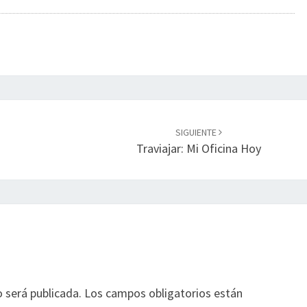
SIGUIENTE
Traviajar: Mi Oficina Hoy
o será publicada.
Los campos obligatorios están