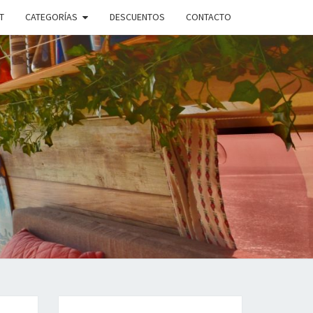
T
CATEGORÍAS
DESCUENTOS
CONTACTO
ANDO
PLE