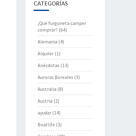
CATEGORÍAS
¿Qué furgoneta camper
comprar?
(64)
Alemania
(4)
Alquiler
(1)
Anécdotas
(13)
Auroras Boreales
(3)
Australia
(8)
Austria
(2)
ayudar
(14)
Boatlife
(3)