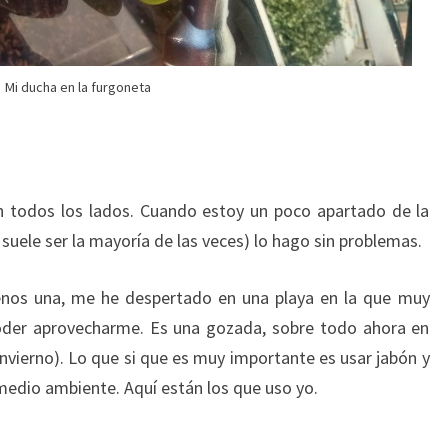
Mi ducha en la furgoneta
 todos los lados. Cuando estoy un poco apartado de la
e suele ser la mayoría de las veces) lo hago sin problemas.
nos una, me he despertado en una playa en la que muy
poder aprovecharme. Es una gozada, sobre todo ahora en
nvierno). Lo que si que es muy importante es usar jabón y
edio ambiente. Aquí están los que uso yo.