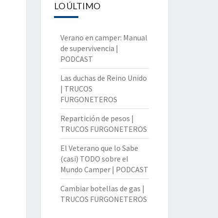
LO ÚLTIMO
Verano en camper: Manual
de supervivencia |
PODCAST
Las duchas de Reino Unido
| TRUCOS
FURGONETEROS
Repartición de pesos |
TRUCOS FURGONETEROS
El Veterano que lo Sabe
(casi) TODO sobre el
Mundo Camper | PODCAST
Cambiar botellas de gas |
TRUCOS FURGONETEROS