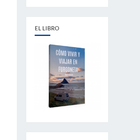
EL LIBRO