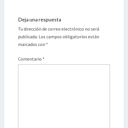
Deja una respuesta
Tu dirección de correo electrónico no será
publicada.
Los campos obligatorios están
marcados con
*
Comentario
*