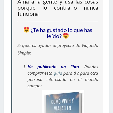
Ama a la gente y usa las cosas
porque lo contrario nunca
funciona
¿Te ha gustado lo que has
leído?
Si quieres ayudar al proyecto de Viajando
Simple:
He publicado un libro
.
Puedes
comprar esta
guía
para ti o para otra
persona interesada en el mundo
camper.