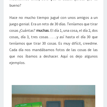
bueno?
Hace no mucho tiempo jugué con unos amigos a un
juego genial. Era un reto de 30 días. Teníamos que tirar
cosas ¿Cuántas?
muchas.
El día 1, una cosa, el día 2, dos
cosas, día 3, tres cosas…….y así hasta el día 30 que
teníamos que tirar 30 cosas. Es muy difícil, creedme.
Cada día nos mandábamos fotos de las cosas de las
que nos íbamos a deshacer. Aquí os dejo algunos
ejemplos.