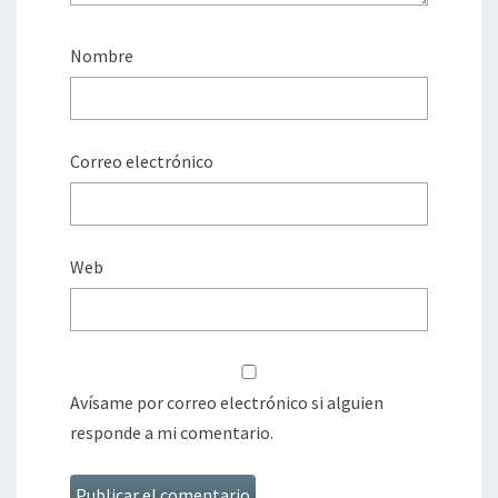
Nombre
Correo electrónico
Web
Avísame por correo electrónico si alguien
responde a mi comentario.