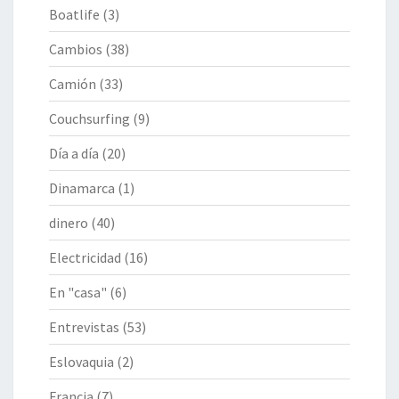
Boatlife
(3)
Cambios
(38)
Camión
(33)
Couchsurfing
(9)
Día a día
(20)
Dinamarca
(1)
dinero
(40)
Electricidad
(16)
En "casa"
(6)
Entrevistas
(53)
Eslovaquia
(2)
Francia
(7)