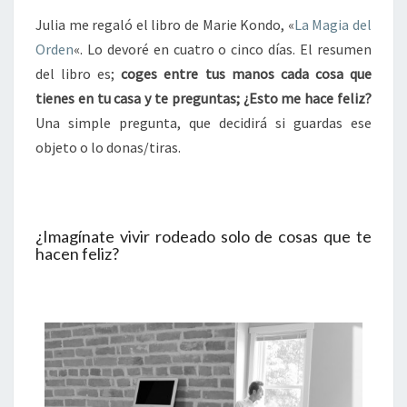
Julia me regaló el libro de Marie Kondo, «
La Magia del
Orden
«. Lo devoré en cuatro o cinco días. El resumen
del libro es;
coges entre tus manos cada cosa que
tienes en tu casa y te preguntas; ¿Esto me hace feliz?
Una simple pregunta, que decidirá si guardas ese
objeto o lo donas/tiras.
¿Imagínate vivir rodeado solo de cosas que te
hacen feliz?