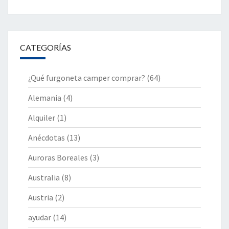
CATEGORÍAS
¿Qué furgoneta camper comprar?
(64)
Alemania
(4)
Alquiler
(1)
Anécdotas
(13)
Auroras Boreales
(3)
Australia
(8)
Austria
(2)
ayudar
(14)