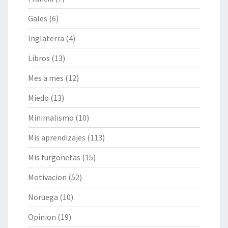
Gales
(6)
Inglaterra
(4)
Libros
(13)
Mes a mes
(12)
Miedo
(13)
Minimalismo
(10)
Mis aprendizajes
(113)
Mis furgonetas
(15)
Motivacion
(52)
Noruega
(10)
Opinion
(19)