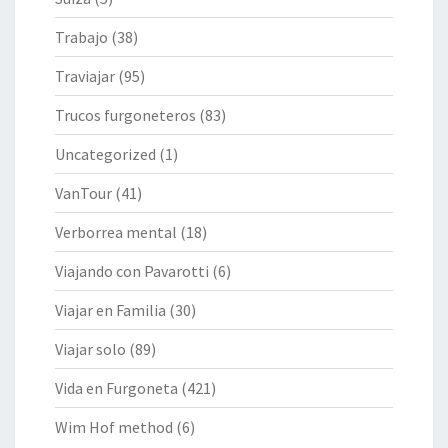
Trabajo
(38)
Traviajar
(95)
Trucos furgoneteros
(83)
Uncategorized
(1)
VanTour
(41)
Verborrea mental
(18)
Viajando con Pavarotti
(6)
Viajar en Familia
(30)
Viajar solo
(89)
Vida en Furgoneta
(421)
Wim Hof method
(6)