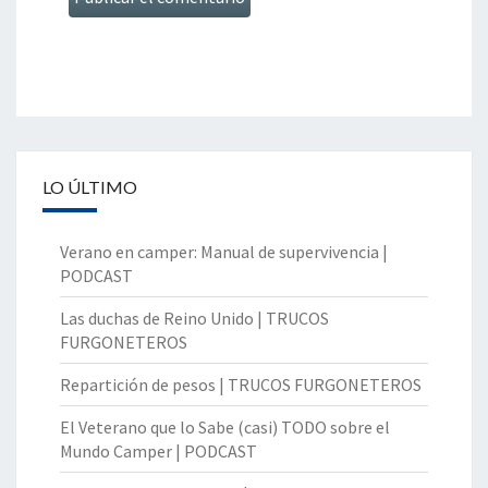
LO ÚLTIMO
Verano en camper: Manual de supervivencia |
PODCAST
Las duchas de Reino Unido | TRUCOS
FURGONETEROS
Repartición de pesos | TRUCOS FURGONETEROS
El Veterano que lo Sabe (casi) TODO sobre el
Mundo Camper | PODCAST