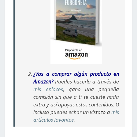
¿Vas a comprar algún
producto en
Amazon?
Puedes hacerlo a través de
mis enlaces
, gano una pequeña
comisión sin que a ti te cueste nada
extra y así apoyas estos contenidos. O
incluso puedes echar un vistazo a
mis
artículos favoritos
.