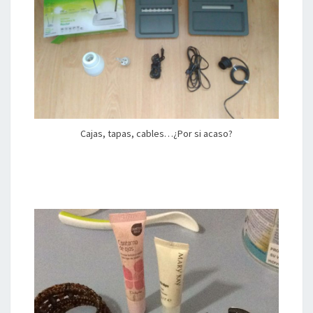
Cajas, tapas, cables…¿Por si acaso?