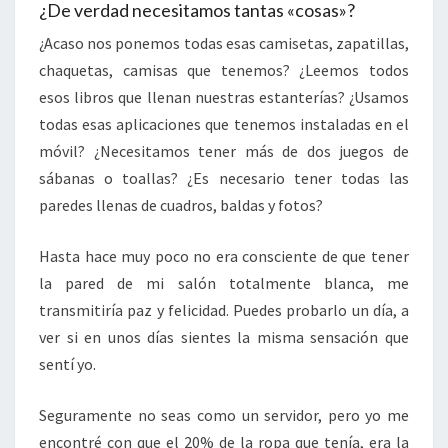
¿De verdad necesitamos tantas «cosas»?
¿Acaso nos ponemos todas esas camisetas, zapatillas,
chaquetas, camisas que tenemos? ¿Leemos todos
esos libros que llenan nuestras estanterías? ¿Usamos
todas esas aplicaciones que tenemos instaladas en el
móvil? ¿Necesitamos tener más de dos juegos de
sábanas o toallas? ¿Es necesario tener todas las
paredes llenas de cuadros, baldas y fotos?
Hasta hace muy poco no era consciente de que tener
la pared de mi salón totalmente blanca, me
transmitiría paz y felicidad. Puedes probarlo un día, a
ver si en unos días sientes la misma sensación que
sentí yo.
Seguramente no seas como un servidor, pero yo me
encontré con que el 20% de la ropa que tenía, era la