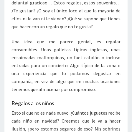
delantal gracioso… Estos regalos, estos souvenirs…
¿Te gustan? ¿O soy el único loco al que la mayoría de
ellos ni le van ni le vienen? ¿Qué se supone que tienes
que hacer con un regalo que no te gusta?
Una idea que me parece genial, es regalar
consumibles. Unas galletas típicas inglesas, unas
ensaimadas mallorquinas, un fuet catalán o incluso
entradas para un concierto. Algo típico de la zona o
una experiencia que lo podamos degustar en
compañía, en vez de algo que en muchas ocasiones
tenemos que almacenar por compromiso.
Regalos a los niños
Esto si que no es nada nuevo. ¿Cuántos juguetes recibe
cada niño en navidad? Creemos que le va a hacer
ilusión, ¿pero estamos seguros de eso? Mis sobrinos