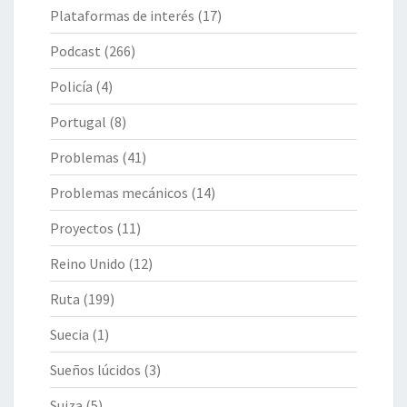
Plataformas de interés
(17)
Podcast
(266)
Policía
(4)
Portugal
(8)
Problemas
(41)
Problemas mecánicos
(14)
Proyectos
(11)
Reino Unido
(12)
Ruta
(199)
Suecia
(1)
Sueños lúcidos
(3)
Suiza
(5)