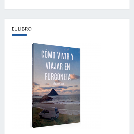
EL LIBRO