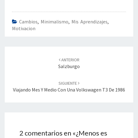
Cambios
,
Minimalismo
,
Mis Aprendizajes
,
Motivacion
Navegación
de
ANTERIOR
entradas
Salzburgo
SIGUIENTE
Viajando Mes Y Medio Con Una Volkswagen T3 De 1986
2 comentarios en «
¿Menos es