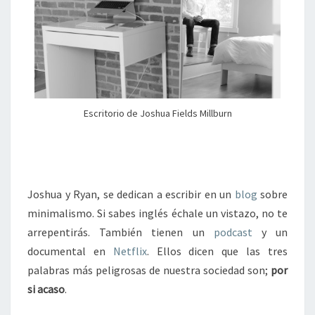
Escritorio de Joshua Fields Millburn
Joshua y Ryan, se dedican a escribir en un
blog
sobre
minimalismo. Si sabes inglés échale un vistazo, no te
arrepentirás. También tienen un
podcast
y un
documental en
Netflix
. Ellos dicen que las tres
palabras más peligrosas de nuestra sociedad son;
por
si acaso
.