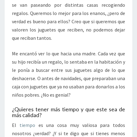
se van paseando por distintas casas recogiendo
regalos. Queremos lo mejor para los enanos, ¿pero de
verdad es bueno para ellos? Creo que si queremos que
valoren los juguetes que reciben, no podemos dejar
que reciban tantos.
Me encantó ver lo que hacia una madre. Cada vez que
su hijo recibía un regalo, lo sentaba en la habitación y
le ponía a buscar entre sus juguetes algo de lo que
deshacerse. O antes de navidades, que preparaban una
caja con juguetes que ya no usaban para donarlos a los
niños pobres. ¿No es genial?
¿Quieres tener más tiempo y que este sea de
más calidad?
El
tiempo
es una cosa muy valiosa para todos
nosotros ¿verdad? ¿Y si te digo que si tienes menos