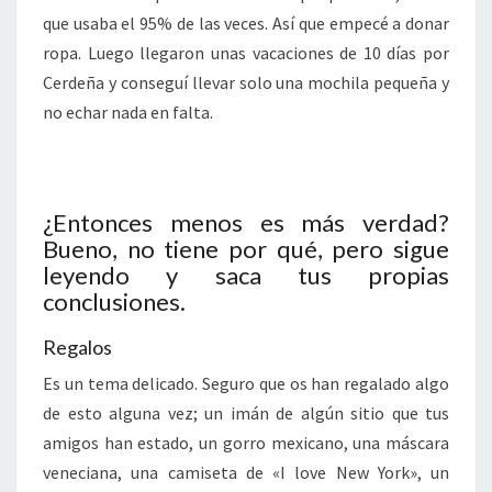
que usaba el 95% de las veces. Así que empecé a donar
ropa. Luego llegaron unas vacaciones de 10 días por
Cerdeña y conseguí llevar solo una mochila pequeña y
no echar nada en falta.
¿Entonces menos es más verdad?
Bueno, no tiene por qué, pero sigue
leyendo y saca tus propias
conclusiones.
Regalos
Es un tema delicado. Seguro que os han regalado algo
de esto alguna vez; un imán de algún sitio que tus
amigos han estado, un gorro mexicano, una máscara
veneciana, una camiseta de «I love New York», un