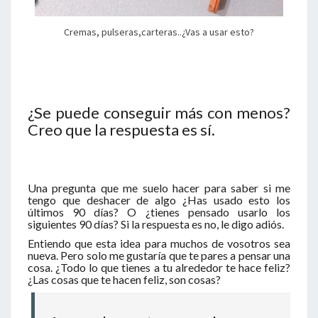
Cremas, pulseras,carteras..¿Vas a usar esto?
¿Se puede conseguir más con menos?
Creo que la respuesta es sí.
Una pregunta que me suelo hacer para saber si me
tengo que deshacer de algo ¿Has usado esto los
últimos 90 días? O ¿tienes pensado usarlo los
siguientes 90 días? Si la respuesta es no, le digo adiós.
Entiendo que esta idea para muchos de vosotros sea
nueva. Pero solo me gustaría que te pares a pensar una
cosa. ¿Todo lo que tienes a tu alrededor te hace feliz?
¿Las cosas que te hacen feliz, son cosas?