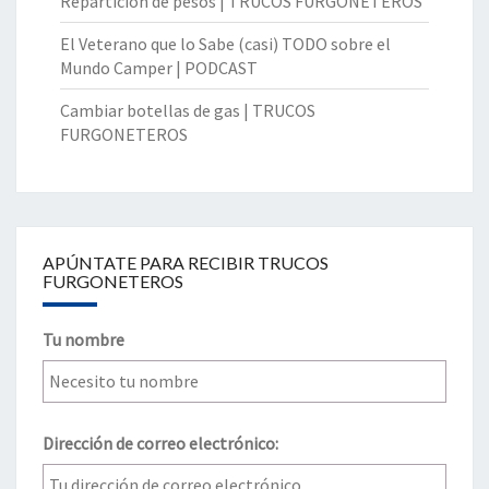
Repartición de pesos | TRUCOS FURGONETEROS
El Veterano que lo Sabe (casi) TODO sobre el
Mundo Camper | PODCAST
Cambiar botellas de gas | TRUCOS
FURGONETEROS
APÚNTATE PARA RECIBIR TRUCOS
FURGONETEROS
Tu nombre
Dirección de correo electrónico: