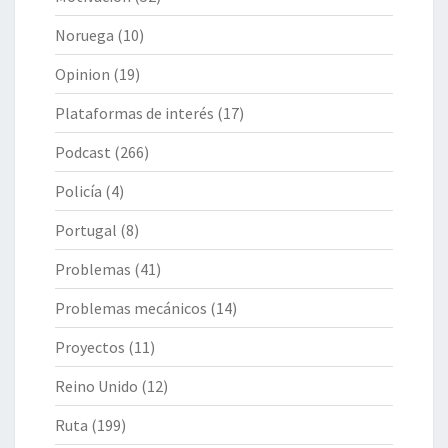
Noruega
(10)
Opinion
(19)
Plataformas de interés
(17)
Podcast
(266)
Policía
(4)
Portugal
(8)
Problemas
(41)
Problemas mecánicos
(14)
Proyectos
(11)
Reino Unido
(12)
Ruta
(199)