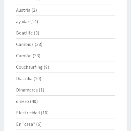
Austria
(2)
ayudar
(14)
Boatlife
(3)
Cambios
(38)
Camión
(33)
Couchsurfing
(9)
Día a día
(20)
Dinamarca
(1)
dinero
(40)
Electricidad
(16)
En "casa"
(6)