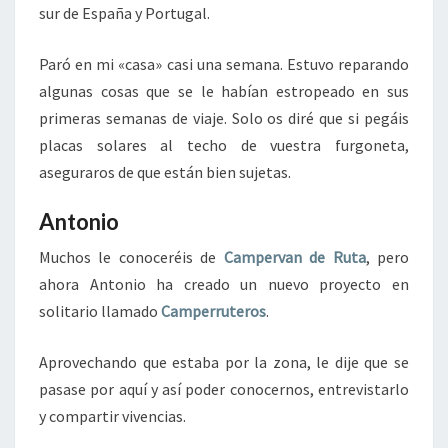
sur de España y Portugal.
Paró en mi «casa» casi una semana. Estuvo reparando
algunas cosas que se le habían estropeado en sus
primeras semanas de viaje. Solo os diré que si pegáis
placas solares al techo de vuestra furgoneta,
aseguraros de que están bien sujetas.
Antonio
Muchos le conoceréis de
Campervan de Ruta
, pero
ahora Antonio ha creado un nuevo proyecto en
solitario llamado
Camperruteros
.
Aprovechando que estaba por la zona, le dije que se
pasase por aquí y así poder conocernos, entrevistarlo
y compartir vivencias.