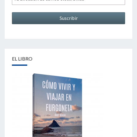
EL LIBRO