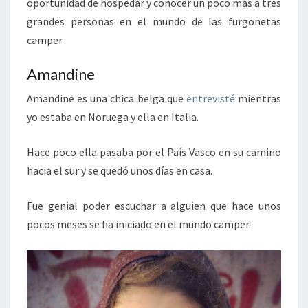
oportunidad de hospedar y conocer un poco más a tres
grandes personas en el mundo de las furgonetas
camper.
Amandine
Amandine es una chica belga que
entrevisté
mientras
yo estaba en Noruega y ella en Italia.
Hace poco ella pasaba por el País Vasco en su camino
hacia el sur y se quedó unos días en casa.
Fue genial poder escuchar a alguien que hace unos
pocos meses se ha iniciado en el mundo camper.