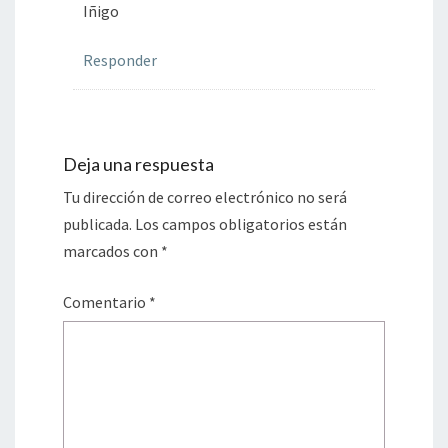
Iñigo
Responder
Deja una respuesta
Tu dirección de correo electrónico no será
publicada.
Los campos obligatorios están
marcados con
*
Comentario
*