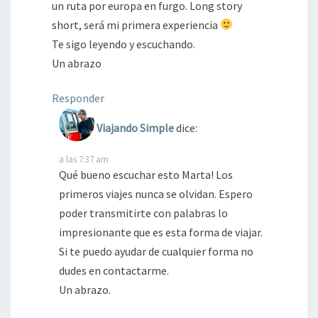
un ruta por europa en furgo. Long story
short, será mi primera experiencia
Te sigo leyendo y escuchando.
Un abrazo
Responder
Viajando Simple
dice:
a las 7:37 am
Qué bueno escuchar esto Marta! Los
primeros viajes nunca se olvidan. Espero
poder transmitirte con palabras lo
impresionante que es esta forma de viajar.
Si te puedo ayudar de cualquier forma no
dudes en contactarme.
Un abrazo.