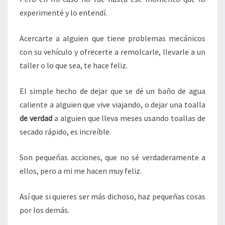
experimenté y lo entendí.
Acercarte a alguien que tiene problemas mecánicos
con su vehículo y ofrecerte a remolcarle, llevarle a un
taller o lo que sea, te hace feliz.
El simple hecho de dejar que se dé un baño de agua
caliente a alguien que vive viajando, o dejar una toalla
de verdad
a alguien que lleva meses usando toallas de
secado rápido, es increíble.
Son pequeñas acciones, que no sé verdaderamente a
ellos, pero a mi me hacen muy feliz.
Así que si quieres ser más dichoso, haz pequeñas cosas
por los demás.