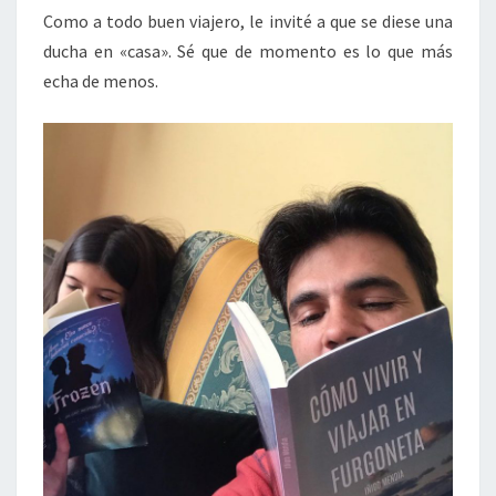
Como a todo buen viajero, le invité a que se diese una
ducha en «casa». Sé que de momento es lo que más
echa de menos.