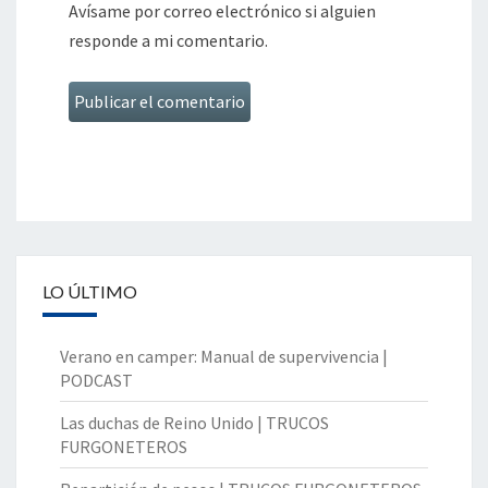
Avísame por correo electrónico si alguien
responde a mi comentario.
LO ÚLTIMO
Verano en camper: Manual de supervivencia |
PODCAST
Las duchas de Reino Unido | TRUCOS
FURGONETEROS