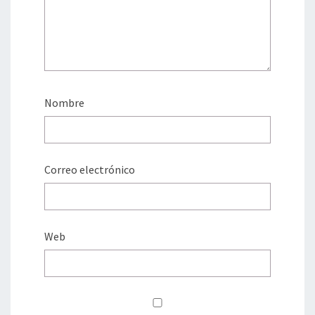
Nombre
Correo electrónico
Web