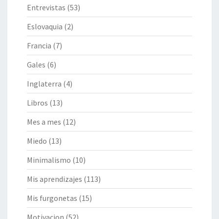
Entrevistas
(53)
Eslovaquia
(2)
Francia
(7)
Gales
(6)
Inglaterra
(4)
Libros
(13)
Mes a mes
(12)
Miedo
(13)
Minimalismo
(10)
Mis aprendizajes
(113)
Mis furgonetas
(15)
Motivacion
(52)