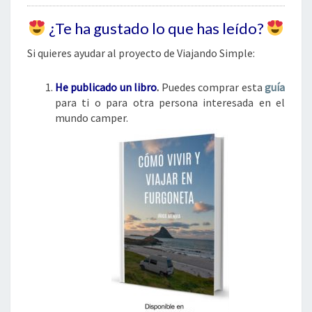
¿Te ha gustado lo que has leído?
Si quieres ayudar al proyecto de Viajando Simple:
He publicado un libro
.
Puedes comprar esta
guía
para ti o para otra persona interesada en el
mundo camper.