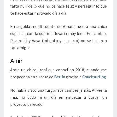
falta huir de lo que no te hace feliz y perseguir lo que
te hace estar motivado día a día.
En seguida me di cuenta de Amandine era una chica
especial, con la que me llevaría muy bien. En cambio,
Pavarotti y Aaya (mi gato y su perro) no se hicieron
tan amigos.
Amir
Amir, un chico Iraní que conocí en 2018, cuando me
hospedaba en su casa de
Berlín
gracias a
Couchsurfing
.
No había visto una furgoneta camper jamás. Al ver la
mía, no dudo ni un día en empezar a buscar un
proyecto parecido.