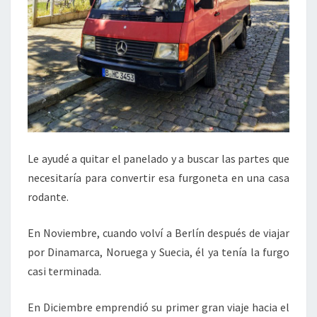
Le ayudé a quitar el panelado y a buscar las partes que
necesitaría para convertir esa furgoneta en una casa
rodante.
En Noviembre, cuando volví a Berlín después de viajar
por Dinamarca, Noruega y Suecia, él ya tenía la furgo
casi terminada.
En Diciembre emprendió su primer gran viaje hacia el