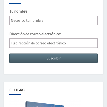
Tu nombre
Dirección de correo electrónico:
EL LIBRO