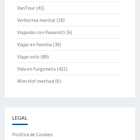
VanTour
(41)
Verborrea mental
(18)
Viajando con Pavarotti
(6)
Viajar en Familia
(30)
Viajar solo
(89)
Vida en Furgoneta
(421)
Wim Hof method
(6)
LEGAL
Política de Cookies