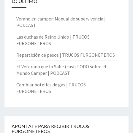
LO ÚLTIMO
Verano en camper: Manual de supervivencia |
PODCAST
Las duchas de Reino Unido | TRUCOS
FURGONETEROS
Repartición de pesos | TRUCOS FURGONETEROS
El Veterano que lo Sabe (casi) TODO sobre el
Mundo Camper | PODCAST
Cambiar botellas de gas | TRUCOS
FURGONETEROS
APÚNTATE PARA RECIBIR TRUCOS
FURGONETEROS