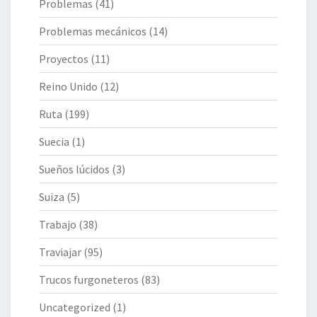
Problemas
(41)
Problemas mecánicos
(14)
Proyectos
(11)
Reino Unido
(12)
Ruta
(199)
Suecia
(1)
Sueños lúcidos
(3)
Suiza
(5)
Trabajo
(38)
Traviajar
(95)
Trucos furgoneteros
(83)
Uncategorized
(1)