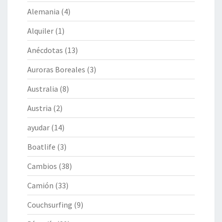
Alemania
(4)
Alquiler
(1)
Anécdotas
(13)
Auroras Boreales
(3)
Australia
(8)
Austria
(2)
ayudar
(14)
Boatlife
(3)
Cambios
(38)
Camión
(33)
Couchsurfing
(9)