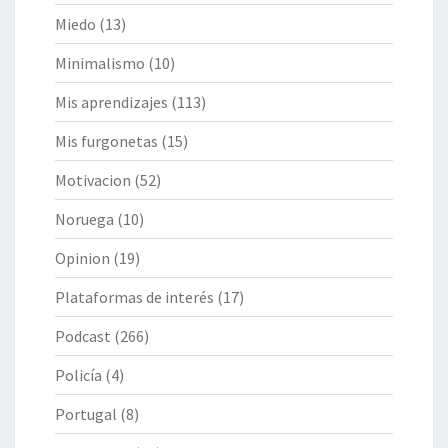
Miedo
(13)
Minimalismo
(10)
Mis aprendizajes
(113)
Mis furgonetas
(15)
Motivacion
(52)
Noruega
(10)
Opinion
(19)
Plataformas de interés
(17)
Podcast
(266)
Policía
(4)
Portugal
(8)