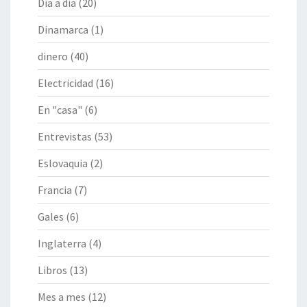
Día a día
(20)
Dinamarca
(1)
dinero
(40)
Electricidad
(16)
En "casa"
(6)
Entrevistas
(53)
Eslovaquia
(2)
Francia
(7)
Gales
(6)
Inglaterra
(4)
Libros
(13)
Mes a mes
(12)