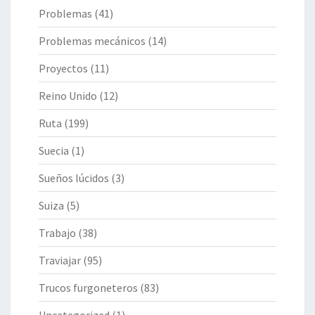
Problemas
(41)
Problemas mecánicos
(14)
Proyectos
(11)
Reino Unido
(12)
Ruta
(199)
Suecia
(1)
Sueños lúcidos
(3)
Suiza
(5)
Trabajo
(38)
Traviajar
(95)
Trucos furgoneteros
(83)