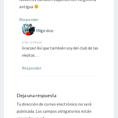
antigua
Responder
Iñigo
dice:
a las 12:34 pm
Gracias! Así que también soy del club de las
viejitas…
Responder
Deja una respuesta
Tu dirección de correo electrónico no será
publicada.
Los campos obligatorios están