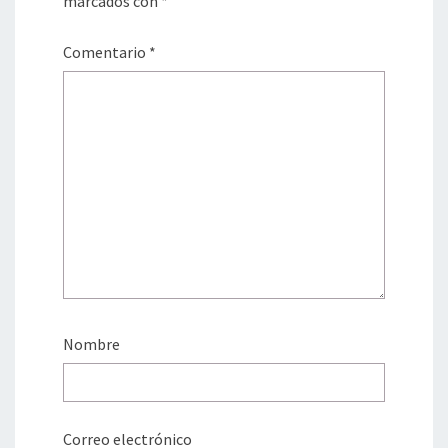
marcados con
*
Comentario
*
Nombre
Correo electrónico