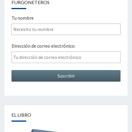
FURGONETEROS
Tu nombre
Dirección de correo electrónico:
EL LIBRO