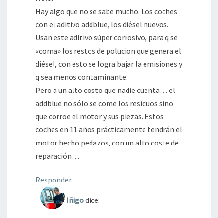
Hay algo que no se sabe mucho. Los coches
con el aditivo addblue, los diésel nuevos.
Usan este aditivo súper corrosivo, para q se
«coma» los restos de polucion que genera el
diésel, con esto se logra bajar la emisiones y
q sea menos contaminante.
Pero a un alto costo que nadie cuenta… el
addblue no sólo se come los residuos sino
que corroe el motor y sus piezas. Estos
coches en 11 años prácticamente tendrán el
motor hecho pedazos, con un alto coste de
reparación…
Responder
Iñigo
dice: