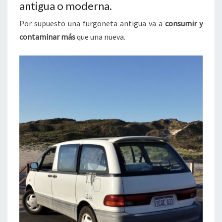
antigua o moderna.
Por supuesto una furgoneta antigua va a
consumir y
contaminar más
que una nueva.