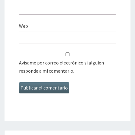
Web
Avísame por correo electrónico si alguien
responde a mi comentario.