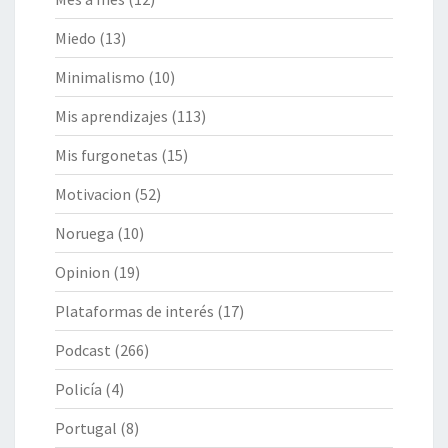
Miedo
(13)
Minimalismo
(10)
Mis aprendizajes
(113)
Mis furgonetas
(15)
Motivacion
(52)
Noruega
(10)
Opinion
(19)
Plataformas de interés
(17)
Podcast
(266)
Policía
(4)
Portugal
(8)