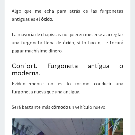
Algo que me echa para atrás de las furgonetas
antiguas es el
óxido.
La mayoría de chapistas no quieren meterse a arreglar
una furgoneta llena de óxido, si lo hacen, te tocará
pagar muchísimo dinero.
Confort. Furgoneta antigua o
moderna.
Evidentemente no es lo mismo conducir una
furgoneta nueva que una antigua.
Será bastante más
cómodo
un vehículo nuevo.