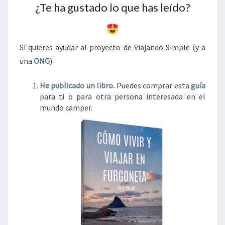
¿Te ha gustado lo que has leído?
Si quieres ayudar al proyecto de Viajando Simple (y a
una
ONG
):
He publicado un libro
.
Puedes comprar esta
guía
para ti o para otra persona interesada en el
mundo camper.