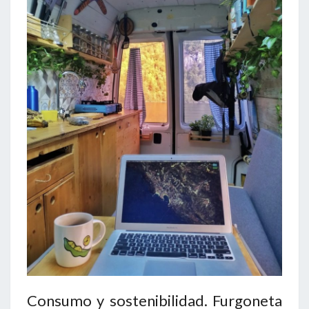
Consumo y sostenibilidad. Furgoneta