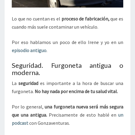
Lo que no cuentan es el
proceso de fabricación,
que es
cuando más suele contaminar un vehículo.
Por eso hablamos un poco de ello Irene y yo en un
episodio antiguo
.
Seguridad. Furgoneta antigua o
moderna.
La
seguridad
es importante a la hora de buscar una
furgoneta.
No hay nada por encima de tu salud vital.
Por lo general,
una furgoneta nueva será más segura
que una antigua.
Precisamente de esto hablé en
un
podcast
con Gonzaventuras.