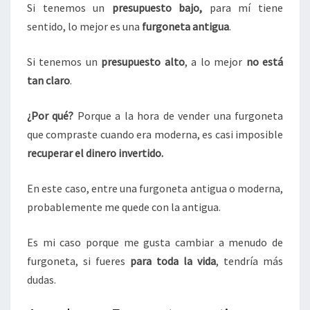
Si tenemos un
presupuesto bajo,
para mí tiene
sentido, lo mejor es una
furgoneta antigua
.
Si tenemos un
presupuesto alto
, a lo mejor
no está
tan claro
.
¿Por qué?
Porque a la hora de vender una furgoneta
que compraste cuando era moderna, es casi imposible
recuperar el dinero invertido.
En este caso, entre una furgoneta antigua o moderna,
probablemente me quede con la antigua.
Es mi caso porque me gusta cambiar a menudo de
furgoneta, si fueres
para toda la vida
, tendría más
dudas.