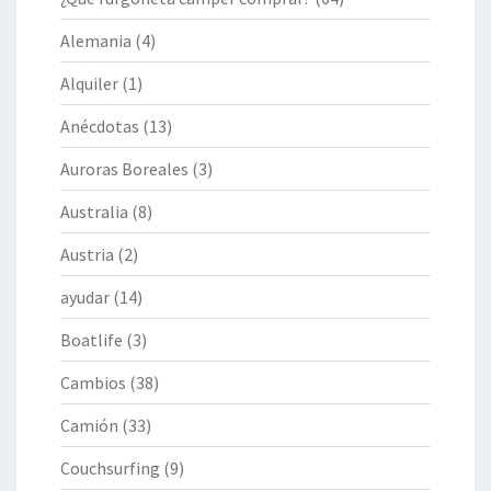
Alemania
(4)
Alquiler
(1)
Anécdotas
(13)
Auroras Boreales
(3)
Australia
(8)
Austria
(2)
ayudar
(14)
Boatlife
(3)
Cambios
(38)
Camión
(33)
Couchsurfing
(9)