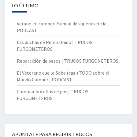
LO ÚLTIMO
Verano en camper: Manual de supervivencia |
PODCAST
Las duchas de Reino Unido | TRUCOS
FURGONETEROS
Repartición de pesos | TRUCOS FURGONETEROS
El Veterano que lo Sabe (casi) TODO sobre el
Mundo Camper | PODCAST
Cambiar botellas de gas | TRUCOS
FURGONETEROS
APÚNTATE PARA RECIBIR TRUCOS