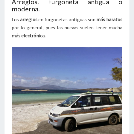
Arreglos. Furgoneta antigua o
moderna.
Los
arreglos
en furgonetas antiguas son
más baratos
por lo general, pues las nuevas suelen tener mucha
más
electrónica.