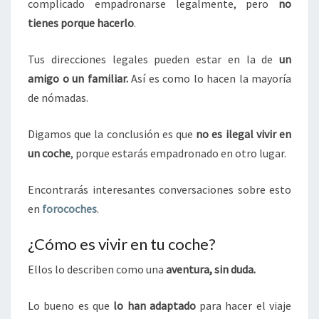
complicado empadronarse legalmente, pero
no
tienes porque hacerlo
.
Tus direcciones legales pueden estar en la de
un
amigo o un familiar.
Así es como lo hacen la mayoría
de nómadas.
Digamos que la conclusión es que
no es ilegal vivir en
un coche
, porque estarás empadronado en otro lugar.
Encontrarás interesantes conversaciones sobre esto
en
forocoches
.
¿Cómo es vivir en tu coche?
Ellos lo describen como una
aventura, sin duda.
Lo bueno es que
lo han adaptado
para hacer el viaje