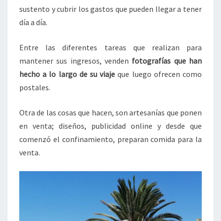
sustento y cubrir los gastos que pueden llegar a tener
día a día.
Entre las diferentes tareas que realizan para
mantener sus ingresos, venden
fotografías que han
hecho a lo largo de su viaje
que luego ofrecen como
postales.
Otra de las cosas que hacen, son artesanías que ponen
en venta; diseños, publicidad online y desde que
comenzó el confinamiento, preparan comida para la
venta.