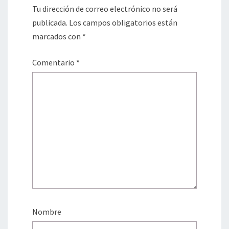
Tu dirección de correo electrónico no será
publicada.
Los campos obligatorios están
marcados con
*
Comentario
*
Nombre