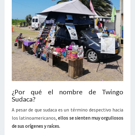
¿Por qué el nombre de Twingo
Sudaca?
A pesar de que sudaca es un término despectivo hacia
los latinoamericanos,
ellos se sienten muy orgullosos
de sus orígenes y raíces.