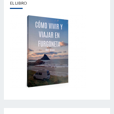
EL LIBRO