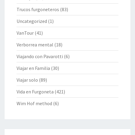
Trucos furgoneteros
(83)
Uncategorized
(1)
VanTour
(41)
Verborrea mental
(18)
Viajando con Pavarotti
(6)
Viajar en Familia
(30)
Viajar solo
(89)
Vida en Furgoneta
(421)
Wim Hof method
(6)