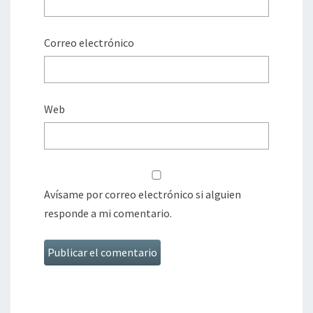
Correo electrónico
Web
Avísame por correo electrónico si alguien
responde a mi comentario.