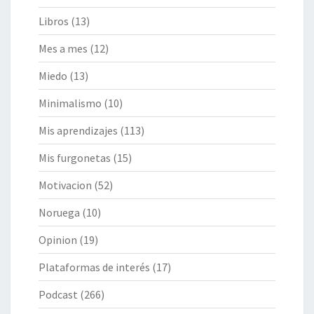
Libros
(13)
Mes a mes
(12)
Miedo
(13)
Minimalismo
(10)
Mis aprendizajes
(113)
Mis furgonetas
(15)
Motivacion
(52)
Noruega
(10)
Opinion
(19)
Plataformas de interés
(17)
Podcast
(266)