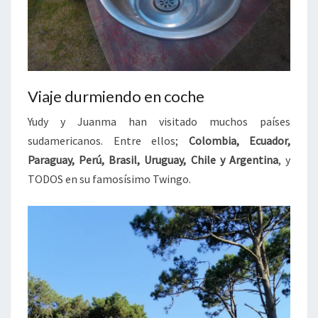
Viaje durmiendo en coche
Yudy y Juanma han visitado muchos países
sudamericanos. Entre ellos;
Colombia, Ecuador,
Paraguay, Perú, Brasil, Uruguay, Chile y Argentina
, y
TODOS en su famosísimo Twingo.