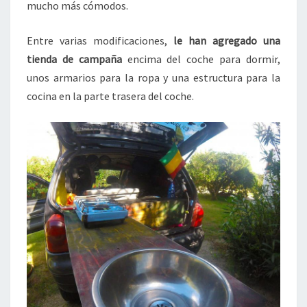
mucho más cómodos.
Entre varias modificaciones,
le han agregado una
tienda de campaña
encima del coche para dormir,
unos armarios para la ropa y una estructura para la
cocina en la parte trasera del coche.