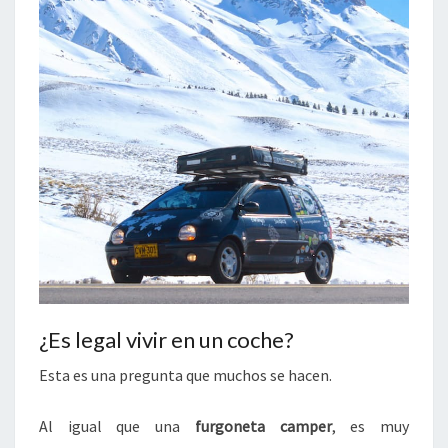
¿Es legal vivir en un coche?
Esta es una pregunta que muchos se hacen.
Al igual que una
furgoneta camper
, es muy