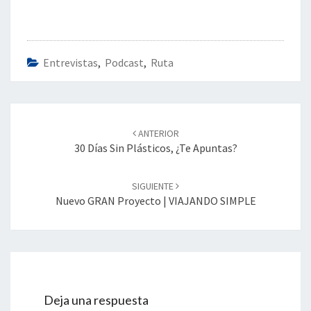
Entrevistas
,
Podcast
,
Ruta
Navegación
de
ANTERIOR
entradas
30 Días Sin Plásticos, ¿Te Apuntas?
SIGUIENTE
Nuevo GRAN Proyecto | VIAJANDO SIMPLE
Deja una respuesta