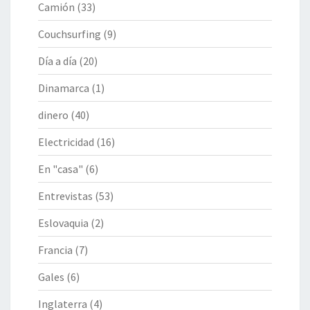
Camión
(33)
Couchsurfing
(9)
Día a día
(20)
Dinamarca
(1)
dinero
(40)
Electricidad
(16)
En "casa"
(6)
Entrevistas
(53)
Eslovaquia
(2)
Francia
(7)
Gales
(6)
Inglaterra
(4)