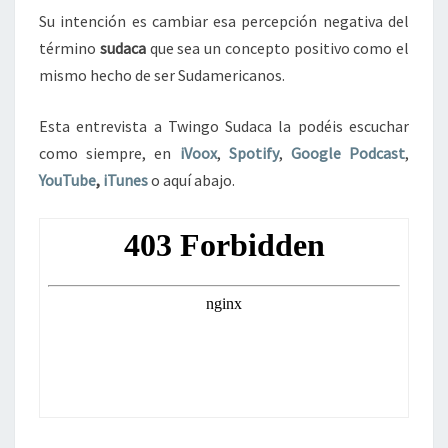
Su intención es cambiar esa percepción negativa del
término
sudaca
que sea un concepto positivo como el
mismo hecho de ser Sudamericanos.
Esta entrevista a Twingo Sudaca la podéis escuchar
como siempre, en
iVoox
,
Spotify
,
Google Podcast
,
YouTube
,
iTunes
o aquí abajo.