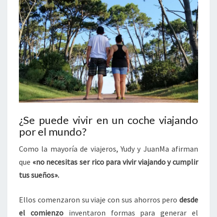
¿Se puede vivir en un coche viajando
por el mundo?
Como la mayoría de viajeros, Yudy y JuanMa afirman
que
«no necesitas ser rico para vivir viajando y cumplir
tus sueños».
Ellos comenzaron su viaje con sus ahorros pero
desde
el comienzo
inventaron formas para generar el