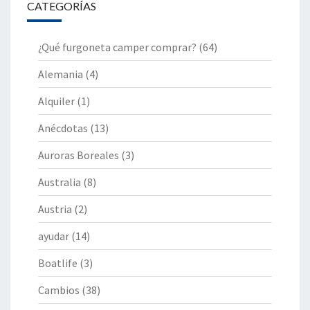
CATEGORÍAS
¿Qué furgoneta camper comprar?
(64)
Alemania
(4)
Alquiler
(1)
Anécdotas
(13)
Auroras Boreales
(3)
Australia
(8)
Austria
(2)
ayudar
(14)
Boatlife
(3)
Cambios
(38)