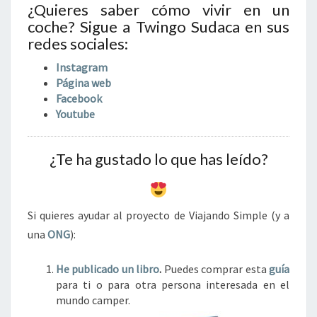
¿Quieres saber cómo vivir en un
coche? Sigue a Twingo Sudaca en sus
redes sociales:
Instagram
Página web
Facebook
Youtube
¿Te ha gustado lo que has leído?
Si quieres ayudar al proyecto de Viajando Simple (y a
una
ONG
):
He publicado un libro
.
Puedes comprar esta
guía
para ti o para otra persona interesada en el
mundo camper.