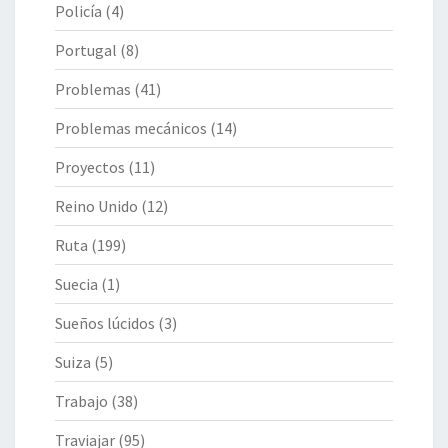
Policía
(4)
Portugal
(8)
Problemas
(41)
Problemas mecánicos
(14)
Proyectos
(11)
Reino Unido
(12)
Ruta
(199)
Suecia
(1)
Sueños lúcidos
(3)
Suiza
(5)
Trabajo
(38)
Traviajar
(95)