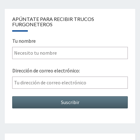
APÚNTATE PARA RECIBIR TRUCOS
FURGONETEROS
Tu nombre
Dirección de correo electrónico: