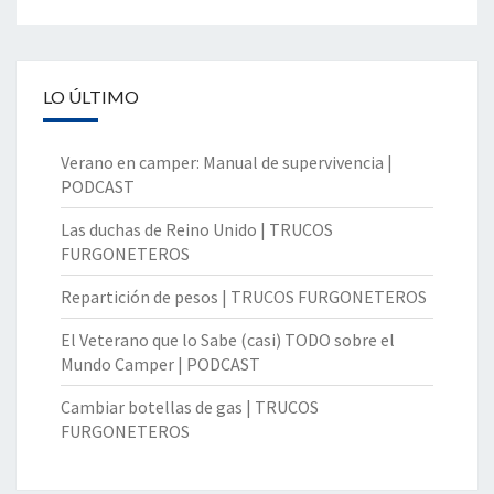
LO ÚLTIMO
Verano en camper: Manual de supervivencia |
PODCAST
Las duchas de Reino Unido | TRUCOS
FURGONETEROS
Repartición de pesos | TRUCOS FURGONETEROS
El Veterano que lo Sabe (casi) TODO sobre el
Mundo Camper | PODCAST
Cambiar botellas de gas | TRUCOS
FURGONETEROS