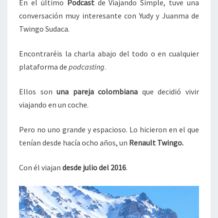
En el último
Podcast
de Viajando Simple, tuve una
|
PODCAST
conversación muy interesante con Yudy y Juanma de
Twingo Sudaca.
Encontraréis la charla abajo del todo o en cualquier
plataforma de
podcasting
.
Ellos son
una pareja colombiana
que decidió vivir
viajando en un coche.
Pero no uno grande y espacioso. Lo hicieron en el que
tenían desde hacía ocho años, un
Renault Twingo.
Con él viajan
desde julio del 2016
.