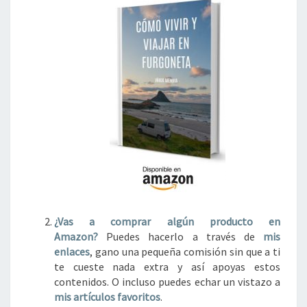
¿Vas a comprar algún
producto en
Amazon?
Puedes hacerlo a través de
mis
enlaces
, gano una pequeña comisión sin que a ti
te cueste nada extra y así apoyas estos
contenidos. O incluso puedes echar un vistazo a
mis artículos favoritos
.