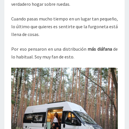
verdadero hogar sobre ruedas.
Cuando pasas mucho tiempo en un lugar tan pequeño,
lo último que quieres es sentirte que la furgoneta está
llena de cosas.
Por eso pensaron en una distribución
más diáfana
de
lo habitual. Soy muy fan de esto.