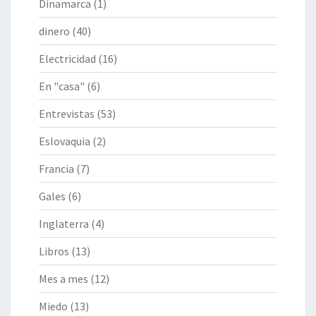
Dinamarca
(1)
dinero
(40)
Electricidad
(16)
En "casa"
(6)
Entrevistas
(53)
Eslovaquia
(2)
Francia
(7)
Gales
(6)
Inglaterra
(4)
Libros
(13)
Mes a mes
(12)
Miedo
(13)