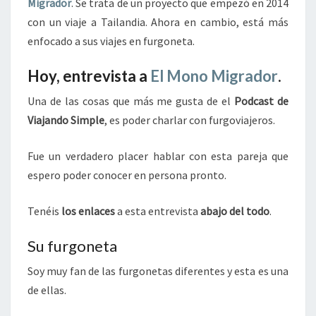
Migrador
. Se trata de un proyecto que empezó en 2014
con un viaje a Tailandia. Ahora en cambio, está más
enfocado a sus viajes en furgoneta.
Hoy, entrevista a
El Mono Migrador
.
Una de las cosas que más me gusta de el
Podcast de
Viajando Simple
, es poder charlar con furgoviajeros.
Fue un verdadero placer hablar con esta pareja que
espero poder conocer en persona pronto.
Tenéis
los enlaces
a esta entrevista
abajo del todo
.
Su furgoneta
Soy muy fan de las furgonetas diferentes y esta es una
de ellas.