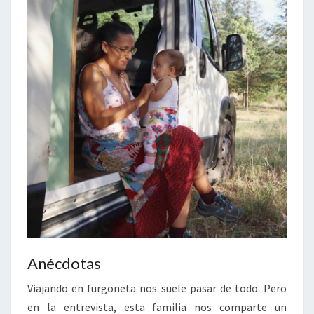
Anécdotas
Viajando en furgoneta nos suele pasar de todo. Pero
en la entrevista, esta familia nos comparte un