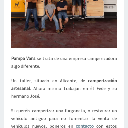
Pampa Vans
se trata de una empresa camperizadora
algo diferente.
Un taller, situado en Alicante, de
camperización
artesanal
. Ahora mismo trabajan en él Fede y su
hermano José.
Si queréis camperizar una furgoneta, o restaurar un
vehículo antiguo para no fomentar la venta de
vehículos nuevos, poneros en
contacto
con estos