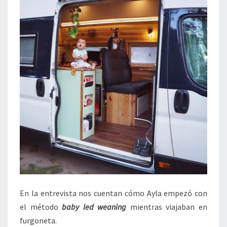
En la entrevista nos cuentan cómo Ayla empezó con
el método
baby led weaning
mientras viajaban en
furgoneta.