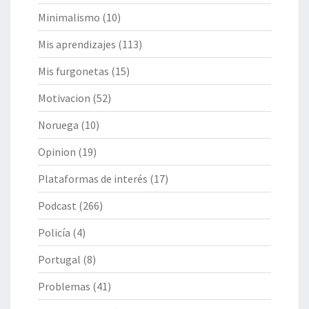
Minimalismo
(10)
Mis aprendizajes
(113)
Mis furgonetas
(15)
Motivacion
(52)
Noruega
(10)
Opinion
(19)
Plataformas de interés
(17)
Podcast
(266)
Policía
(4)
Portugal
(8)
Problemas
(41)