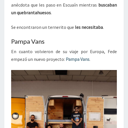
anécdota que les paso en Escuaín mientras
buscaban
un quebrantahuesos
.
Se encontraron un ternerito que
les necesitaba
.
Pampa Vans
En cuanto volvieron de su viaje por Europa, Fede
empezó un nuevo proyecto:
Pampa Vans
.