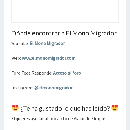
Dónde encontrar a El Mono Migrador
YouTube:
El Mono Migrador
Web:
www.elmonomigrador.com
Foro Fede Responde:
Acceso al foro
Instagram:
@elmonomigrador
¿Te ha gustado lo que has leído?
Si quieres ayudar al proyecto de Viajando Simple: