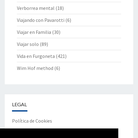
Verborrea mental
(18)
Viajando con Pavarotti
(6)
Viajar en Familia
(30)
Viajar solo
(89)
Vida en Furgoneta
(421)
Wim Hof method
(6)
LEGAL
Política de Cookies
Política de Privacidad