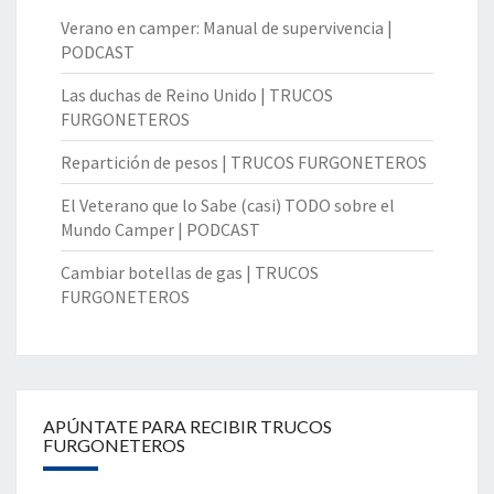
Verano en camper: Manual de supervivencia |
PODCAST
Las duchas de Reino Unido | TRUCOS
FURGONETEROS
Repartición de pesos | TRUCOS FURGONETEROS
El Veterano que lo Sabe (casi) TODO sobre el
Mundo Camper | PODCAST
Cambiar botellas de gas | TRUCOS
FURGONETEROS
APÚNTATE PARA RECIBIR TRUCOS
FURGONETEROS