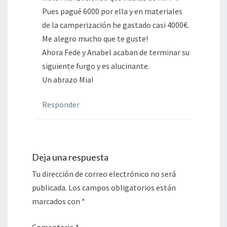
Pues pagué 6000 por ella y en materiales
de la camperización he gastado casi 4000€.
Me alegro mucho que te guste!
Ahora Fede y Anabel acaban de terminar su
siguiente furgo y es alucinante.
Un abrazo Mia!
Responder
Deja una respuesta
Tu dirección de correo electrónico no será
publicada.
Los campos obligatorios están
marcados con
*