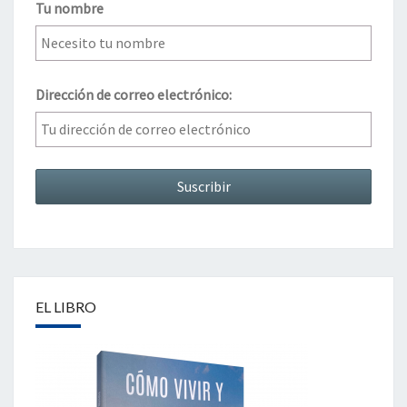
Tu nombre
Dirección de correo electrónico:
EL LIBRO