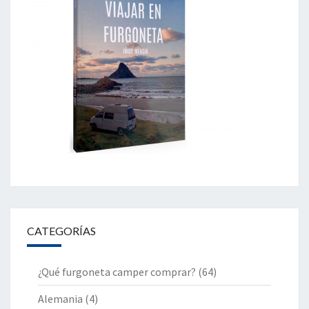
CATEGORÍAS
¿Qué furgoneta camper comprar?
(64)
Alemania
(4)