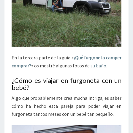
En la tercera parte de la guía «
¿Qué furgoneta camper
comprar?
» os mostré algunas fotos de
su baño
.
¿Cómo es viajar en furgoneta con un
bebé?
Algo que probablemente crea mucha intriga, es saber
cómo ha hecho esta pareja para poder viajar en
furgoneta tantos meses con un bebé tan pequeño.