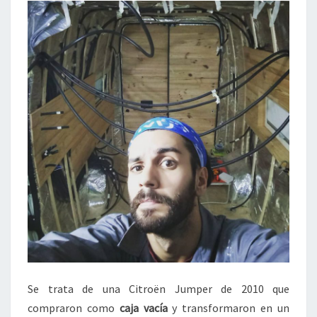
Se trata de una Citroën Jumper de 2010 que
compraron como
caja vacía
y transformaron en un