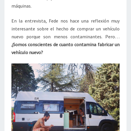
máquinas.
En la entrevista, Fede nos hace una reflexión muy
interesante sobre el hecho de comprar un vehículo
nuevo porque son menos contaminantes. Pero…
¿Somos conscientes de cuanto contamina fabricar un
vehículo nuevo?