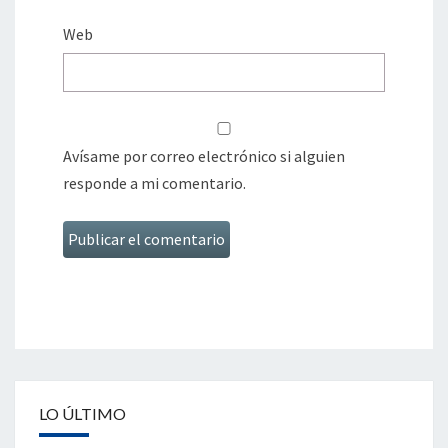
Web
Avísame por correo electrónico si alguien
responde a mi comentario.
LO ÚLTIMO