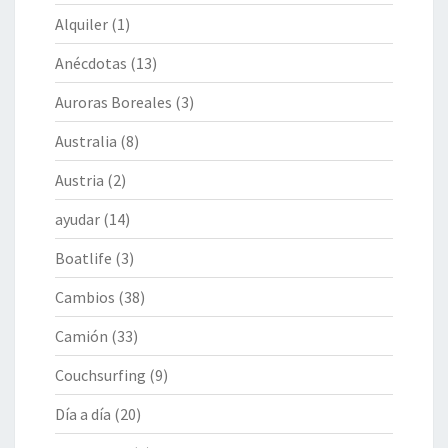
Alquiler
(1)
Anécdotas
(13)
Auroras Boreales
(3)
Australia
(8)
Austria
(2)
ayudar
(14)
Boatlife
(3)
Cambios
(38)
Camión
(33)
Couchsurfing
(9)
Día a día
(20)