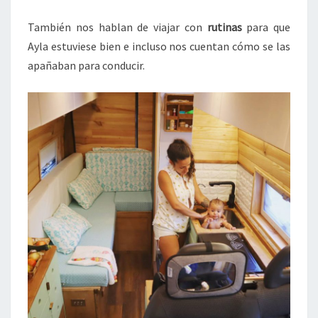
También nos hablan de viajar con
rutinas
para que
Ayla estuviese bien e incluso nos cuentan cómo se las
apañaban para conducir.