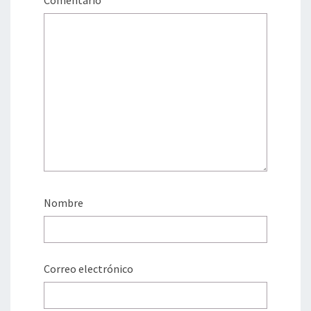
Comentario
*
Nombre
Correo electrónico