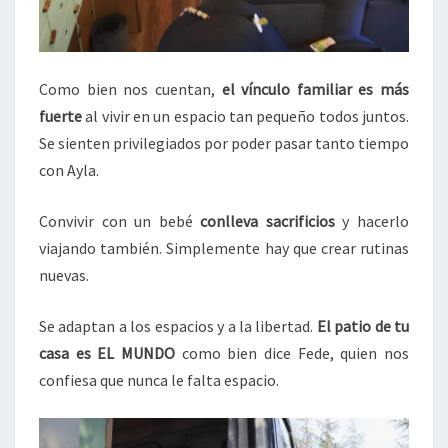
Como bien nos cuentan,
el vínculo familiar es más
fuerte
al vivir en un espacio tan pequeño todos juntos.
Se sienten privilegiados por poder pasar tanto tiempo
con Ayla.
Convivir con un bebé
conlleva sacrificios
y hacerlo
viajando también. Simplemente hay que crear rutinas
nuevas.
Se adaptan a los espacios y a la libertad.
El patio de tu
casa es EL MUNDO
como bien dice Fede, quien nos
confiesa que nunca le falta espacio.