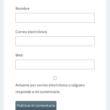
Nombre
Correo electrónico
Web
Avísame por correo electrónico si alguien
responde a mi comentario.