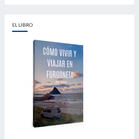
EL LIBRO