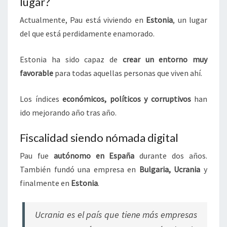
lugar?
Actualmente, Pau está viviendo en
Estonia
, un lugar
del que está perdidamente enamorado.
Estonia ha sido capaz de
crear un entorno muy
favorable
para todas aquellas personas que viven ahí.
Los índices
económicos, políticos y corruptivos
han
ido mejorando año tras año.
Fiscalidad siendo nómada digital
Pau fue
autónomo en España
durante dos años.
También fundó una empresa en
Bulgaria, Ucrania
y
finalmente en
Estonia
.
Ucrania es el país que tiene más empresas