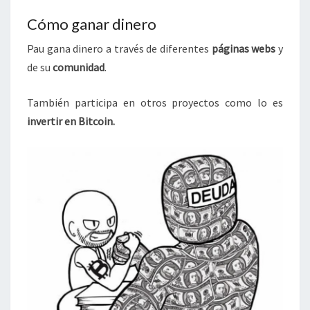
Cómo ganar dinero
Pau gana dinero a través de diferentes
páginas webs
y
de su
comunidad
.
También participa en otros proyectos como lo es
invertir en Bitcoin.