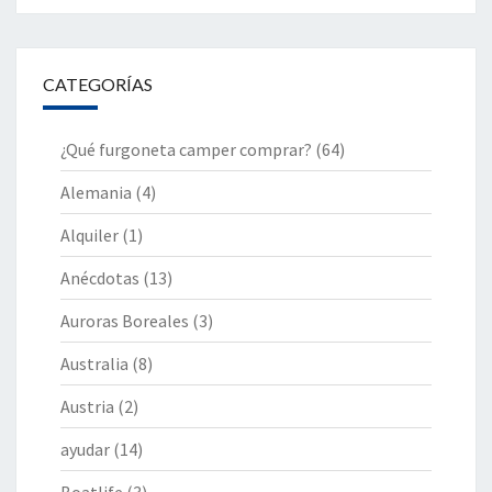
CATEGORÍAS
¿Qué furgoneta camper comprar?
(64)
Alemania
(4)
Alquiler
(1)
Anécdotas
(13)
Auroras Boreales
(3)
Australia
(8)
Austria
(2)
ayudar
(14)