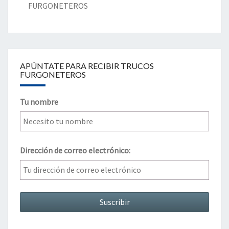
FURGONETEROS
APÚNTATE PARA RECIBIR TRUCOS
FURGONETEROS
Tu nombre
Dirección de correo electrónico: