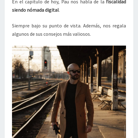
En el capítulo de hoy, Pau nos habla de la
fiscalidad
PODCAST
siendo nómada digital
.
Siempre bajo su punto de vista. Además, nos regala
algunos de sus consejos más valiosos.