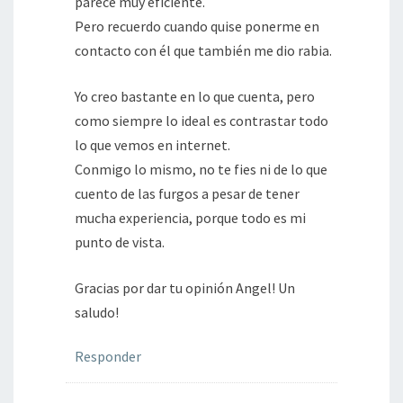
parece muy eficiente.
Pero recuerdo cuando quise ponerme en
contacto con él que también me dio rabia.
Yo creo bastante en lo que cuenta, pero
como siempre lo ideal es contrastar todo
lo que vemos en internet.
Conmigo lo mismo, no te fies ni de lo que
cuento de las furgos a pesar de tener
mucha experiencia, porque todo es mi
punto de vista.
Gracias por dar tu opinión Angel! Un
saludo!
Responder