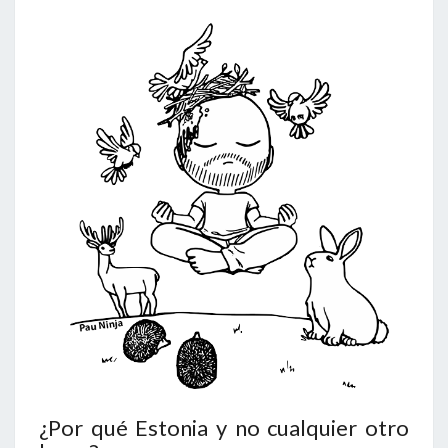
¿Por qué Estonia y no cualquier otro