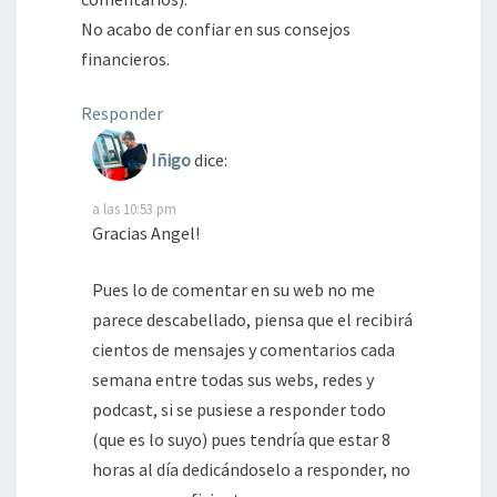
No acabo de confiar en sus consejos
financieros.
Responder
Iñigo
dice:
a las 10:53 pm
Gracias Angel!
Pues lo de comentar en su web no me
parece descabellado, piensa que el recibirá
cientos de mensajes y comentarios cada
semana entre todas sus webs, redes y
podcast, si se pusiese a responder todo
(que es lo suyo) pues tendría que estar 8
horas al día dedicándoselo a responder, no