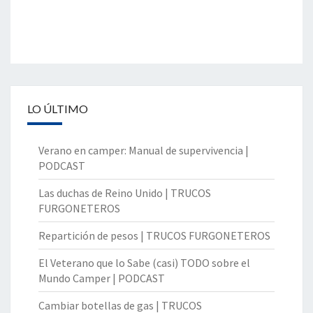
LO ÚLTIMO
Verano en camper: Manual de supervivencia |
PODCAST
Las duchas de Reino Unido | TRUCOS
FURGONETEROS
Repartición de pesos | TRUCOS FURGONETEROS
El Veterano que lo Sabe (casi) TODO sobre el
Mundo Camper | PODCAST
Cambiar botellas de gas | TRUCOS