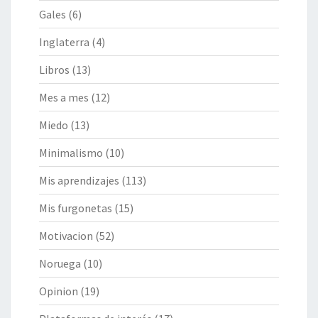
Gales
(6)
Inglaterra
(4)
Libros
(13)
Mes a mes
(12)
Miedo
(13)
Minimalismo
(10)
Mis aprendizajes
(113)
Mis furgonetas
(15)
Motivacion
(52)
Noruega
(10)
Opinion
(19)