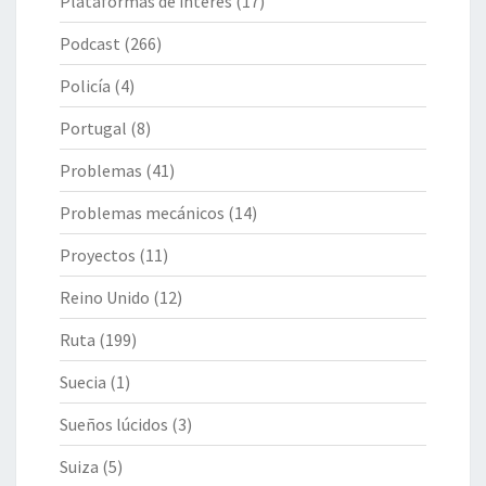
Plataformas de interés
(17)
Podcast
(266)
Policía
(4)
Portugal
(8)
Problemas
(41)
Problemas mecánicos
(14)
Proyectos
(11)
Reino Unido
(12)
Ruta
(199)
Suecia
(1)
Sueños lúcidos
(3)
Suiza
(5)