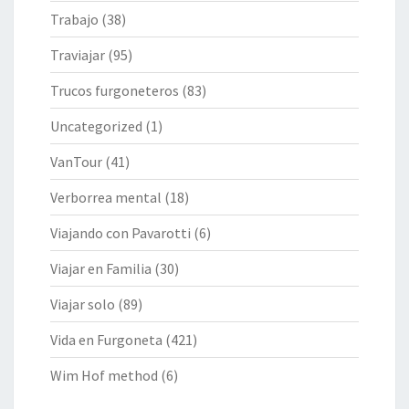
Trabajo
(38)
Traviajar
(95)
Trucos furgoneteros
(83)
Uncategorized
(1)
VanTour
(41)
Verborrea mental
(18)
Viajando con Pavarotti
(6)
Viajar en Familia
(30)
Viajar solo
(89)
Vida en Furgoneta
(421)
Wim Hof method
(6)