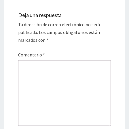
Deja una respuesta
Tu dirección de correo electrónico no será
publicada.
Los campos obligatorios están
marcados con
*
Comentario
*