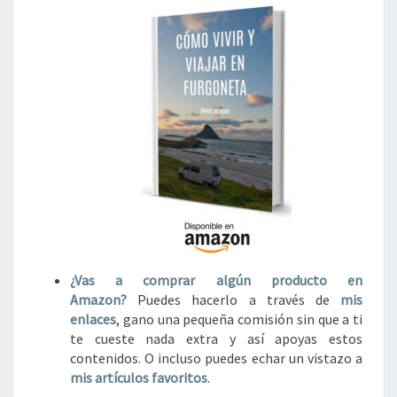
¿Vas a comprar algún
producto en
Amazon?
Puedes hacerlo a través de
mis
enlaces
, gano una pequeña comisión sin que a ti
te cueste nada extra y así apoyas estos
contenidos. O incluso puedes echar un vistazo a
mis artículos favoritos
.