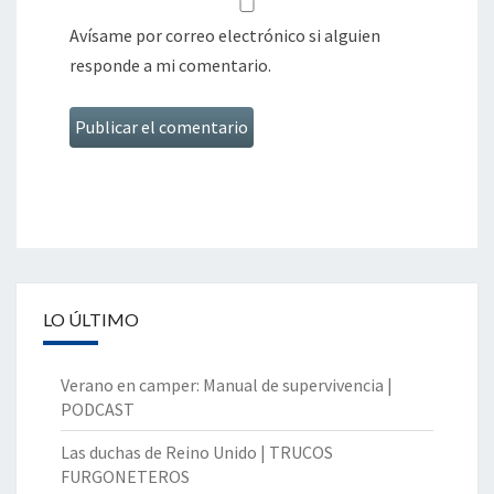
Avísame por correo electrónico si alguien
responde a mi comentario.
LO ÚLTIMO
Verano en camper: Manual de supervivencia |
PODCAST
Las duchas de Reino Unido | TRUCOS
FURGONETEROS