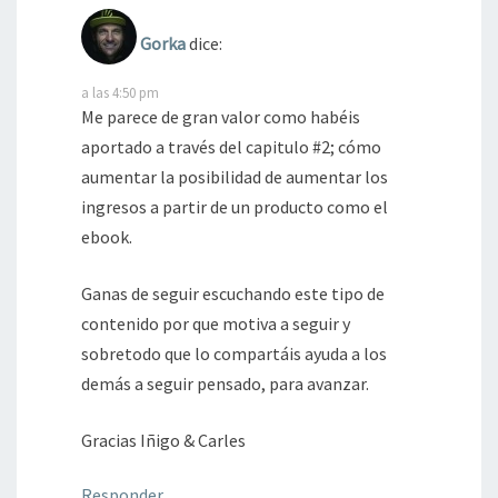
Gorka
dice:
a las 4:50 pm
Me parece de gran valor como habéis
aportado a través del capitulo #2; cómo
aumentar la posibilidad de aumentar los
ingresos a partir de un producto como el
ebook.
Ganas de seguir escuchando este tipo de
contenido por que motiva a seguir y
sobretodo que lo compartáis ayuda a los
demás a seguir pensado, para avanzar.
Gracias Iñigo & Carles
Responder