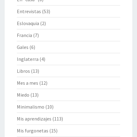
Entrevistas
(53)
Eslovaquia
(2)
Francia
(7)
Gales
(6)
Inglaterra
(4)
Libros
(13)
Mes a mes
(12)
Miedo
(13)
Minimalismo
(10)
Mis aprendizajes
(113)
Mis furgonetas
(15)