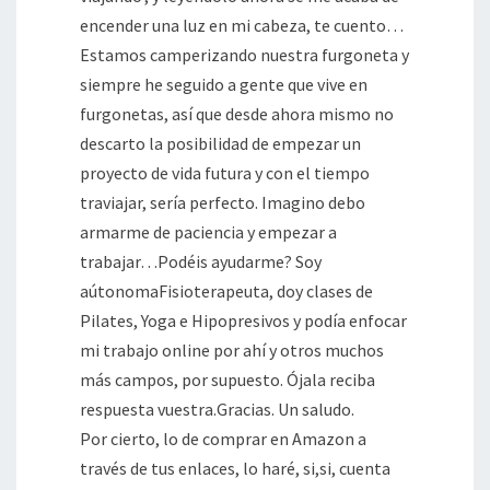
encender una luz en mi cabeza, te cuento…
Estamos camperizando nuestra furgoneta y
siempre he seguido a gente que vive en
furgonetas, así que desde ahora mismo no
descarto la posibilidad de empezar un
proyecto de vida futura y con el tiempo
traviajar, sería perfecto. Imagino debo
armarme de paciencia y empezar a
trabajar…Podéis ayudarme? Soy
aútonomaFisioterapeuta, doy clases de
Pilates, Yoga e Hipopresivos y podía enfocar
mi trabajo online por ahí y otros muchos
más campos, por supuesto. Ójala reciba
respuesta vuestra.Gracias. Un saludo.
Por cierto, lo de comprar en Amazon a
través de tus enlaces, lo haré, si,si, cuenta