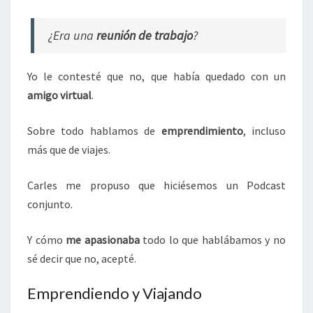
¿Era una
reunión de trabajo
?
Yo le contesté que no, que había quedado con un
amigo virtual
.
Sobre todo hablamos de
emprendimiento
, incluso
más que de viajes.
Carles me propuso que hiciésemos un Podcast
conjunto.
Y cómo
me apasionaba
todo lo que hablábamos y no
sé decir que no, acepté.
Emprendiendo y Viajando