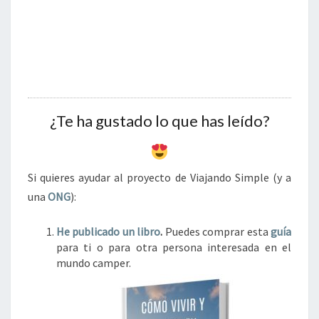
¿Te ha gustado lo que has leído?
Si quieres ayudar al proyecto de Viajando Simple (y a
una
ONG
):
He publicado un libro
.
Puedes comprar esta
guía
para ti o para otra persona interesada en el
mundo camper.