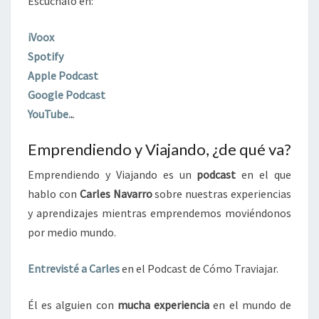
Escúchalo en:
iVoox
Spotify
Apple Podcast
Google Podcast
YouTube.
.
.
Emprendiendo y Viajando, ¿de qué va?
Emprendiendo y Viajando es un
podcast
en el que
hablo con
Carles Navarro
sobre nuestras experiencias
y aprendizajes mientras emprendemos moviéndonos
por medio mundo.
Entrevisté a Carles
en el Podcast de Cómo Traviajar.
Él es alguien con
mucha experiencia
en el mundo de