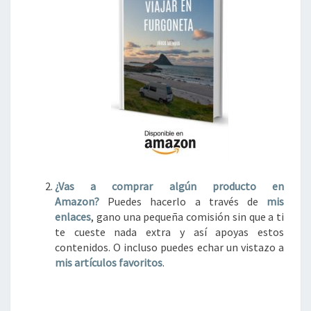
¿Vas a comprar algún
producto en
Amazon?
Puedes hacerlo a través de
mis
enlaces
, gano una pequeña comisión sin que a ti
te cueste nada extra y así apoyas estos
contenidos. O incluso puedes echar un vistazo a
mis artículos favoritos
.