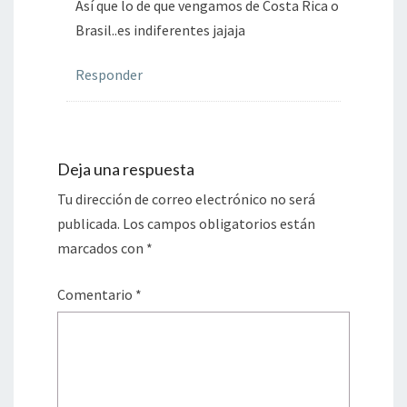
Así que lo de que vengamos de Costa Rica o
Brasil..es indiferentes jajaja
Responder
Deja una respuesta
Tu dirección de correo electrónico no será
publicada.
Los campos obligatorios están
marcados con
*
Comentario
*