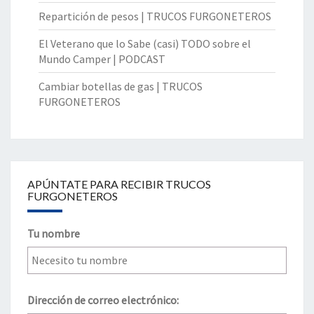
Repartición de pesos | TRUCOS FURGONETEROS
El Veterano que lo Sabe (casi) TODO sobre el
Mundo Camper | PODCAST
Cambiar botellas de gas | TRUCOS
FURGONETEROS
APÚNTATE PARA RECIBIR TRUCOS
FURGONETEROS
Tu nombre
Dirección de correo electrónico: