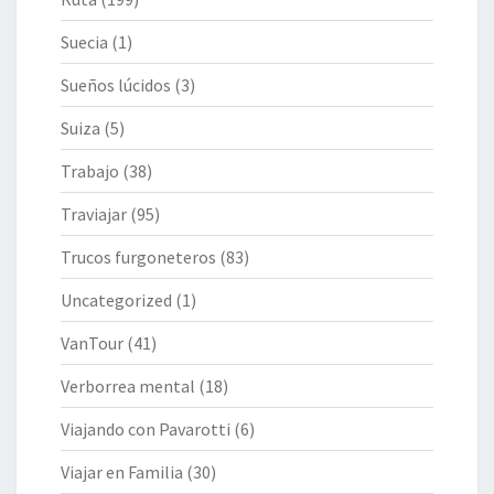
Suecia
(1)
Sueños lúcidos
(3)
Suiza
(5)
Trabajo
(38)
Traviajar
(95)
Trucos furgoneteros
(83)
Uncategorized
(1)
VanTour
(41)
Verborrea mental
(18)
Viajando con Pavarotti
(6)
Viajar en Familia
(30)