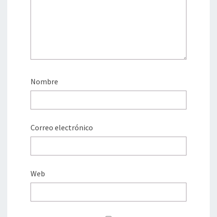
Nombre
Correo electrónico
Web