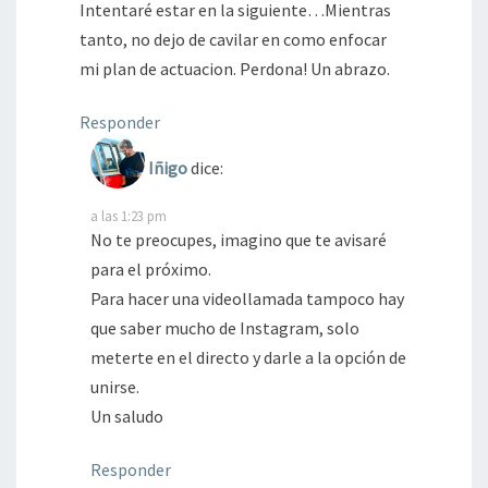
Intentaré estar en la siguiente…Mientras
tanto, no dejo de cavilar en como enfocar
mi plan de actuacion. Perdona! Un abrazo.
Responder
Iñigo
dice:
a las 1:23 pm
No te preocupes, imagino que te avisaré
para el próximo.
Para hacer una videollamada tampoco hay
que saber mucho de Instagram, solo
meterte en el directo y darle a la opción de
unirse.
Un saludo
Responder