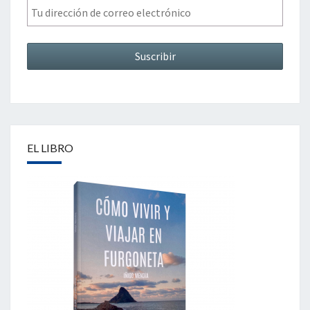
EL LIBRO