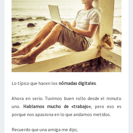
Lo típico que hacen los
nómadas digitales
.
Ahora en serio. Tuvimos buen rollo desde el minuto
uno.
Hablamos mucho de «trabajo»
, pero eso es
porque nos apasiona en lo que andamos metidos.
Recuerdo que una amiga me dijo;