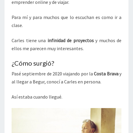
emprender online y de viajar.
Para mí y para muchos que lo escuchan es como ir a
clase.
Carles tiene una
infinidad de proyectos
y muchos de
ellos me parecen muy interesantes.
¿Cómo surgió?
Pasé septiembre de 2020 viajando por la
Costa Brava
y
al llegar a Begur, conocí a Carles en persona.
Así estaba cuando llegué.