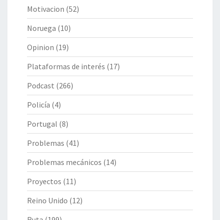
Motivacion
(52)
Noruega
(10)
Opinion
(19)
Plataformas de interés
(17)
Podcast
(266)
Policía
(4)
Portugal
(8)
Problemas
(41)
Problemas mecánicos
(14)
Proyectos
(11)
Reino Unido
(12)
Ruta
(199)