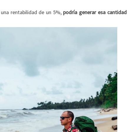
n una rentabilidad de un 5%,
podría generar esa cantidad