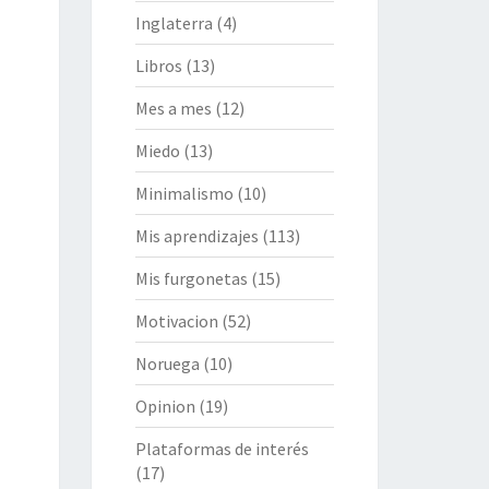
Inglaterra
(4)
Libros
(13)
Mes a mes
(12)
Miedo
(13)
Minimalismo
(10)
Mis aprendizajes
(113)
Mis furgonetas
(15)
Motivacion
(52)
Noruega
(10)
Opinion
(19)
Plataformas de interés
(17)