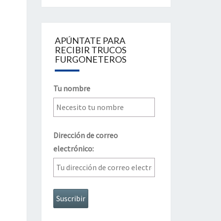
APÚNTATE PARA
RECIBIR TRUCOS
FURGONETEROS
Tu nombre
Dirección de correo
electrónico: