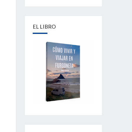
EL LIBRO