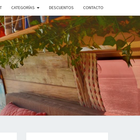
T
CATEGORÍAS
DESCUENTOS
CONTACTO
ANDO
PLE