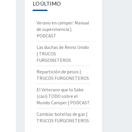
LO ÚLTIMO
Verano en camper: Manual
de supervivencia |
PODCAST
Las duchas de Reino Unido
| TRUCOS
FURGONETEROS
Repartición de pesos |
TRUCOS FURGONETEROS
El Veterano que lo Sabe
(casi) TODO sobre el
Mundo Camper | PODCAST
Cambiar botellas de gas |
TRUCOS FURGONETEROS