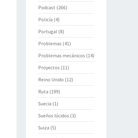
Podcast
(266)
Policía
(4)
Portugal
(8)
Problemas
(41)
Problemas mecánicos
(14)
Proyectos
(11)
Reino Unido
(12)
Ruta
(199)
Suecia
(1)
Sueños lúcidos
(3)
Suiza
(5)