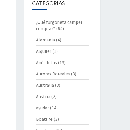
CATEGORÍAS
¿Qué furgoneta camper
comprar?
(64)
Alemania
(4)
Alquiler
(1)
Anécdotas
(13)
Auroras Boreales
(3)
Australia
(8)
Austria
(2)
ayudar
(14)
Boatlife
(3)