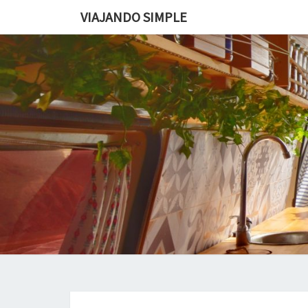
VIAJANDO SIMPLE