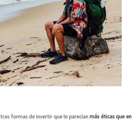
ras formas de invertir que le parecían
más éticas que en