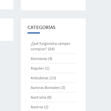
CATEGORÍAS
¿Qué furgoneta camper
comprar?
(64)
Alemania
(4)
Alquiler
(1)
Anécdotas
(13)
Auroras Boreales
(3)
Australia
(8)
Austria
(2)