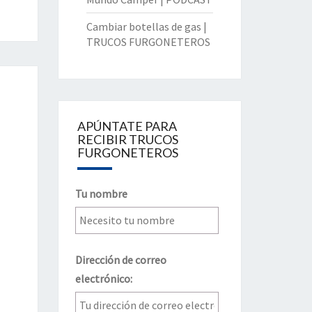
Cambiar botellas de gas |
TRUCOS FURGONETEROS
APÚNTATE PARA
RECIBIR TRUCOS
FURGONETEROS
Tu nombre
Dirección de correo
electrónico: