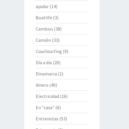
ayudar
(14)
Boatlife
(3)
Cambios
(38)
Camión
(33)
Couchsurfing
(9)
Día a día
(20)
Dinamarca
(1)
dinero
(40)
Electricidad
(16)
En "casa"
(6)
Entrevistas
(53)