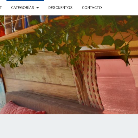
T
CATEGORÍAS
DESCUENTOS
CONTACTO
ANDO
PLE