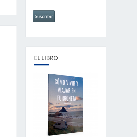
EL LIBRO