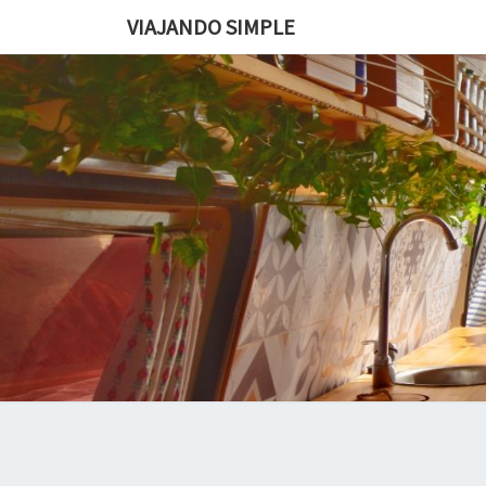
VIAJANDO SIMPLE