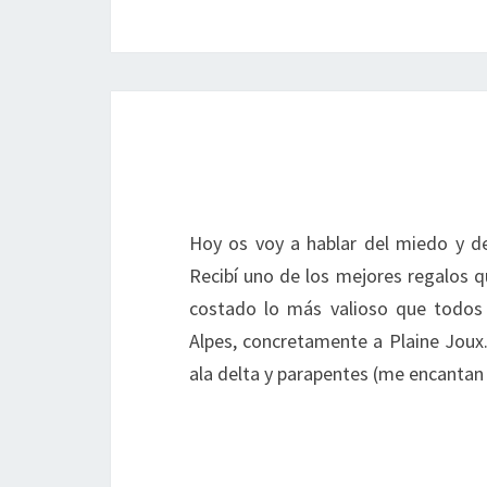
Hoy os voy a hablar del miedo y de
Recibí uno de los mejores regalos q
costado lo más valioso que todos
Alpes, concretamente a Plaine Joux
ala delta y parapentes (me encantan 