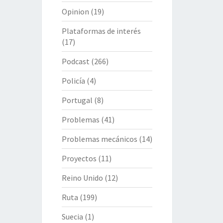
Opinion
(19)
Plataformas de interés
(17)
Podcast
(266)
Policía
(4)
Portugal
(8)
Problemas
(41)
Problemas mecánicos
(14)
Proyectos
(11)
Reino Unido
(12)
Ruta
(199)
Suecia
(1)