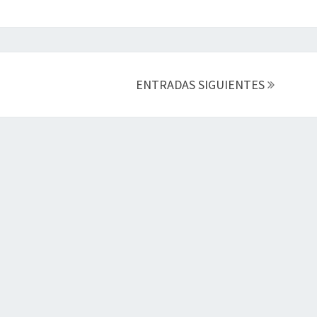
ENTRADAS SIGUIENTES