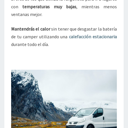
con
temperaturas muy bajas
, mientras menos
ventanas mejor.
Mantendrás el calor
sin tener que desgastar la batería
de tu camper utilizando una
calefacción estacionaria
durante todo el día.