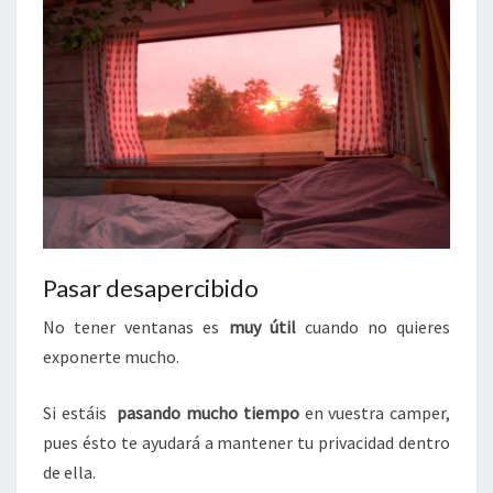
Pasar desapercibido
No tener ventanas es
muy útil
cuando no quieres
exponerte mucho.
Si estáis
pasando mucho tiempo
en vuestra camper,
pues ésto te ayudará a mantener tu privacidad dentro
de ella.