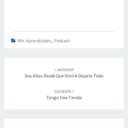
Mis Aprendizajes
,
Podcast
Navegación
de
ANTERIOR
entradas
Dos Años Desde Que Volví A Dejarlo Todo
SIGUIENTE
Tengo Una Tienda