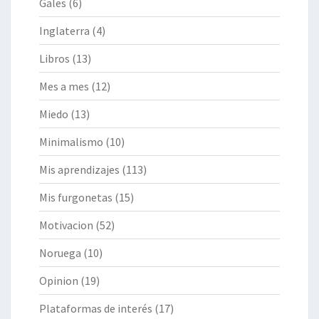
Gales
(6)
Inglaterra
(4)
Libros
(13)
Mes a mes
(12)
Miedo
(13)
Minimalismo
(10)
Mis aprendizajes
(113)
Mis furgonetas
(15)
Motivacion
(52)
Noruega
(10)
Opinion
(19)
Plataformas de interés
(17)