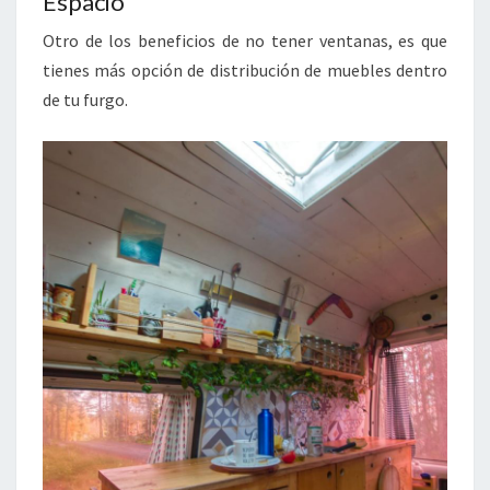
Espacio
Otro de los beneficios de no tener ventanas, es que
tienes más opción de distribución de muebles dentro
de tu furgo.