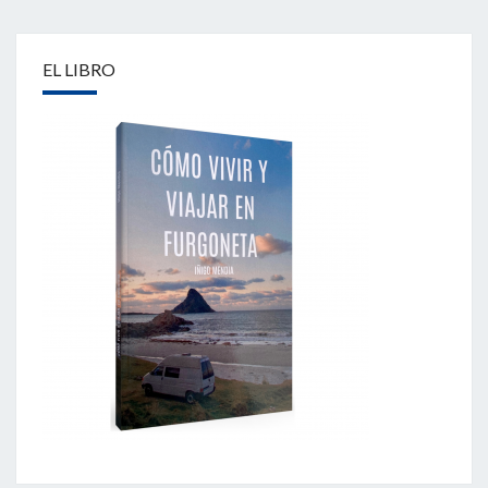
EL LIBRO