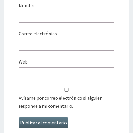
Nombre
Correo electrónico
Web
Avísame por correo electrónico si alguien
responde a mi comentario.