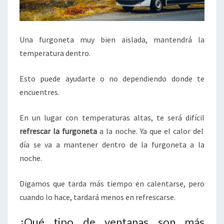
Una furgoneta muy bien aislada, mantendrá la
temperatura dentro.
Esto puede ayudarte o no dependiendo donde te
encuentres.
En un lugar con temperaturas altas, te será difícil
refrescar la furgoneta
a la noche. Ya que el calor del
día se va a mantener dentro de la furgoneta a la
noche.
Digamos que tarda más tiempo en calentarse, pero
cuando lo hace, tardará menos en refrescarse.
¿Qué tipo de ventanas son más