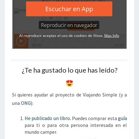
¿Te ha gustado lo que has leído?
Si quieres ayudar al proyecto de Viajando Simple (y a
una
ONG
):
He publicado un libro
.
Puedes comprar esta
guía
para ti o para otra persona interesada en el
mundo camper.