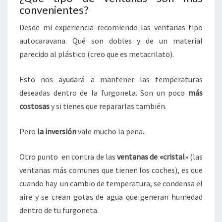
convenientes?
Desde mi experiencia recomiendo las ventanas tipo
autocaravana. Qué son dobles y de un material
parecido al plástico (creo que es metacrilato).
Esto nos ayudará a mantener las temperaturas
deseadas dentro de la furgoneta. Son un poco
más
costosas
y si tienes que repararlas también.
Pero
la inversión
vale mucho la pena.
Otro punto en contra de las
ventanas de «cristal
» (las
ventanas más comunes que tienen los coches), es que
cuando hay un cambio de temperatura, se condensa el
aire y se crean gotas de agua que generan humedad
dentro de tu furgoneta.