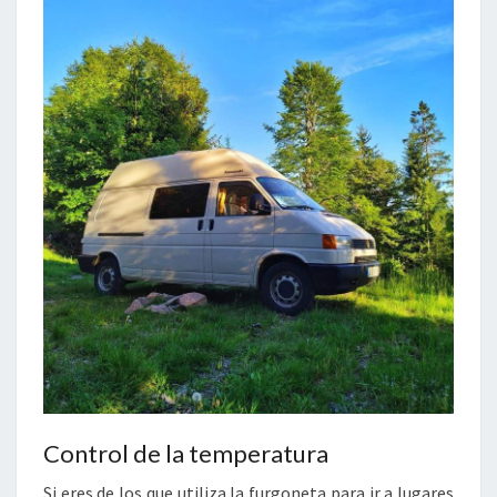
Control de la temperatura
Si eres de los que utiliza la furgoneta para ir a lugares