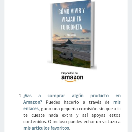
¿Vas a comprar algún
producto en
Amazon?
Puedes hacerlo a través de
mis
enlaces
, gano una pequeña comisión sin que a ti
te cueste nada extra y así apoyas estos
contenidos. O incluso puedes echar un vistazo a
mis artículos favoritos
.