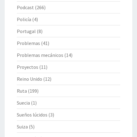
Podcast
(266)
Policía
(4)
Portugal
(8)
Problemas
(41)
Problemas mecánicos
(14)
Proyectos
(11)
Reino Unido
(12)
Ruta
(199)
Suecia
(1)
Sueños lúcidos
(3)
Suiza
(5)