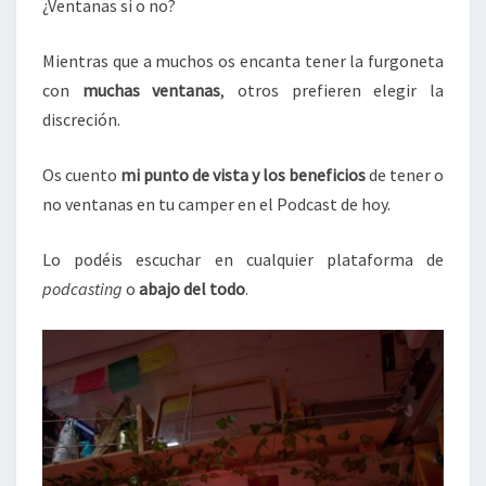
¿Ventanas si o no?
Mientras que a muchos os encanta tener la furgoneta
con
muchas ventanas
, otros prefieren elegir la
discreción.
Os cuento
mi punto de vista y los beneficios
de tener o
no ventanas en tu camper en el Podcast de hoy.
Lo podéis escuchar en cualquier plataforma de
podcasting
o
abajo del todo
.