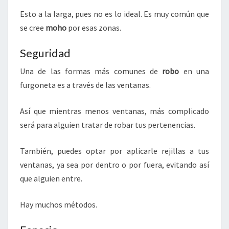
Esto a la larga, pues no es lo ideal. Es muy común que
se cree
moho
por esas zonas.
Seguridad
Una de las formas más comunes de
robo
en una
furgoneta es a través de las ventanas.
Así que mientras menos ventanas, más complicado
será para alguien tratar de robar tus pertenencias.
También, puedes optar por aplicarle rejillas a tus
ventanas, ya sea por dentro o por fuera, evitando así
que alguien entre.
Hay muchos métodos.