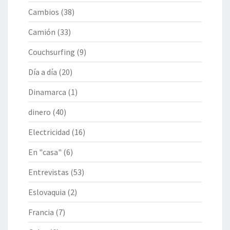
Cambios
(38)
Camión
(33)
Couchsurfing
(9)
Día a día
(20)
Dinamarca
(1)
dinero
(40)
Electricidad
(16)
En "casa"
(6)
Entrevistas
(53)
Eslovaquia
(2)
Francia
(7)