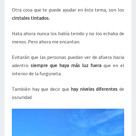
Otra cosa que te puede ayudar en éste tema, son los
cirstales tintados.
Hata ahora nunca los había tenido y no los echaba de
menos. Pero ahora me encantan.
Evitarán que las personas puedan ver de afuera hacia
adentro
siempre que haya más luz fuera
que en el
interior de la furgoneta.
También hay que decir que
hay niveles diferentes
de
oscuridad.