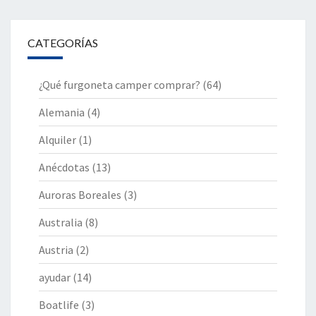
CATEGORÍAS
¿Qué furgoneta camper comprar?
(64)
Alemania
(4)
Alquiler
(1)
Anécdotas
(13)
Auroras Boreales
(3)
Australia
(8)
Austria
(2)
ayudar
(14)
Boatlife
(3)