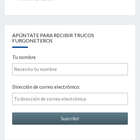
APÚNTATE PARA RECIBIR TRUCOS
FURGONETEROS
Tu nombre
Dirección de correo electrónico: