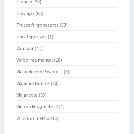
Trabajo
(38)
Traviajar
(95)
Trucos furgoneteros
(83)
Uncategorized
(1)
VanTour
(41)
Verborrea mental
(18)
Viajando con Pavarotti
(6)
Viajar en Familia
(30)
Viajar solo
(89)
Vida en Furgoneta
(421)
Wim Hof method
(6)