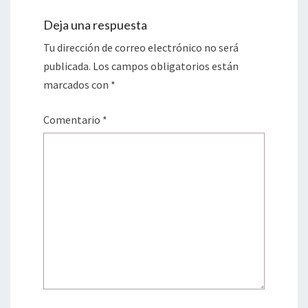
Deja una respuesta
Tu dirección de correo electrónico no será
publicada.
Los campos obligatorios están
marcados con
*
Comentario
*