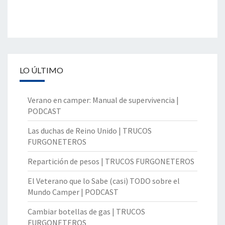
LO ÚLTIMO
Verano en camper: Manual de supervivencia |
PODCAST
Las duchas de Reino Unido | TRUCOS
FURGONETEROS
Repartición de pesos | TRUCOS FURGONETEROS
El Veterano que lo Sabe (casi) TODO sobre el
Mundo Camper | PODCAST
Cambiar botellas de gas | TRUCOS
FURGONETEROS