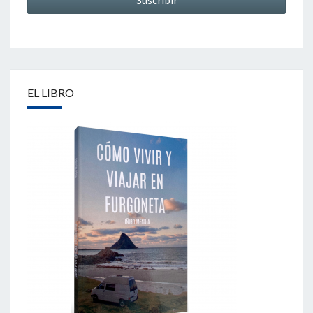
EL LIBRO