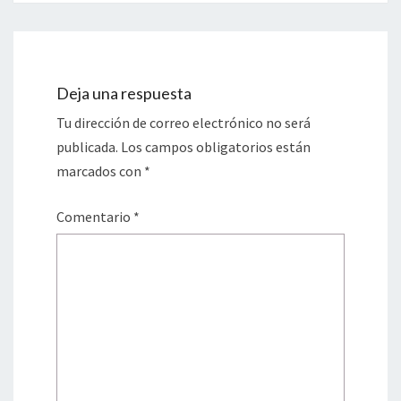
Deja una respuesta
Tu dirección de correo electrónico no será
publicada.
Los campos obligatorios están
marcados con
*
Comentario
*