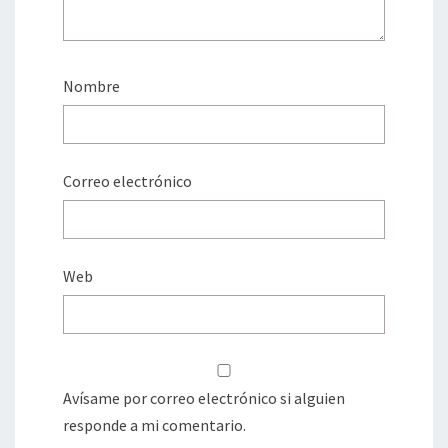
Nombre
Correo electrónico
Web
Avísame por correo electrónico si alguien
responde a mi comentario.