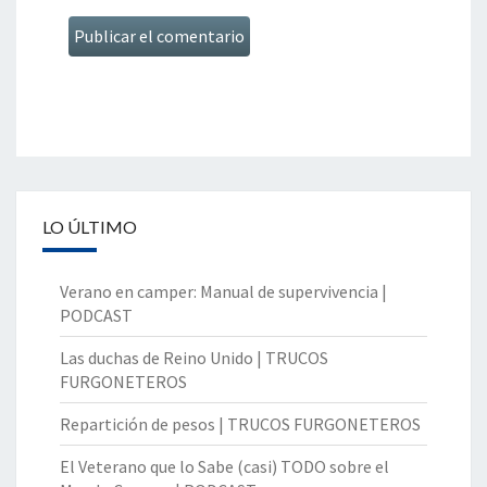
LO ÚLTIMO
Verano en camper: Manual de supervivencia |
PODCAST
Las duchas de Reino Unido | TRUCOS
FURGONETEROS
Repartición de pesos | TRUCOS FURGONETEROS
El Veterano que lo Sabe (casi) TODO sobre el