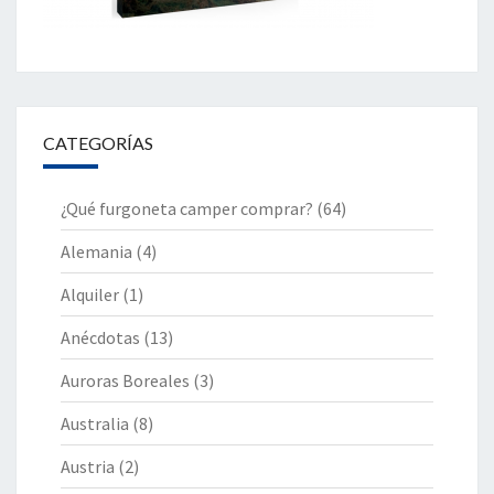
CATEGORÍAS
¿Qué furgoneta camper comprar?
(64)
Alemania
(4)
Alquiler
(1)
Anécdotas
(13)
Auroras Boreales
(3)
Australia
(8)
Austria
(2)