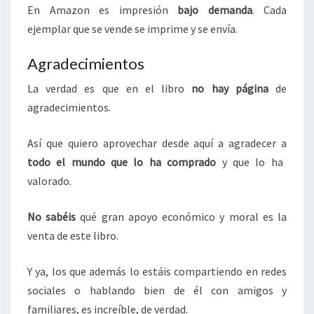
En Amazon es impresión
bajo demanda
. Cada
ejemplar que se vende se imprime y se envía.
Agradecimientos
La verdad es que en el libro
no hay página
de
agradecimientos.
Así que quiero aprovechar desde aquí a agradecer a
todo el mundo que lo ha comprado
y que lo ha
valorado.
No sabéis
qué gran apoyo económico y moral es la
venta de este libro.
Y ya, los que además lo estáis compartiendo en redes
sociales o hablando bien de él con amigos y
familiares, es increíble, de verdad.