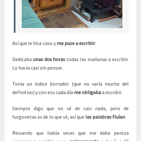
Así que le hice caso y
me puse a escribir
.
Dedicaba
unas dos horas
todas las mañanas a escribir.
Lo hacía casi sin pensar.
Tenía un índice borrador (que no varía mucho del
definitivo) y con eso cada día
me obligaba
a escribir.
Siempre digo que no sé de casi nada, pero de
furgonetas es de lo que sé, así que
las palabras fluían
.
Recuerdo que había veces que me daba pereza