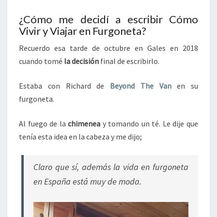
¿Cómo me decidí a escribir Cómo
Vivir y Viajar en Furgoneta?
Recuerdo esa tarde de octubre en Gales en 2018
cuando tomé
la decisión
final de escribirlo.
Estaba con Richard de
Beyond The Van
en su
furgoneta.
Al fuego de la
chimenea
y tomando un té. Le dije que
tenía esta idea en la cabeza y me dijo;
Claro que sí, además la vida en furgoneta
en España está muy de moda.