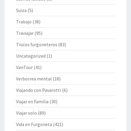
Suiza
(5)
Trabajo
(38)
Traviajar
(95)
Trucos furgoneteros
(83)
Uncategorized
(1)
VanTour
(41)
Verborrea mental
(18)
Viajando con Pavarotti
(6)
Viajar en Familia
(30)
Viajar solo
(89)
Vida en Furgoneta
(421)