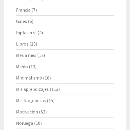
Francia
(7)
Gales
(6)
Inglaterra
(4)
Libros
(13)
Mes a mes
(12)
Miedo
(13)
Minimalismo
(10)
Mis aprendizajes
(113)
Mis furgonetas
(15)
Motivacion
(52)
Noruega
(10)