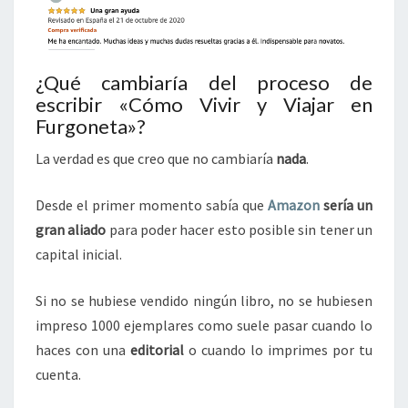
¿Qué cambiaría del proceso de
escribir «Cómo Vivir y Viajar en
Furgoneta»?
La verdad es que creo que no cambiaría
nada
.
Desde el primer momento sabía que
Amazon
sería un
gran aliado
para poder hacer esto posible sin tener un
capital inicial.
Si no se hubiese vendido ningún libro, no se hubiesen
impreso 1000 ejemplares como suele pasar cuando lo
haces con una
editorial
o cuando lo imprimes por tu
cuenta.