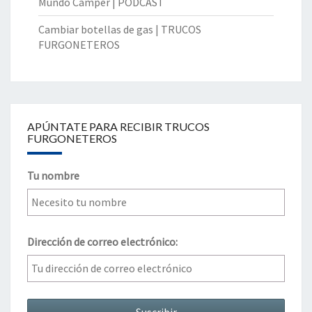
Mundo Camper | PODCAST
Cambiar botellas de gas | TRUCOS
FURGONETEROS
APÚNTATE PARA RECIBIR TRUCOS
FURGONETEROS
Tu nombre
Dirección de correo electrónico: