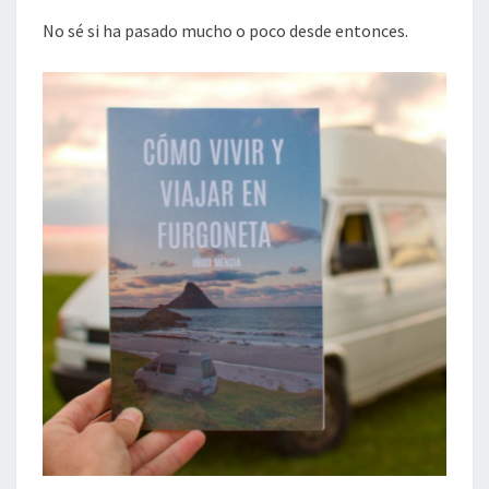
FURGONETA»
No sé si ha pasado mucho o poco desde entonces.