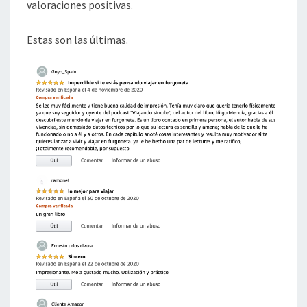
valoraciones positivas.
Estas son las últimas.