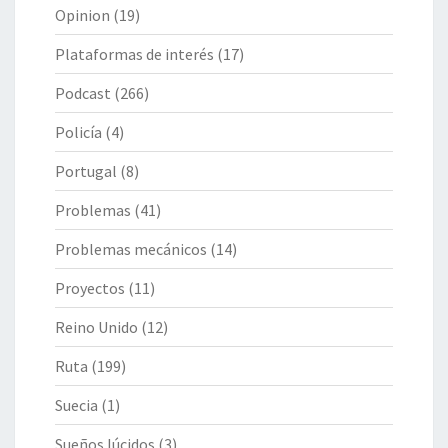
Opinion
(19)
Plataformas de interés
(17)
Podcast
(266)
Policía
(4)
Portugal
(8)
Problemas
(41)
Problemas mecánicos
(14)
Proyectos
(11)
Reino Unido
(12)
Ruta
(199)
Suecia
(1)
Sueños lúcidos
(3)