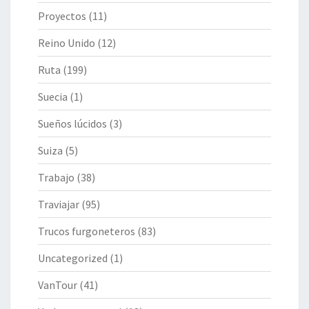
Proyectos
(11)
Reino Unido
(12)
Ruta
(199)
Suecia
(1)
Sueños lúcidos
(3)
Suiza
(5)
Trabajo
(38)
Traviajar
(95)
Trucos furgoneteros
(83)
Uncategorized
(1)
VanTour
(41)