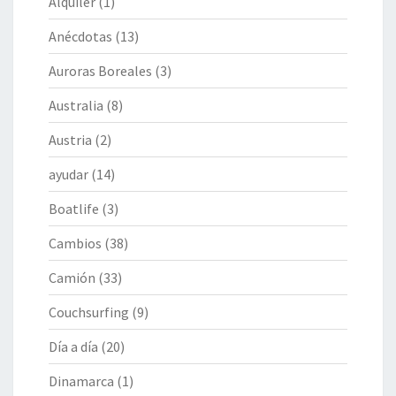
Alquiler
(1)
Anécdotas
(13)
Auroras Boreales
(3)
Australia
(8)
Austria
(2)
ayudar
(14)
Boatlife
(3)
Cambios
(38)
Camión
(33)
Couchsurfing
(9)
Día a día
(20)
Dinamarca
(1)