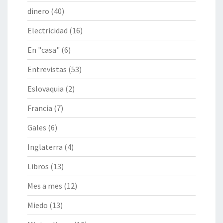
dinero
(40)
Electricidad
(16)
En "casa"
(6)
Entrevistas
(53)
Eslovaquia
(2)
Francia
(7)
Gales
(6)
Inglaterra
(4)
Libros
(13)
Mes a mes
(12)
Miedo
(13)