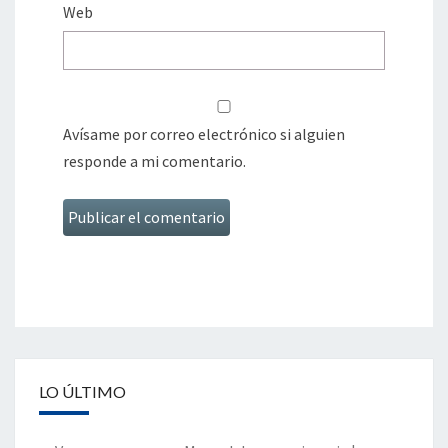
Web
Avísame por correo electrónico si alguien
responde a mi comentario.
LO ÚLTIMO