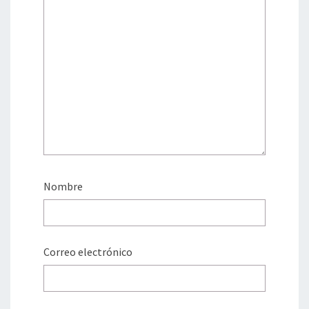
Nombre
Correo electrónico