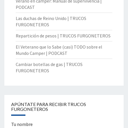
Verano en camper: Manual de supervivencia |
PODCAST
Las duchas de Reino Unido | TRUCOS
FURGONETEROS
Repartición de pesos | TRUCOS FURGONETEROS
El Veterano que lo Sabe (casi) TODO sobre el
Mundo Camper | PODCAST
Cambiar botellas de gas | TRUCOS
FURGONETEROS
APÚNTATE PARA RECIBIR TRUCOS
FURGONETEROS
Tu nombre