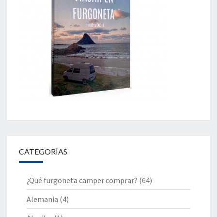
CATEGORÍAS
¿Qué furgoneta camper comprar?
(64)
Alemania
(4)