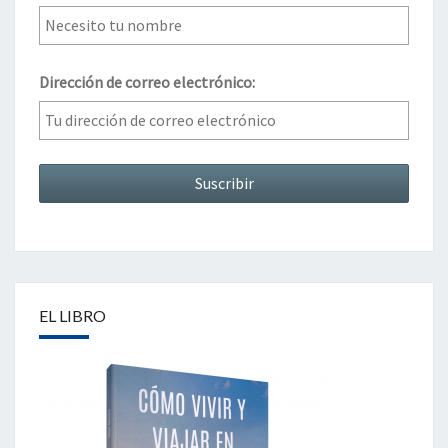
Dirección de correo electrónico:
EL LIBRO