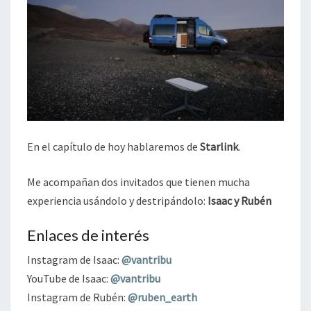
En el capítulo de hoy hablaremos de
Starlink
.
Me acompañan dos invitados que tienen mucha
experiencia usándolo y destripándolo:
Isaac y Rubén
Enlaces de interés
Instagram de Isaac:
@vantribu
YouTube de Isaac:
@vantribu
Instagram de Rubén:
@ruben_earth