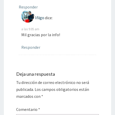
Responder
Iñigo
dice:
a las 9:05 am
Mil gracias por la info!
Responder
Deja una respuesta
Tu dirección de correo electrónico no será
publicada.
Los campos obligatorios están
marcados con
*
Comentario
*