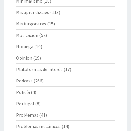
Minimalismo
(10)
Mis aprendizajes
(113)
Mis furgonetas
(15)
Motivacion
(52)
Noruega
(10)
Opinion
(19)
Plataformas de interés
(17)
Podcast
(266)
Policía
(4)
Portugal
(8)
Problemas
(41)
Problemas mecánicos
(14)