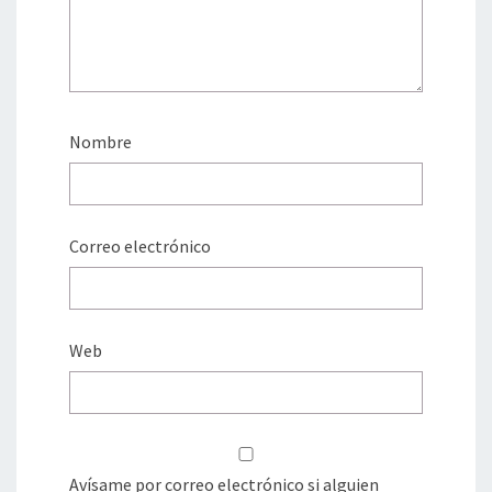
Nombre
Correo electrónico
Web
Avísame por correo electrónico si alguien