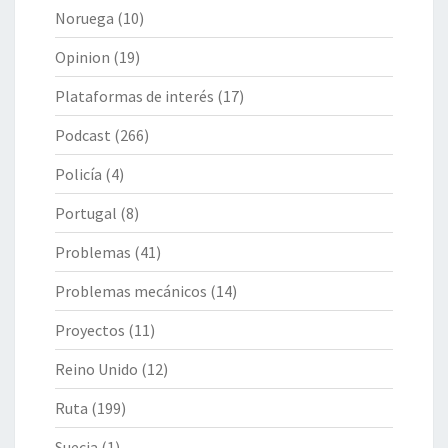
Noruega
(10)
Opinion
(19)
Plataformas de interés
(17)
Podcast
(266)
Policía
(4)
Portugal
(8)
Problemas
(41)
Problemas mecánicos
(14)
Proyectos
(11)
Reino Unido
(12)
Ruta
(199)
Suecia
(1)