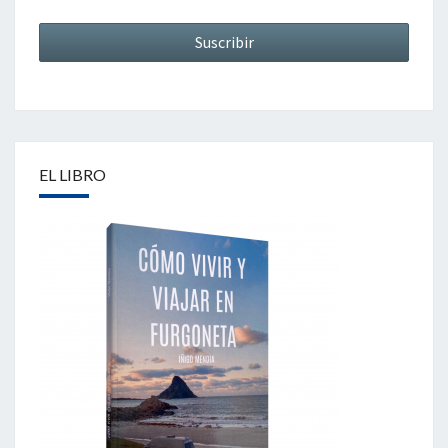
EL LIBRO