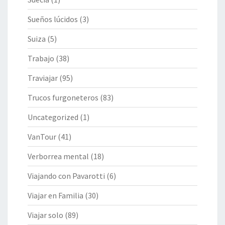
Sueños lúcidos
(3)
Suiza
(5)
Trabajo
(38)
Traviajar
(95)
Trucos furgoneteros
(83)
Uncategorized
(1)
VanTour
(41)
Verborrea mental
(18)
Viajando con Pavarotti
(6)
Viajar en Familia
(30)
Viajar solo
(89)