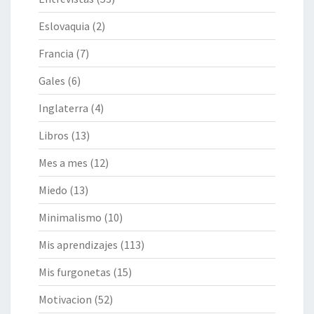
Eslovaquia
(2)
Francia
(7)
Gales
(6)
Inglaterra
(4)
Libros
(13)
Mes a mes
(12)
Miedo
(13)
Minimalismo
(10)
Mis aprendizajes
(113)
Mis furgonetas
(15)
Motivacion
(52)