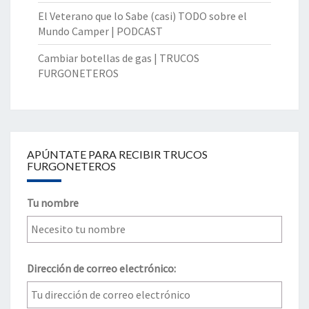
El Veterano que lo Sabe (casi) TODO sobre el
Mundo Camper | PODCAST
Cambiar botellas de gas | TRUCOS
FURGONETEROS
APÚNTATE PARA RECIBIR TRUCOS
FURGONETEROS
Tu nombre
Dirección de correo electrónico: