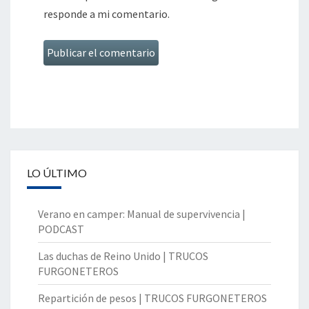
responde a mi comentario.
LO ÚLTIMO
Verano en camper: Manual de supervivencia |
PODCAST
Las duchas de Reino Unido | TRUCOS
FURGONETEROS
Repartición de pesos | TRUCOS FURGONETEROS