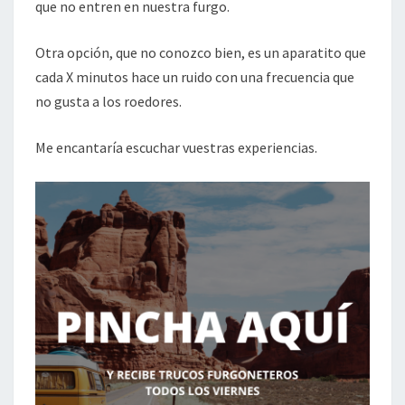
que no entren en nuestra furgo.
Otra opción, que no conozco bien, es un aparatito que
cada X minutos hace un ruido con una frecuencia que
no gusta a los roedores.
Me encantaría escuchar vuestras experiencias.