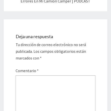
Errores En Mi Camión Camper | PODCAST
Deja una respuesta
Tu dirección de correo electrónico no será
publicada.
Los campos obligatorios están
marcados con
*
Comentario
*