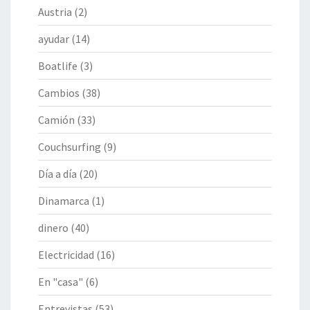
Austria
(2)
ayudar
(14)
Boatlife
(3)
Cambios
(38)
Camión
(33)
Couchsurfing
(9)
Día a día
(20)
Dinamarca
(1)
dinero
(40)
Electricidad
(16)
En "casa"
(6)
Entrevistas
(53)