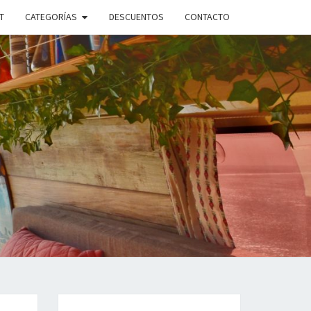
T
CATEGORÍAS
DESCUENTOS
CONTACTO
ANDO
PLE