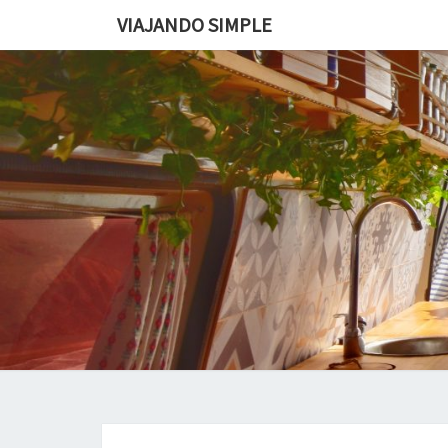
VIAJANDO SIMPLE