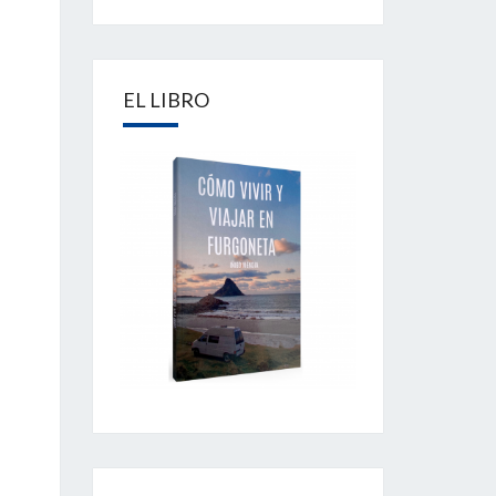
EL LIBRO