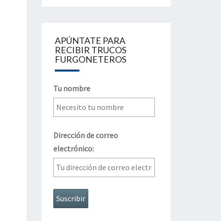
APÚNTATE PARA
RECIBIR TRUCOS
FURGONETEROS
Tu nombre
Dirección de correo
electrónico: