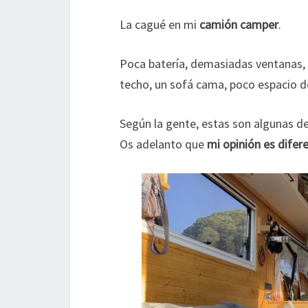
La cagué en mi
camión camper
.
Poca batería, demasiadas ventanas, 
techo, un sofá cama, poco espacio
Según la gente, estas son algunas d
Os adelanto que
mi opinión es difer