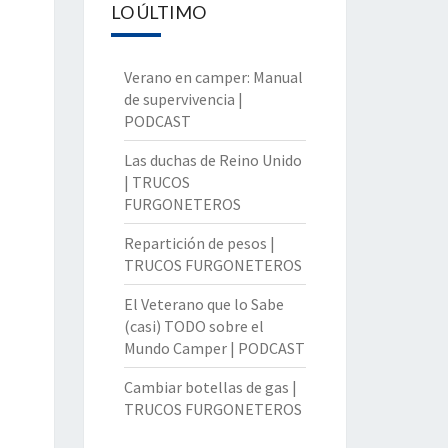
LO ÚLTIMO
Verano en camper: Manual
de supervivencia |
PODCAST
Las duchas de Reino Unido
| TRUCOS
FURGONETEROS
Repartición de pesos |
TRUCOS FURGONETEROS
El Veterano que lo Sabe
(casi) TODO sobre el
Mundo Camper | PODCAST
Cambiar botellas de gas |
TRUCOS FURGONETEROS