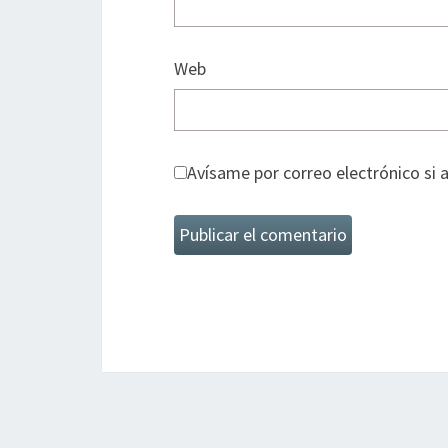
Web
Avísame por correo electrónico si 