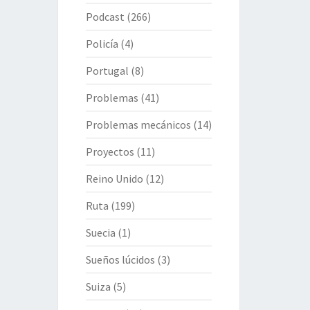
Podcast
(266)
Policía
(4)
Portugal
(8)
Problemas
(41)
Problemas mecánicos
(14)
Proyectos
(11)
Reino Unido
(12)
Ruta
(199)
Suecia
(1)
Sueños lúcidos
(3)
Suiza
(5)