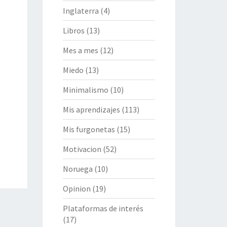
Inglaterra
(4)
Libros
(13)
Mes a mes
(12)
Miedo
(13)
Minimalismo
(10)
Mis aprendizajes
(113)
Mis furgonetas
(15)
Motivacion
(52)
Noruega
(10)
Opinion
(19)
Plataformas de interés
(17)