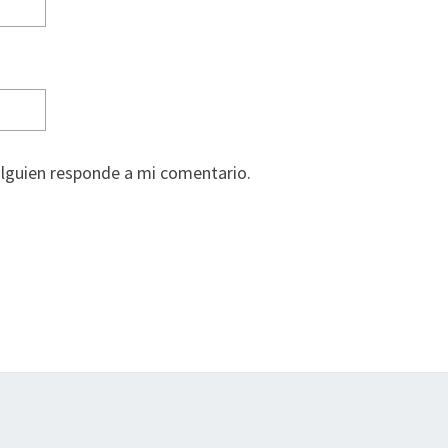
alguien responde a mi comentario.