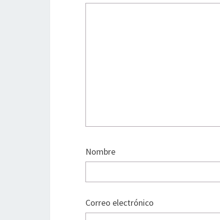
Nombre
Correo electrónico