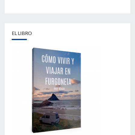
EL LIBRO