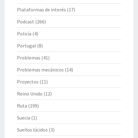
Plataformas de interés
(17)
Podcast
(266)
Policía
(4)
Portugal
(8)
Problemas
(41)
Problemas mecánicos
(14)
Proyectos
(11)
Reino Unido
(12)
Ruta
(199)
Suecia
(1)
Sueños lúcidos
(3)