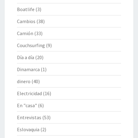
Boatlife
(3)
Cambios
(38)
Camión
(33)
Couchsurfing
(9)
Día a día
(20)
Dinamarca
(1)
dinero
(40)
Electricidad
(16)
En "casa"
(6)
Entrevistas
(53)
Eslovaquia
(2)