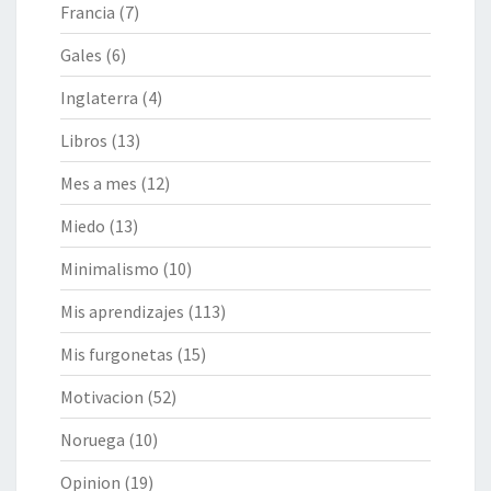
Francia
(7)
Gales
(6)
Inglaterra
(4)
Libros
(13)
Mes a mes
(12)
Miedo
(13)
Minimalismo
(10)
Mis aprendizajes
(113)
Mis furgonetas
(15)
Motivacion
(52)
Noruega
(10)
Opinion
(19)