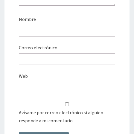
Nombre
Correo electrónico
Web
Avísame por correo electrónico si alguien
responde a mi comentario.