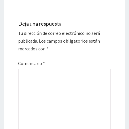
Deja una respuesta
Tu dirección de correo electrónico no será
publicada.
Los campos obligatorios están
marcados con
*
Comentario
*