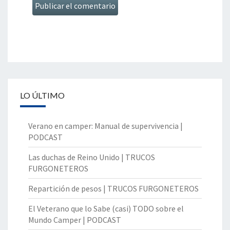
LO ÚLTIMO
Verano en camper: Manual de supervivencia |
PODCAST
Las duchas de Reino Unido | TRUCOS
FURGONETEROS
Repartición de pesos | TRUCOS FURGONETEROS
El Veterano que lo Sabe (casi) TODO sobre el
Mundo Camper | PODCAST