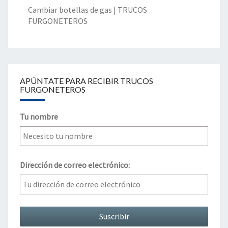
Cambiar botellas de gas | TRUCOS
FURGONETEROS
APÚNTATE PARA RECIBIR TRUCOS
FURGONETEROS
Tu nombre
Dirección de correo electrónico: