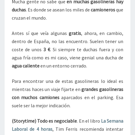
Mucha gente no sabe que
en muchas gasolineras hay
duchas
. Es donde se asean los miles de
camioneros
que
cruzan el mundo.
Antes sí que veía algunas
gratis
, ahora, en cambio,
dentro de España, no las encuentro. Suelen tener un
coste de unos
3 €
. Si siempre te duchas fuera y con
agua fría como es mi caso, viene genial una ducha de
agua caliente
en un entorno cerrado.
Para encontrar una de estas gasolineras lo ideal es
mientras haces un viaje fijarte en
grandes gasolineras
con muchos camiones
aparcados en el parking. Esa
suele ser la mejor indicación.
(Storytime) Todo es negociable
. En el libro
La Semana
Laboral de 4 horas
, Tim Ferris recomienda intentar