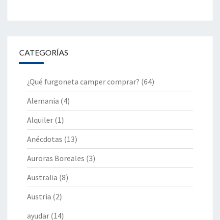
CATEGORÍAS
¿Qué furgoneta camper comprar?
(64)
Alemania
(4)
Alquiler
(1)
Anécdotas
(13)
Auroras Boreales
(3)
Australia
(8)
Austria
(2)
ayudar
(14)