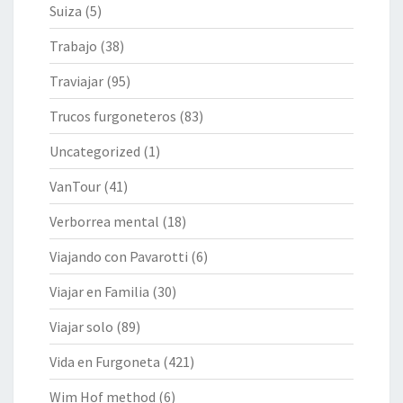
Suiza
(5)
Trabajo
(38)
Traviajar
(95)
Trucos furgoneteros
(83)
Uncategorized
(1)
VanTour
(41)
Verborrea mental
(18)
Viajando con Pavarotti
(6)
Viajar en Familia
(30)
Viajar solo
(89)
Vida en Furgoneta
(421)
Wim Hof method
(6)