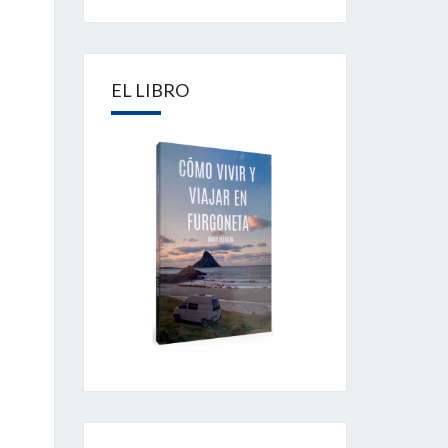
EL LIBRO