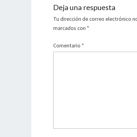
Deja una respuesta
Tu dirección de correo electrónico n
marcados con
*
Comentario
*