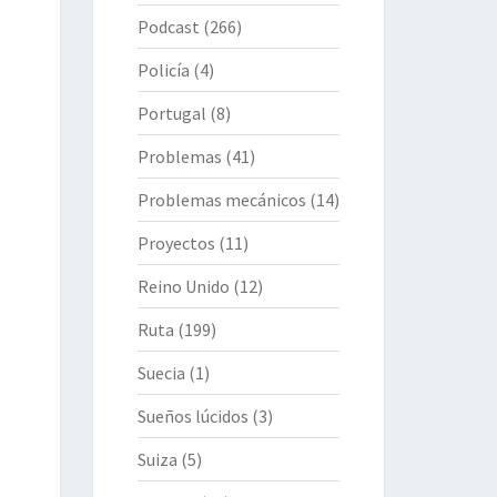
Podcast
(266)
Policía
(4)
Portugal
(8)
Problemas
(41)
Problemas mecánicos
(14)
Proyectos
(11)
Reino Unido
(12)
Ruta
(199)
Suecia
(1)
Sueños lúcidos
(3)
Suiza
(5)