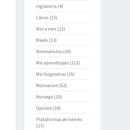
Inglaterra
(4)
Libros
(13)
Mes a mes
(12)
Miedo
(13)
Minimalismo
(10)
Mis aprendizajes
(113)
Mis furgonetas
(15)
Motivacion
(52)
Noruega
(10)
Opinion
(19)
Plataformas de interés
(17)