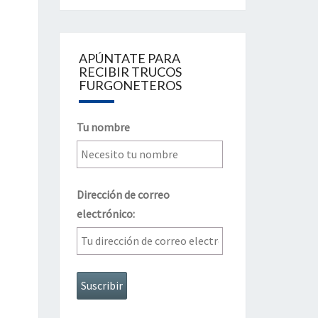
APÚNTATE PARA
RECIBIR TRUCOS
FURGONETEROS
Tu nombre
Dirección de correo
electrónico: