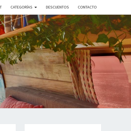
T
CATEGORÍAS
DESCUENTOS
CONTACTO
ANDO
PLE