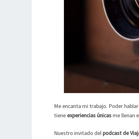
Me encanta mi trabajo. Poder hablar
tiene
experiencias únicas
me llenan e
Nuestro invitado del
podcast de Via