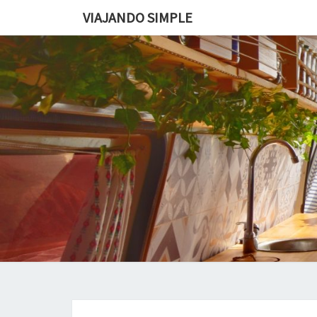
VIAJANDO SIMPLE