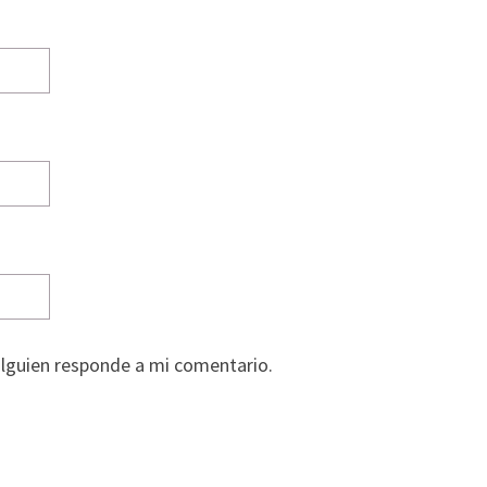
alguien responde a mi comentario.