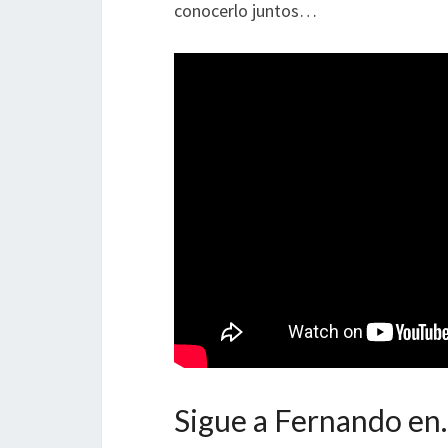
conocerlo juntos…
Sigue a Fernando e