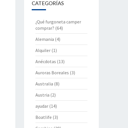
CATEGORÍAS
¿Qué furgoneta camper
comprar?
(64)
Alemania
(4)
Alquiler
(1)
Anécdotas
(13)
Auroras Boreales
(3)
Australia
(8)
Austria
(2)
ayudar
(14)
Boatlife
(3)