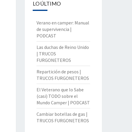
LO ÚLTIMO
Verano en camper: Manual
de supervivencia |
PODCAST
Las duchas de Reino Unido
| TRUCOS
FURGONETEROS
Repartición de pesos |
TRUCOS FURGONETEROS
El Veterano que lo Sabe
(casi) TODO sobre el
Mundo Camper | PODCAST
Cambiar botellas de gas |
TRUCOS FURGONETEROS