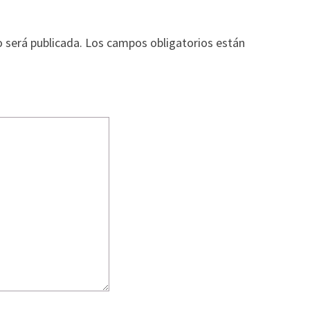
o será publicada.
Los campos obligatorios están