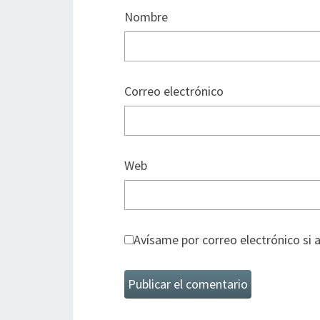
Nombre
Correo electrónico
Web
Avísame por correo electrónico si 