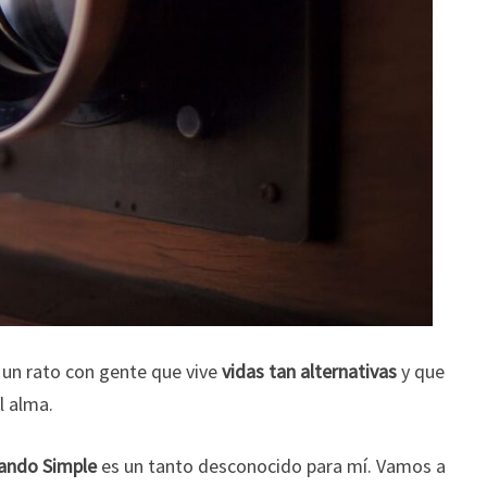
 un rato con gente que vive
vidas tan alternativas
y que
l alma.
jando Simple
es un tanto desconocido para mí. Vamos a