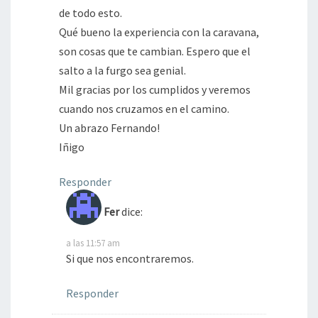
de todo esto.
Qué bueno la experiencia con la caravana,
son cosas que te cambian. Espero que el
salto a la furgo sea genial.
Mil gracias por los cumplidos y veremos
cuando nos cruzamos en el camino.
Un abrazo Fernando!
Iñigo
Responder
Fer
dice:
a las 11:57 am
Si que nos encontraremos.
Responder