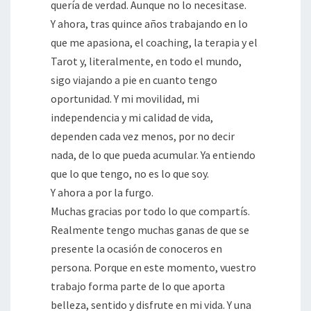
quería de verdad. Aunque no lo necesitase.
Y ahora, tras quince años trabajando en lo
que me apasiona, el coaching, la terapia y el
Tarot y, literalmente, en todo el mundo,
sigo viajando a pie en cuanto tengo
oportunidad. Y mi movilidad, mi
independencia y mi calidad de vida,
dependen cada vez menos, por no decir
nada, de lo que pueda acumular. Ya entiendo
que lo que tengo, no es lo que soy.
Y ahora a por la furgo.
Muchas gracias por todo lo que compartís.
Realmente tengo muchas ganas de que se
presente la ocasión de conoceros en
persona. Porque en este momento, vuestro
trabajo forma parte de lo que aporta
belleza, sentido y disfrute en mi vida. Y una