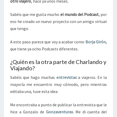
otro viajero
, hace ya unos meses.
Sabéis que me gusta mucho
el mundo del Podcast
, por
eso he creado un nuevo proyecto con un amigo virtual
que tengo.
A este paso parece que voy a acabar como
Borja Girón,
que tiene ya ocho Podcasts diferentes.
¿Quién es la otra parte de Charlando y
Viajando?
Sabéis que hago muchas
entrevistas
a viajeros. En la
mayoría me encuentro muy cómodo, pero mientras
editaba una, tuve esta idea.
Me encontraba a punto de publicar la entrevista que le
hice a Gonzalo de
Gonzaventuras
. Me di cuenta del