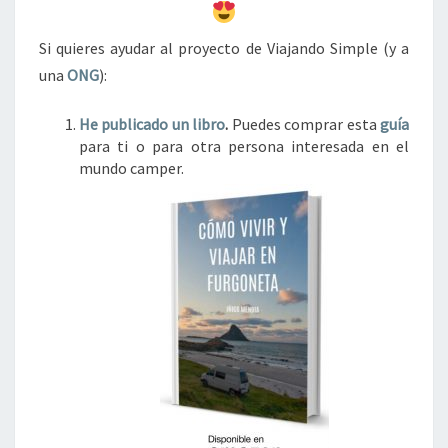
Si quieres ayudar al proyecto de Viajando Simple (y a
una
ONG
):
He publicado un libro
.
Puedes comprar esta
guía
para ti o para otra persona interesada en el
mundo camper.