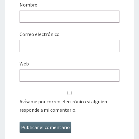
Nombre
Correo electrónico
Web
Avísame por correo electrónico si alguien
responde a mi comentario.