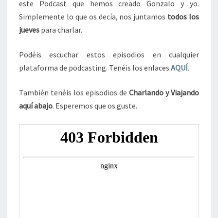
este Podcast que hemos creado Gonzalo y yo.
Simplemente lo que os decía, nos juntamos
todos los
jueves
para charlar.
Podéis escuchar estos episodios en cualquier
plataforma de podcasting. Tenéis los enlaces
AQUÍ
.
También tenéis los episodios de
Charlando y Viajando
aquí abajo
. Esperemos que os guste.