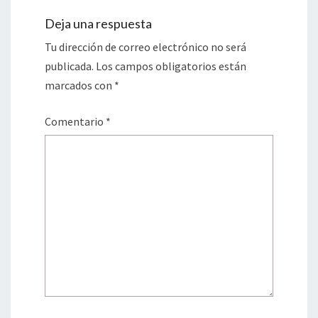
Deja una respuesta
Tu dirección de correo electrónico no será
publicada.
Los campos obligatorios están
marcados con
*
Comentario
*