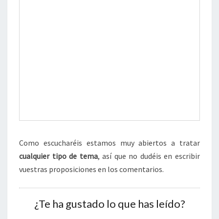
Como escucharéis estamos muy abiertos a tratar
cualquier tipo de tema
, así que no dudéis en escribir
vuestras proposiciones en los comentarios.
¿Te ha gustado lo que has leído?