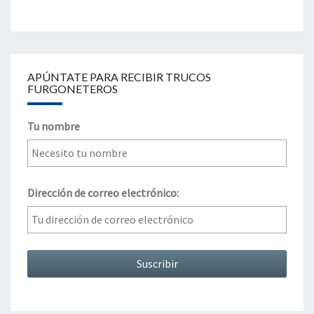
APÚNTATE PARA RECIBIR TRUCOS
FURGONETEROS
Tu nombre
Dirección de correo electrónico: