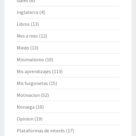
Gales
(6)
Inglaterra
(4)
Libros
(13)
Mes a mes
(12)
Miedo
(13)
Minimalismo
(10)
Mis aprendizajes
(113)
Mis furgonetas
(15)
Motivacion
(52)
Noruega
(10)
Opinion
(19)
Plataformas de interés
(17)