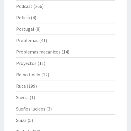
Podcast
(266)
Policía
(4)
Portugal
(8)
Problemas
(41)
Problemas mecánicos
(14)
Proyectos
(11)
Reino Unido
(12)
Ruta
(199)
Suecia
(1)
Sueños lúcidos
(3)
Suiza
(5)