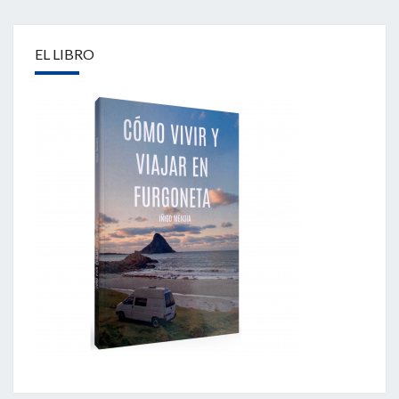
EL LIBRO