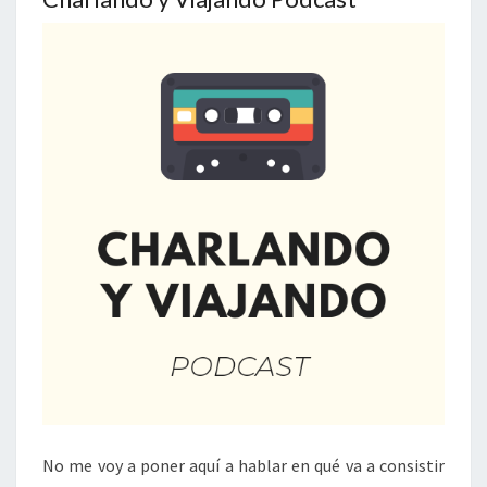
No me voy a poner aquí a hablar en qué va a consistir