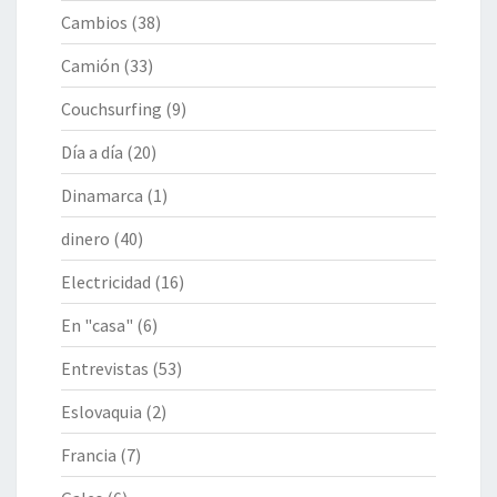
Cambios
(38)
Camión
(33)
Couchsurfing
(9)
Día a día
(20)
Dinamarca
(1)
dinero
(40)
Electricidad
(16)
En "casa"
(6)
Entrevistas
(53)
Eslovaquia
(2)
Francia
(7)