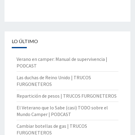
LO ÚLTIMO
Verano en camper: Manual de supervivencia |
PODCAST
Las duchas de Reino Unido | TRUCOS
FURGONETEROS
Repartición de pesos | TRUCOS FURGONETEROS
El Veterano que lo Sabe (casi) TODO sobre el
Mundo Camper | PODCAST
Cambiar botellas de gas | TRUCOS
FURGONETEROS