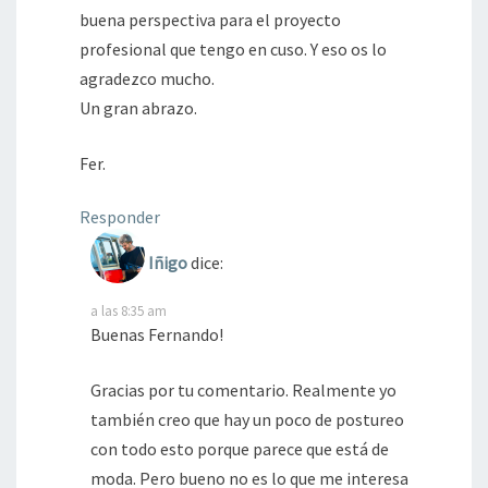
buena perspectiva para el proyecto
profesional que tengo en cuso. Y eso os lo
agradezco mucho.
Un gran abrazo.
Fer.
Responder
Iñigo
dice:
a las 8:35 am
Buenas Fernando!
Gracias por tu comentario. Realmente yo
también creo que hay un poco de postureo
con todo esto porque parece que está de
moda. Pero bueno no es lo que me interesa