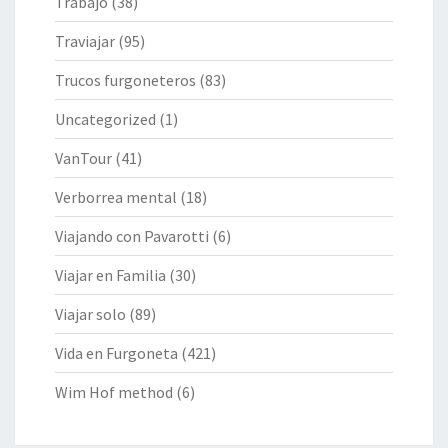
Trabajo
(38)
Traviajar
(95)
Trucos furgoneteros
(83)
Uncategorized
(1)
VanTour
(41)
Verborrea mental
(18)
Viajando con Pavarotti
(6)
Viajar en Familia
(30)
Viajar solo
(89)
Vida en Furgoneta
(421)
Wim Hof method
(6)