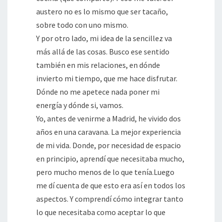
austero no es lo mismo que ser tacaño,
sobre todo con uno mismo.
Y por otro lado, mi idea de la sencillez va
más allá de las cosas. Busco ese sentido
también en mis relaciones, en dónde
invierto mi tiempo, que me hace disfrutar.
Dónde no me apetece nada poner mi
energía y dónde si, vamos.
Yo, antes de venirme a Madrid, he vivido dos
años en una caravana. La mejor experiencia
de mi vida. Donde, por necesidad de espacio
en principio, aprendí que necesitaba mucho,
pero mucho menos de lo que tenía.Luego
me dí cuenta de que esto era así en todos los
aspectos. Y comprendí cómo integrar tanto
lo que necesitaba como aceptar lo que