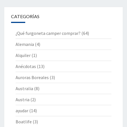
CATEGORÍAS
¿Qué furgoneta camper comprar?
(64)
Alemania
(4)
Alquiler
(1)
Anécdotas
(13)
Auroras Boreales
(3)
Australia
(8)
Austria
(2)
ayudar
(14)
Boatlife
(3)