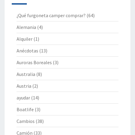
¿Qué furgoneta camper comprar?
(64)
Alemania
(4)
Alquiler
(1)
Anécdotas
(13)
Auroras Boreales
(3)
Australia
(8)
Austria
(2)
ayudar
(14)
Boatlife
(3)
Cambios
(38)
Camión
(33)