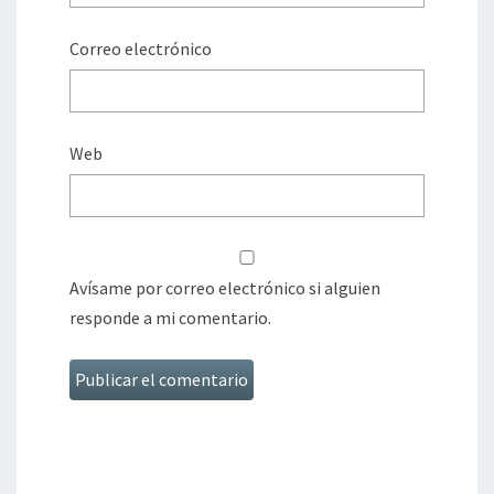
Correo electrónico
Web
Avísame por correo electrónico si alguien
responde a mi comentario.