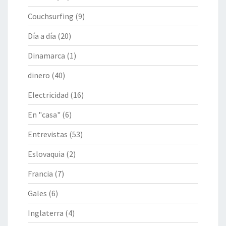
Couchsurfing
(9)
Día a día
(20)
Dinamarca
(1)
dinero
(40)
Electricidad
(16)
En "casa"
(6)
Entrevistas
(53)
Eslovaquia
(2)
Francia
(7)
Gales
(6)
Inglaterra
(4)