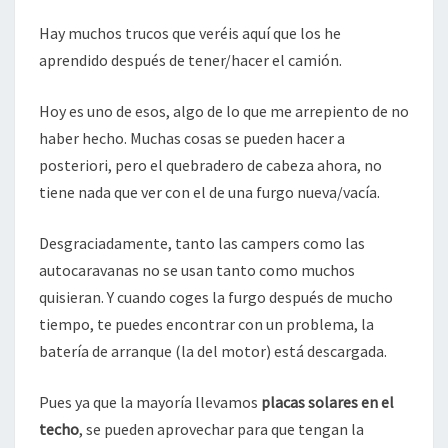
|
TRUCOS
Hay muchos trucos que veréis aquí que los he
FURGONETEROS
aprendido después de tener/hacer el camión.
Hoy es uno de esos, algo de lo que me arrepiento de no
haber hecho. Muchas cosas se pueden hacer a
posteriori, pero el quebradero de cabeza ahora, no
tiene nada que ver con el de una furgo nueva/vacía.
Desgraciadamente, tanto las campers como las
autocaravanas no se usan tanto como muchos
quisieran. Y cuando coges la furgo después de mucho
tiempo, te puedes encontrar con un problema, la
batería de arranque (la del motor) está descargada.
Pues ya que la mayoría llevamos
placas solares en el
techo
, se pueden aprovechar para que tengan la