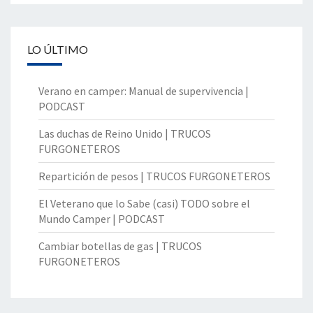
LO ÚLTIMO
Verano en camper: Manual de supervivencia |
PODCAST
Las duchas de Reino Unido | TRUCOS
FURGONETEROS
Repartición de pesos | TRUCOS FURGONETEROS
El Veterano que lo Sabe (casi) TODO sobre el
Mundo Camper | PODCAST
Cambiar botellas de gas | TRUCOS
FURGONETEROS