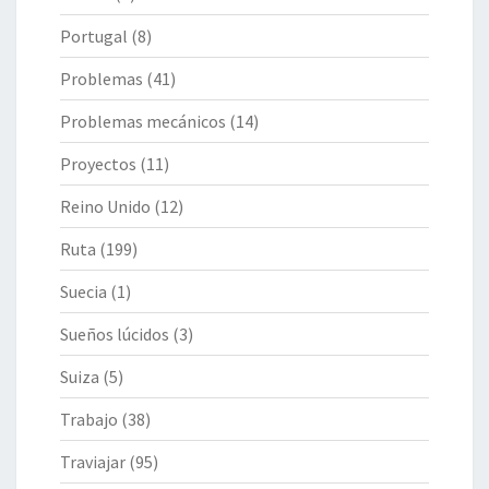
Portugal
(8)
Problemas
(41)
Problemas mecánicos
(14)
Proyectos
(11)
Reino Unido
(12)
Ruta
(199)
Suecia
(1)
Sueños lúcidos
(3)
Suiza
(5)
Trabajo
(38)
Traviajar
(95)