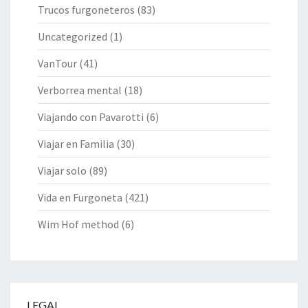
Trucos furgoneteros
(83)
Uncategorized
(1)
VanTour
(41)
Verborrea mental
(18)
Viajando con Pavarotti
(6)
Viajar en Familia
(30)
Viajar solo
(89)
Vida en Furgoneta
(421)
Wim Hof method
(6)
LEGAL