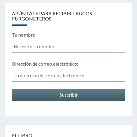
APÚNTATE PARA RECIBIR TRUCOS
FURGONETEROS
Tu nombre
Dirección de correo electrónico:
EL LIBRO