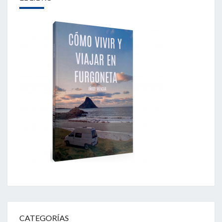
CATEGORÍAS