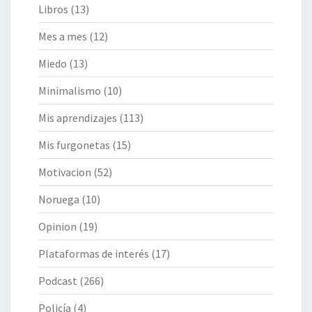
Libros
(13)
Mes a mes
(12)
Miedo
(13)
Minimalismo
(10)
Mis aprendizajes
(113)
Mis furgonetas
(15)
Motivacion
(52)
Noruega
(10)
Opinion
(19)
Plataformas de interés
(17)
Podcast
(266)
Policía
(4)