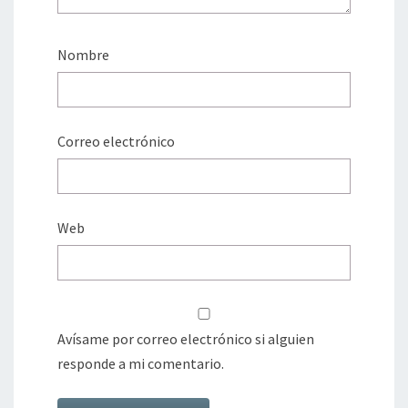
Nombre
Correo electrónico
Web
Avísame por correo electrónico si alguien
responde a mi comentario.