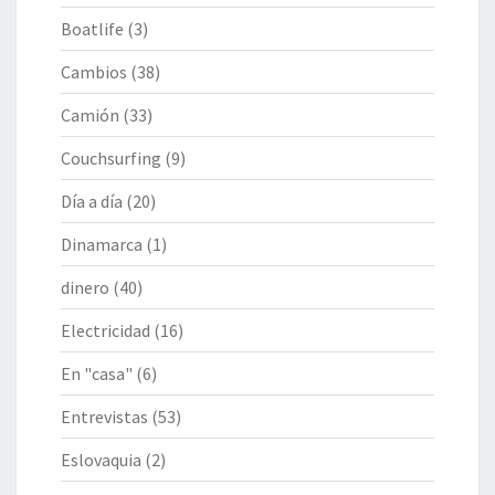
Boatlife
(3)
Cambios
(38)
Camión
(33)
Couchsurfing
(9)
Día a día
(20)
Dinamarca
(1)
dinero
(40)
Electricidad
(16)
En "casa"
(6)
Entrevistas
(53)
Eslovaquia
(2)