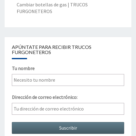
Cambiar botellas de gas | TRUCOS
FURGONETEROS
APÚNTATE PARA RECIBIR TRUCOS
FURGONETEROS
Tu nombre
Dirección de correo electrónico: