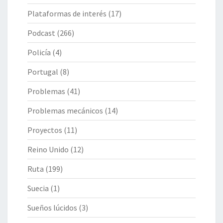
Plataformas de interés
(17)
Podcast
(266)
Policía
(4)
Portugal
(8)
Problemas
(41)
Problemas mecánicos
(14)
Proyectos
(11)
Reino Unido
(12)
Ruta
(199)
Suecia
(1)
Sueños lúcidos
(3)