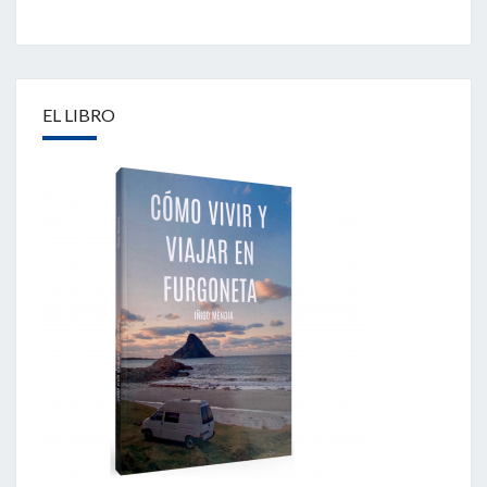
EL LIBRO