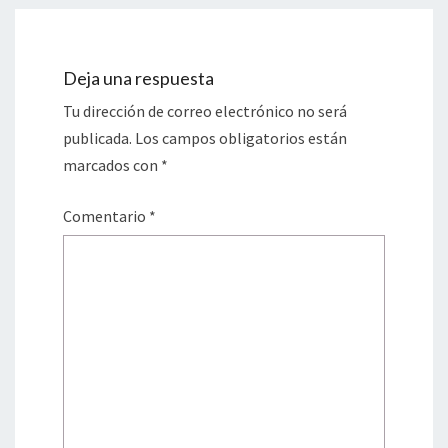
Deja una respuesta
Tu dirección de correo electrónico no será
publicada.
Los campos obligatorios están
marcados con
*
Comentario
*