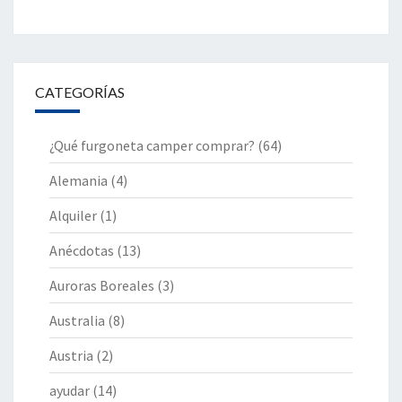
CATEGORÍAS
¿Qué furgoneta camper comprar?
(64)
Alemania
(4)
Alquiler
(1)
Anécdotas
(13)
Auroras Boreales
(3)
Australia
(8)
Austria
(2)
ayudar
(14)