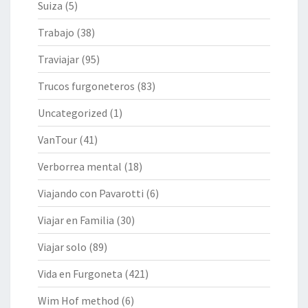
Suiza
(5)
Trabajo
(38)
Traviajar
(95)
Trucos furgoneteros
(83)
Uncategorized
(1)
VanTour
(41)
Verborrea mental
(18)
Viajando con Pavarotti
(6)
Viajar en Familia
(30)
Viajar solo
(89)
Vida en Furgoneta
(421)
Wim Hof method
(6)