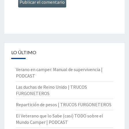
LO ÚLTIMO
Verano en camper: Manual de supervivencia |
PODCAST
Las duchas de Reino Unido | TRUCOS
FURGONETEROS
Repartición de pesos | TRUCOS FURGONETEROS
El Veterano que lo Sabe (casi) TODO sobre el
Mundo Camper | PODCAST