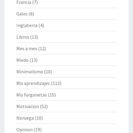
Francia
(7)
Gales
(6)
Inglaterra
(4)
Libros
(13)
Mes a mes
(12)
Miedo
(13)
Minimalismo
(10)
Mis aprendizajes
(113)
Mis furgonetas
(15)
Motivacion
(52)
Noruega
(10)
Opinion
(19)