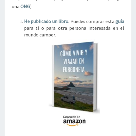
una
ONG
):
He publicado un libro
.
Puedes comprar esta
guía
para ti o para otra persona interesada en el
mundo camper.