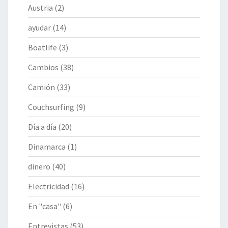
Austria
(2)
ayudar
(14)
Boatlife
(3)
Cambios
(38)
Camión
(33)
Couchsurfing
(9)
Día a día
(20)
Dinamarca
(1)
dinero
(40)
Electricidad
(16)
En "casa"
(6)
Entrevistas
(53)