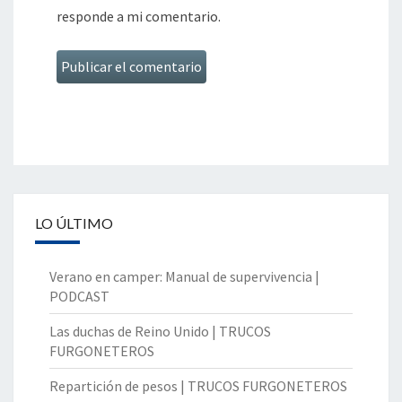
responde a mi comentario.
LO ÚLTIMO
Verano en camper: Manual de supervivencia |
PODCAST
Las duchas de Reino Unido | TRUCOS
FURGONETEROS
Repartición de pesos | TRUCOS FURGONETEROS