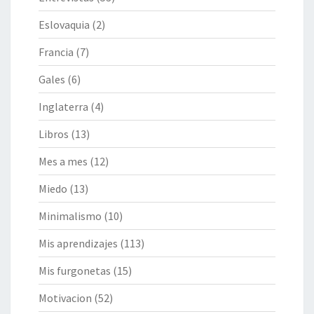
Eslovaquia
(2)
Francia
(7)
Gales
(6)
Inglaterra
(4)
Libros
(13)
Mes a mes
(12)
Miedo
(13)
Minimalismo
(10)
Mis aprendizajes
(113)
Mis furgonetas
(15)
Motivacion
(52)