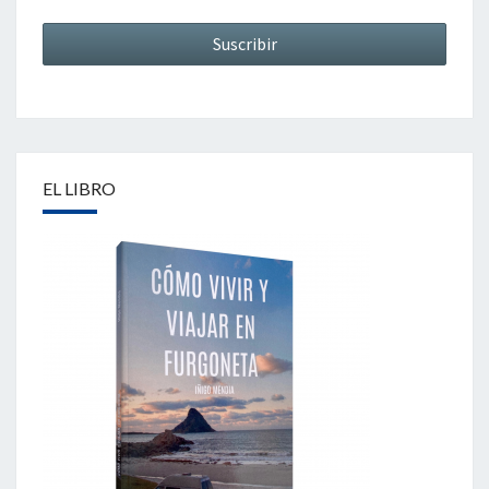
EL LIBRO