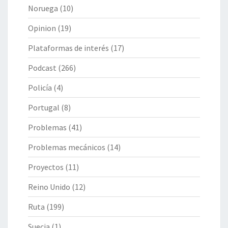
Noruega
(10)
Opinion
(19)
Plataformas de interés
(17)
Podcast
(266)
Policía
(4)
Portugal
(8)
Problemas
(41)
Problemas mecánicos
(14)
Proyectos
(11)
Reino Unido
(12)
Ruta
(199)
Suecia
(1)