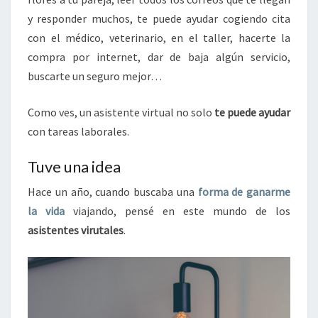
y responder muchos, te puede ayudar cogiendo cita
con el médico, veterinario, en el taller, hacerte la
compra por internet, dar de baja algún servicio,
buscarte un seguro mejor…
Como ves, un asistente virtual no solo
te puede ayudar
con tareas laborales.
Tuve una idea
Hace un año, cuando buscaba una
forma de ganarme
la vida
viajando, pensé en este mundo de los
asistentes virutales
.