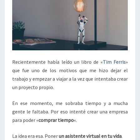
Recientemente había leído un libro de «
Tim Ferris
»
que fue uno de los motivos que me hizo dejar el
trabajo y empezar a viajar a la vez que intentaba crear
un proyecto propio.
En ese momento, me sobraba tiempo y a mucha
gente le faltaba. Por eso intenté crear una empresa
para poder «
comprar tiempo
«.
La idea era esa. Poner
un asistente virtual en tu vida
.