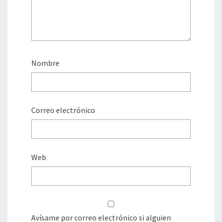
Nombre
Correo electrónico
Web
Avísame por correo electrónico si alguien