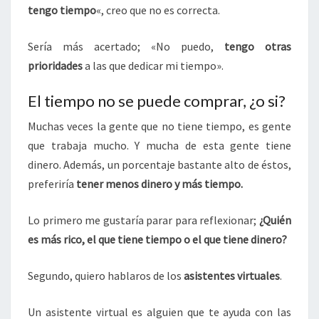
tengo tiempo
«, creo que no es correcta.
Sería más acertado; «No puedo,
tengo otras
prioridades
a las que dedicar mi tiempo».
El tiempo no se puede comprar, ¿o si?
Muchas veces la gente que no tiene tiempo, es gente
que trabaja mucho. Y mucha de esta gente tiene
dinero. Además, un porcentaje bastante alto de éstos,
preferiría
tener menos dinero y más tiempo.
Lo primero me gustaría parar para reflexionar;
¿Quién
es más rico, el que tiene tiempo o el que tiene dinero?
Segundo, quiero hablaros de los
asistentes virtuales
.
Un asistente virtual es alguien que te ayuda con las