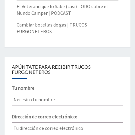
El Veterano que lo Sabe (casi) TODO sobre el
Mundo Camper | PODCAST
Cambiar botellas de gas | TRUCOS
FURGONETEROS
APÚNTATE PARA RECIBIR TRUCOS
FURGONETEROS
Tu nombre
Dirección de correo electrónico: