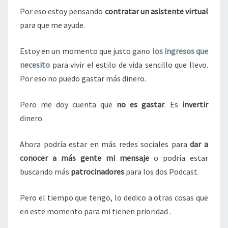
Por eso estoy pensando
contratar un asistente virtual
para que me ayude.
Estoy en un momento que justo gano
los ingresos que
necesito
para vivir el estilo de vida sencillo que llevo.
Por eso no puedo gastar más dinero.
Pero me doy cuenta que
no es gastar
. Es
invertir
dinero.
Ahora podría estar en más redes sociales para
dar a
conocer a más gente mi mensaje
o podría estar
buscando más
patrocinadores
para los dos Podcast.
Pero el tiempo que tengo, lo dedico a otras cosas que
en este momento para mi tienen prioridad .