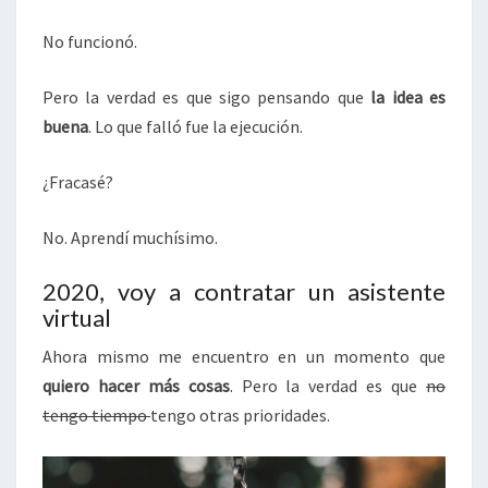
No funcionó.
Pero la verdad es que sigo pensando que
la idea es
buena
. Lo que falló fue la ejecución.
¿Fracasé?
No. Aprendí muchísimo.
2020, voy a contratar un asistente
virtual
Ahora mismo me encuentro en un momento que
quiero hacer más cosas
. Pero la verdad es que
no
tengo tiempo
tengo otras prioridades.