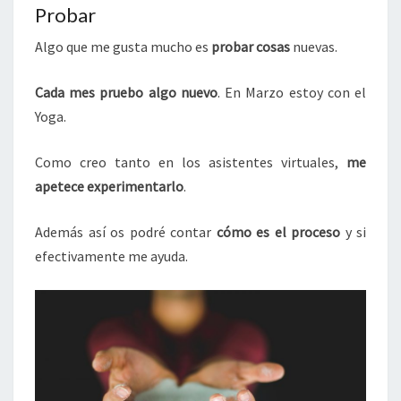
Probar
Algo que me gusta mucho es
probar cosas
nuevas.
Cada mes pruebo algo nuevo
. En Marzo estoy con el
Yoga.
Como creo tanto en los asistentes virtuales,
me
apetece experimentarlo
.
Además así os podré contar
cómo es el proceso
y si
efectivamente me ayuda.