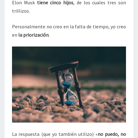
Elon Musk
tiene cinco hijos
, de los cuales tres son
trillizos.
Personalmente no creo en la falta de tiempo, yo creo
en
la priorización
.
La respuesta (que yo también utilizo) «
no puedo, no