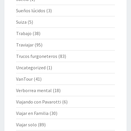
Sueños lúcidos
(3)
Suiza
(5)
Trabajo
(38)
Traviajar
(95)
Trucos furgoneteros
(83)
Uncategorized
(1)
VanTour
(41)
Verborrea mental
(18)
Viajando con Pavarotti
(6)
Viajar en Familia
(30)
Viajar solo
(89)