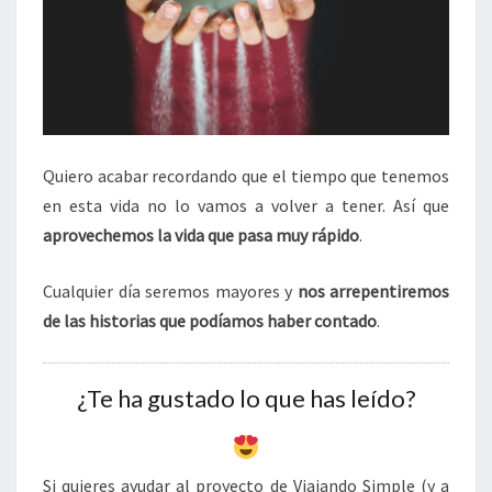
Quiero acabar recordando que el tiempo que tenemos
en esta vida no lo vamos a volver a tener. Así que
aprovechemos la vida que pasa muy rápido
.
Cualquier día seremos mayores y
nos arrepentiremos
de las historias que podíamos haber contado
.
¿Te ha gustado lo que has leído?
Si quieres ayudar al proyecto de Viajando Simple (y a