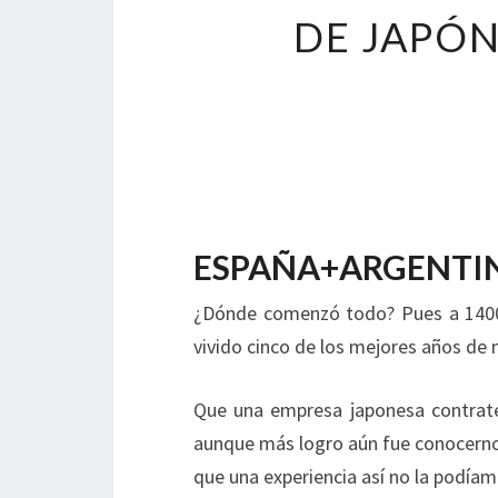
DE JAPÓN
ESPAÑA+ARGENTIN
¿Dónde comenzó todo?
Pues a 140
vivido cinco de los mejores años de 
Que una empresa japonesa contrate 
aunque más logro aún fue conocernos 
que una experiencia así no la podíam