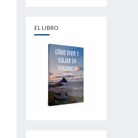
EL LIBRO