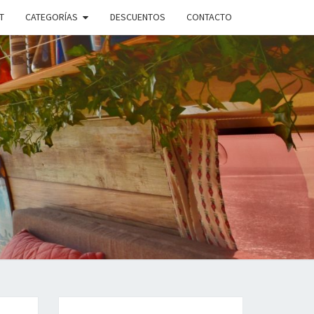
T
CATEGORÍAS
DESCUENTOS
CONTACTO
ANDO
PLE