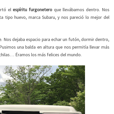
ertó el
espíritu furgonetero
que llevábamos dentro. Nos
 tipo huevo, marca Subaru, y nos pareció lo mejor del
. Nos dejaba espacio para echar un futón, dormir dentro,
. Pusimos una balda en altura que nos permitía llevar más
chilas… Éramos los más felices del mundo.