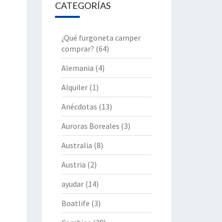
CATEGORÍAS
¿Qué furgoneta camper
comprar?
(64)
Alemania
(4)
Alquiler
(1)
Anécdotas
(13)
Auroras Boreales
(3)
Australia
(8)
Austria
(2)
ayudar
(14)
Boatlife
(3)