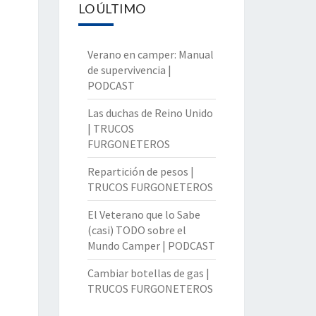
LO ÚLTIMO
Verano en camper: Manual
de supervivencia |
PODCAST
Las duchas de Reino Unido
| TRUCOS
FURGONETEROS
Repartición de pesos |
TRUCOS FURGONETEROS
El Veterano que lo Sabe
(casi) TODO sobre el
Mundo Camper | PODCAST
Cambiar botellas de gas |
TRUCOS FURGONETEROS