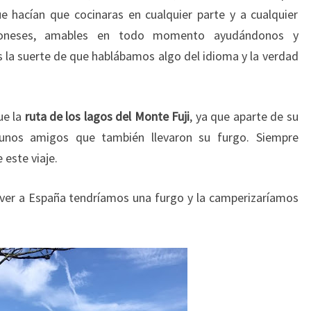
e hacían que cocinaras en cualquier parte y a cualquier
poneses, amables en todo momento ayudándonos y
s la suerte de que hablábamos algo del idioma y la verdad
ue la
ruta de los lagos del Monte Fuji
, ya que aparte de su
 unos amigos que también llevaron su furgo. Siempre
este viaje.
lver a España tendríamos una furgo y la camperizaríamos