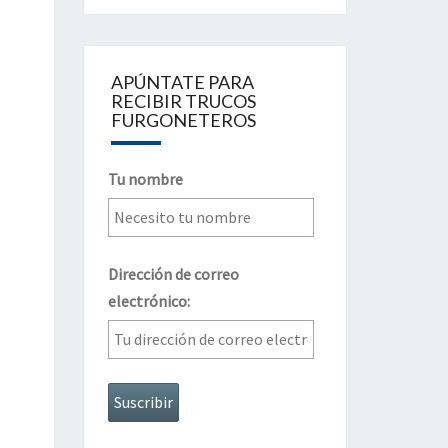
APÚNTATE PARA
RECIBIR TRUCOS
FURGONETEROS
Tu nombre
Dirección de correo
electrónico: