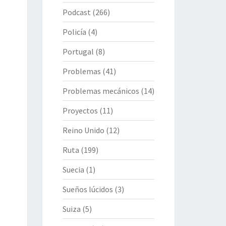
Podcast
(266)
Policía
(4)
Portugal
(8)
Problemas
(41)
Problemas mecánicos
(14)
Proyectos
(11)
Reino Unido
(12)
Ruta
(199)
Suecia
(1)
Sueños lúcidos
(3)
Suiza
(5)