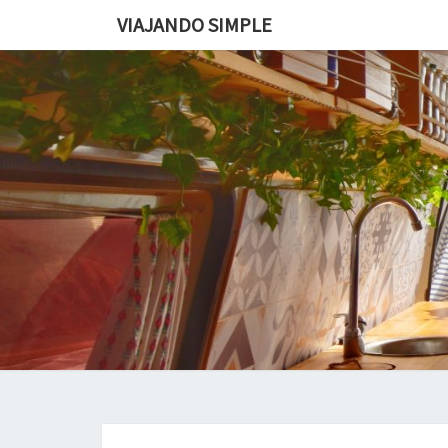
VIAJANDO SIMPLE