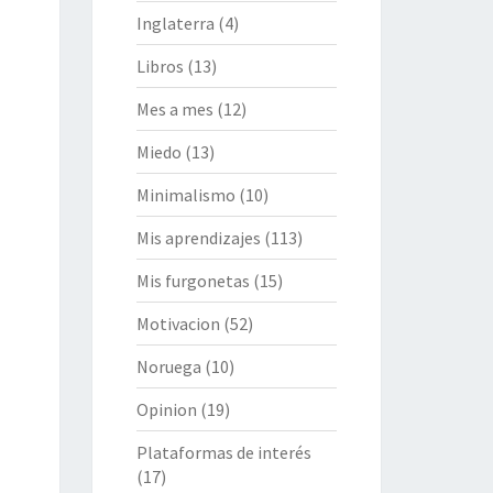
Inglaterra
(4)
Libros
(13)
Mes a mes
(12)
Miedo
(13)
Minimalismo
(10)
Mis aprendizajes
(113)
Mis furgonetas
(15)
Motivacion
(52)
Noruega
(10)
Opinion
(19)
Plataformas de interés
(17)