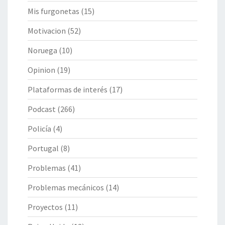
Mis furgonetas
(15)
Motivacion
(52)
Noruega
(10)
Opinion
(19)
Plataformas de interés
(17)
Podcast
(266)
Policía
(4)
Portugal
(8)
Problemas
(41)
Problemas mecánicos
(14)
Proyectos
(11)