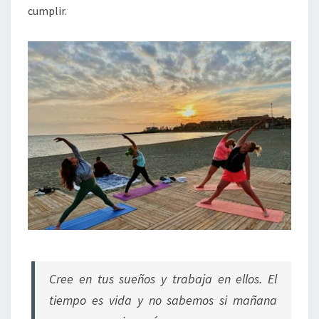
cumplir.
Cree en tus sueños y trabaja en ellos. El
tiempo es vida y no sabemos si mañana