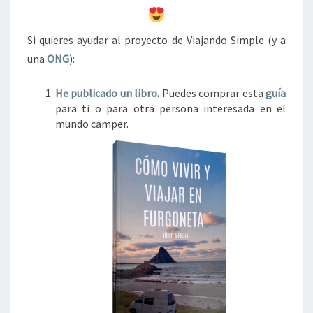
Si quieres ayudar al proyecto de Viajando Simple (y a
una
ONG
):
He publicado un libro
.
Puedes comprar esta
guía
para ti o para otra persona interesada en el
mundo camper.