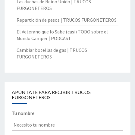
Las duchas de Reino Unido | TRUCOS
FURGONETEROS
Repartición de pesos | TRUCOS FURGONETEROS
El Veterano que lo Sabe (casi) TODO sobre el
Mundo Camper | PODCAST
Cambiar botellas de gas | TRUCOS
FURGONETEROS
APÚNTATE PARA RECIBIR TRUCOS
FURGONETEROS
Tu nombre