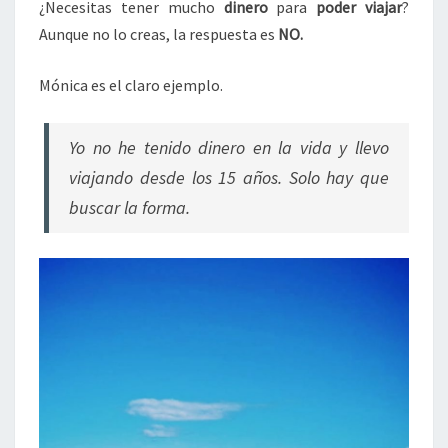
¿Necesitas tener mucho
dinero
para
poder viajar
?
Aunque no lo creas, la respuesta es
NO.
Mónica es el claro ejemplo.
Yo no he tenido dinero en la vida y llevo
viajando desde los 15 años. Solo hay que
buscar la forma.