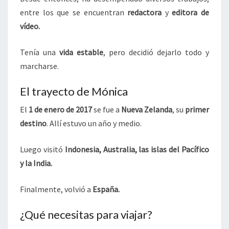
entre los que se encuentran
redactora
y
editora de
vídeo.
Tenía una
vida estable
, pero decidió dejarlo todo y
marcharse.
El trayecto de Mónica
El
1 de enero de 2017
se fue a
Nueva Zelanda
, su
primer
destino
. Allí estuvo un año y medio.
Luego visitó
Indonesia, Australia, las islas del Pacífico
y la India.
Finalmente, volvió a
España.
¿Qué necesitas para viajar?