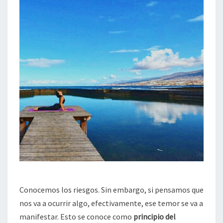
Conocemos los riesgos. Sin embargo, si pensamos que
nos va a ocurrir algo, efectivamente, ese temor se va a
manifestar. Esto se conoce como
principio del