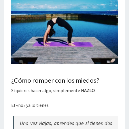
¿Cómo romper con los miedos?
Si quieres hacer algo, simplemente
HAZLO
.
El «no» ya lo tienes.
Una vez viajas, aprendes que si tienes dos