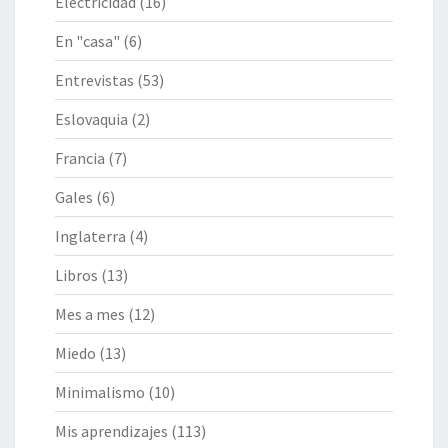
Electricidad
(16)
En "casa"
(6)
Entrevistas
(53)
Eslovaquia
(2)
Francia
(7)
Gales
(6)
Inglaterra
(4)
Libros
(13)
Mes a mes
(12)
Miedo
(13)
Minimalismo
(10)
Mis aprendizajes
(113)