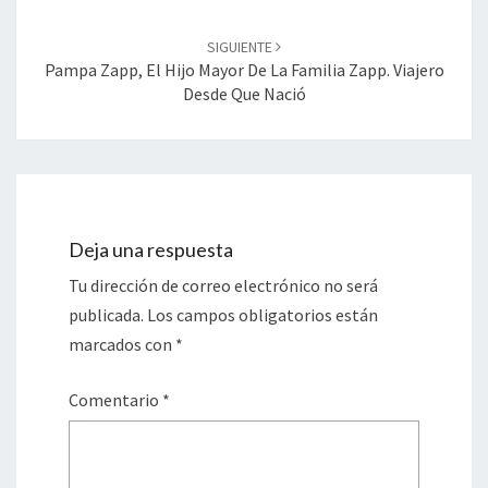
SIGUIENTE
Pampa Zapp, El Hijo Mayor De La Familia Zapp. Viajero
Desde Que Nació
Deja una respuesta
Tu dirección de correo electrónico no será
publicada.
Los campos obligatorios están
marcados con
*
Comentario
*