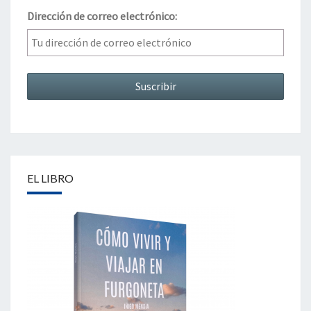
Dirección de correo electrónico:
EL LIBRO