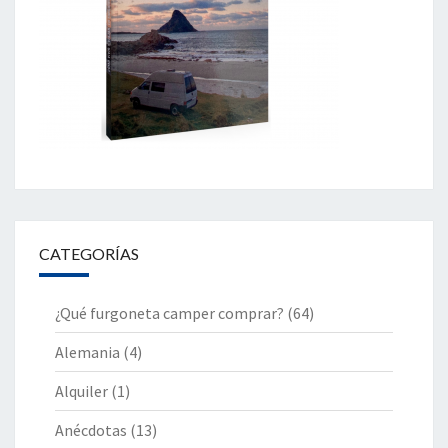
CATEGORÍAS
¿Qué furgoneta camper comprar?
(64)
Alemania
(4)
Alquiler
(1)
Anécdotas
(13)