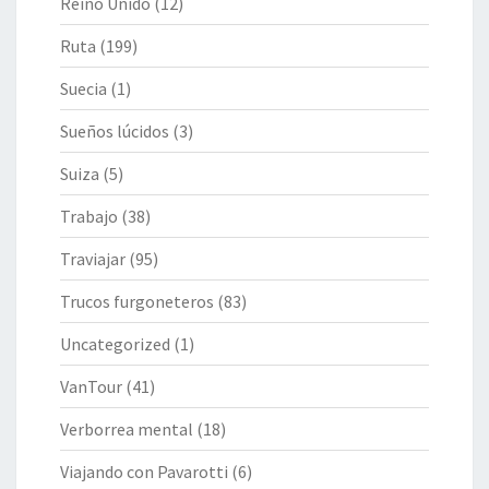
Reino Unido
(12)
Ruta
(199)
Suecia
(1)
Sueños lúcidos
(3)
Suiza
(5)
Trabajo
(38)
Traviajar
(95)
Trucos furgoneteros
(83)
Uncategorized
(1)
VanTour
(41)
Verborrea mental
(18)
Viajando con Pavarotti
(6)