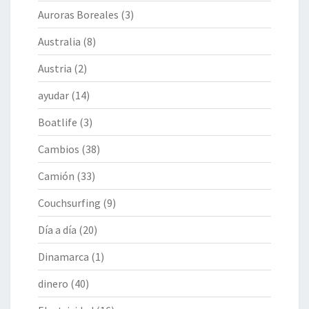
Auroras Boreales
(3)
Australia
(8)
Austria
(2)
ayudar
(14)
Boatlife
(3)
Cambios
(38)
Camión
(33)
Couchsurfing
(9)
Día a día
(20)
Dinamarca
(1)
dinero
(40)