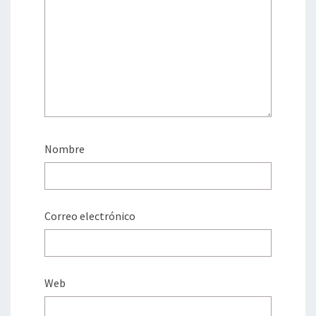
Nombre
Correo electrónico
Web