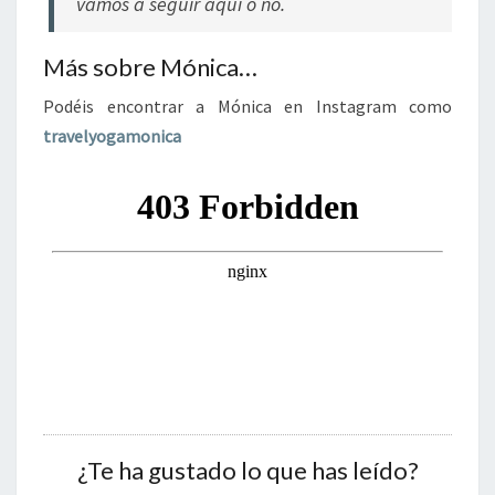
vamos a seguir aquí o no.
Más sobre Mónica…
Podéis encontrar a Mónica en Instagram como
travelyogamonica
¿Te ha gustado lo que has leído?