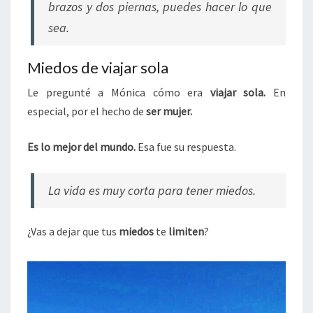
brazos y dos piernas, puedes hacer lo que
sea.
Miedos de viajar sola
Le pregunté a Mónica cómo era
viajar sola.
En
especial, por el hecho de
ser mujer.
Es lo mejor del mundo.
Esa fue su respuesta.
La vida es muy corta para tener miedos.
¿Vas a dejar que tus
miedos
te
limiten
?