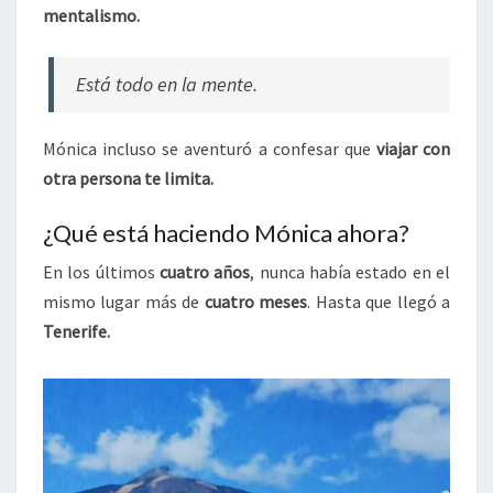
mentalismo.
Está todo en la mente.
Mónica incluso se aventuró a confesar que
viajar con
otra persona te limita.
¿Qué está haciendo Mónica ahora?
En los últimos
cuatro años
, nunca había estado en el
mismo lugar más de
cuatro meses
. Hasta que llegó a
Tenerife.