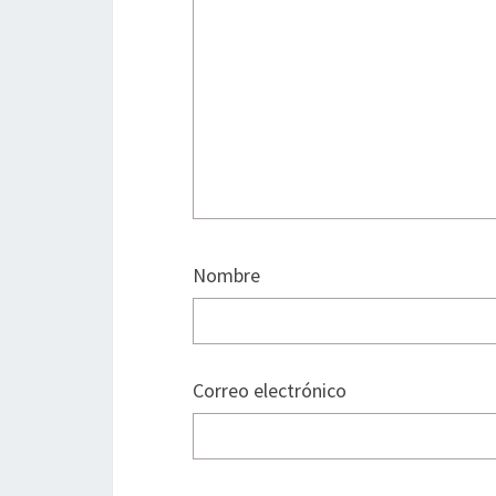
Nombre
Correo electrónico