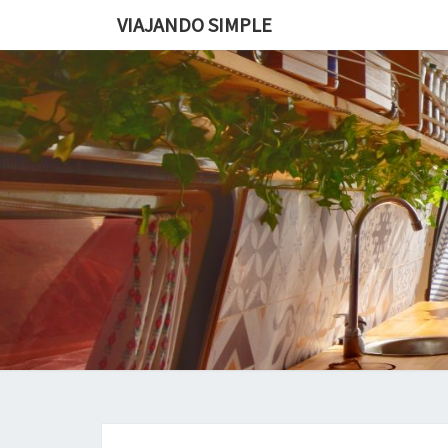
VIAJANDO SIMPLE