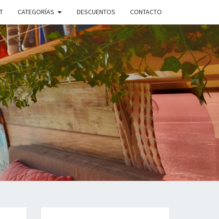
T
CATEGORÍAS
DESCUENTOS
CONTACTO
ANDO
PLE