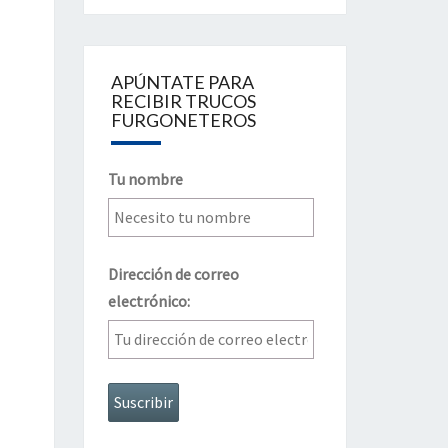
APÚNTATE PARA
RECIBIR TRUCOS
FURGONETEROS
Tu nombre
Dirección de correo
electrónico: