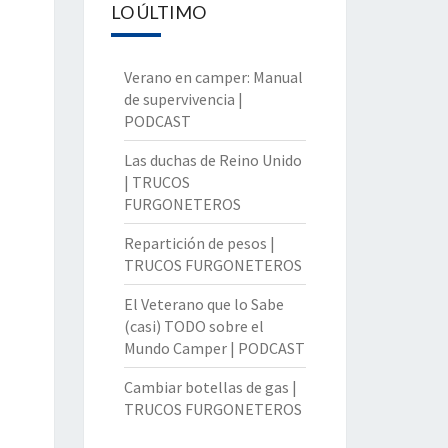
LO ÚLTIMO
Verano en camper: Manual
de supervivencia |
PODCAST
Las duchas de Reino Unido
| TRUCOS
FURGONETEROS
Repartición de pesos |
TRUCOS FURGONETEROS
El Veterano que lo Sabe
(casi) TODO sobre el
Mundo Camper | PODCAST
Cambiar botellas de gas |
TRUCOS FURGONETEROS