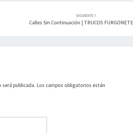
SIGUIENTE
Calles Sin Continuación | TRUCOS FURGONET
o será publicada.
Los campos obligatorios están