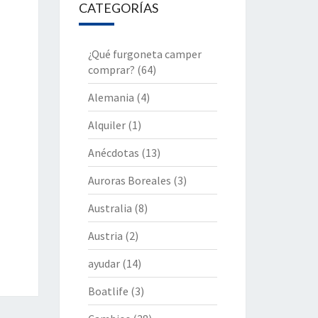
CATEGORÍAS
¿Qué furgoneta camper
comprar?
(64)
Alemania
(4)
Alquiler
(1)
Anécdotas
(13)
Auroras Boreales
(3)
Australia
(8)
Austria
(2)
ayudar
(14)
Boatlife
(3)