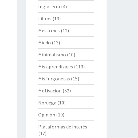
Inglaterra
(4)
Libros
(13)
Mes a mes
(12)
Miedo
(13)
Minimalismo
(10)
Mis aprendizajes
(113)
Mis furgonetas
(15)
Motivacion
(52)
Noruega
(10)
Opinion
(19)
Plataformas de interés
(17)