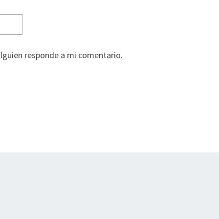
alguien responde a mi comentario.