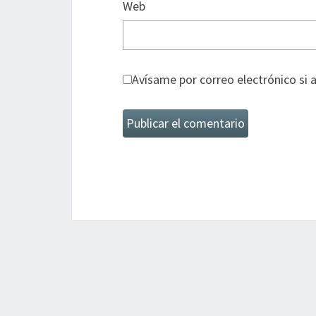
Web
Avísame por correo electrónico si 