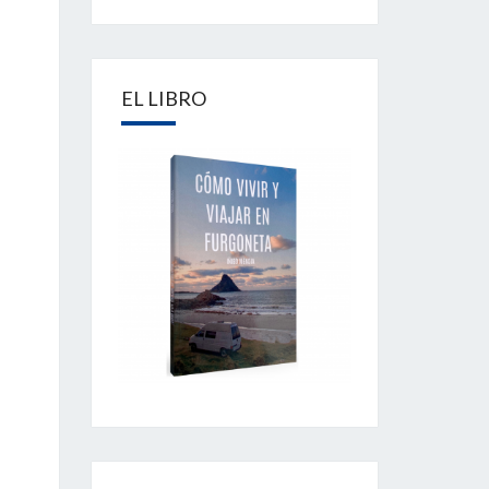
EL LIBRO