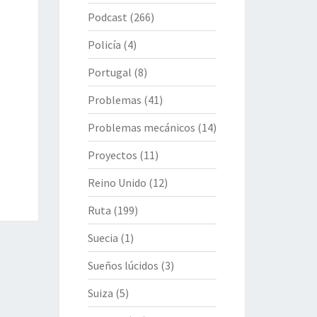
Podcast
(266)
Policía
(4)
Portugal
(8)
Problemas
(41)
Problemas mecánicos
(14)
Proyectos
(11)
Reino Unido
(12)
Ruta
(199)
Suecia
(1)
Sueños lúcidos
(3)
Suiza
(5)