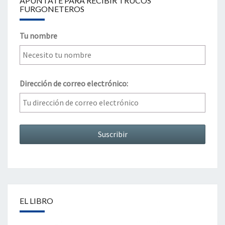
APÚNTATE PARA RECIBIR TRUCOS
FURGONETEROS
Tu nombre
Dirección de correo electrónico:
EL LIBRO