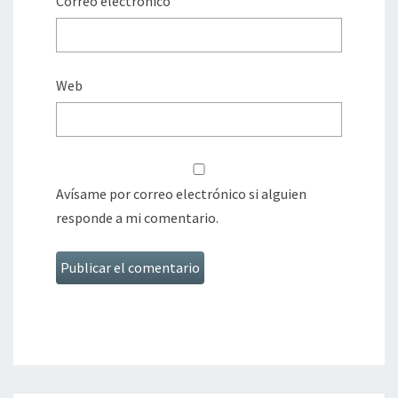
Correo electrónico
Web
Avísame por correo electrónico si alguien
responde a mi comentario.