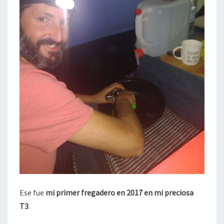
Ese fue
mi primer fregadero en 2017 en mi preciosa
T3
.