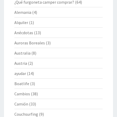
¿Qué furgoneta camper comprar?
(64)
Alemania
(4)
Alquiler
(1)
Anécdotas
(13)
Auroras Boreales
(3)
Australia
(8)
Austria
(2)
ayudar
(14)
Boatlife
(3)
Cambios
(38)
Camión
(33)
Couchsurfing
(9)