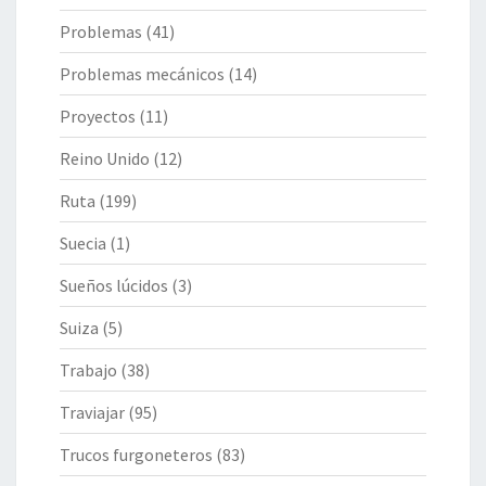
Problemas
(41)
Problemas mecánicos
(14)
Proyectos
(11)
Reino Unido
(12)
Ruta
(199)
Suecia
(1)
Sueños lúcidos
(3)
Suiza
(5)
Trabajo
(38)
Traviajar
(95)
Trucos furgoneteros
(83)