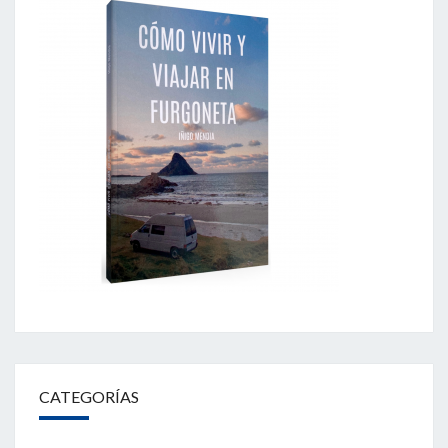
CATEGORÍAS