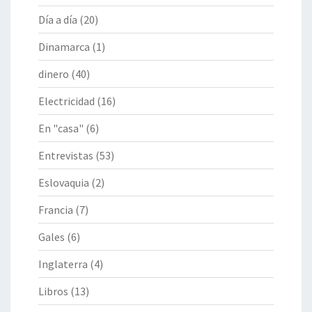
Día a día
(20)
Dinamarca
(1)
dinero
(40)
Electricidad
(16)
En "casa"
(6)
Entrevistas
(53)
Eslovaquia
(2)
Francia
(7)
Gales
(6)
Inglaterra
(4)
Libros
(13)