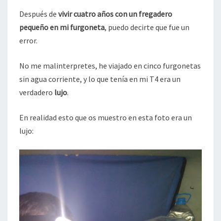
Después de
vivir cuatro años con un fregadero
pequeño en mi furgoneta
, puedo decirte que fue un
error.
No me malinterpretes, he viajado en cinco furgonetas
sin agua corriente, y lo que tenía en mi T4 era un
verdadero
lujo
.
En realidad esto que os muestro en esta foto era un
lujo: