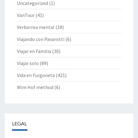
Uncategorized
(1)
VanTour
(41)
Verborrea mental
(18)
Viajando con Pavarotti
(6)
Viajar en Familia
(30)
Viajar solo
(89)
Vida en Furgoneta
(421)
Wim Hof method
(6)
LEGAL