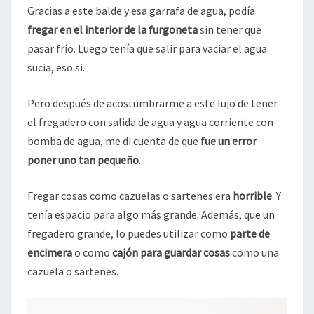
Gracias a este balde y esa garrafa de agua, podía
fregar en el interior de la furgoneta
sin tener que
pasar frío. Luego tenía que salir para vaciar el agua
sucia, eso si.
Pero después de acostumbrarme a este lujo de tener
el fregadero con salida de agua y agua corriente con
bomba de agua, me di cuenta de que
fue un error
poner uno tan pequeño
.
Fregar cosas como cazuelas o sartenes era
horrible
. Y
tenía espacio para algo más grande. Además, que un
fregadero grande, lo puedes utilizar como
parte de
encimera
o como
cajón para guardar cosas
como una
cazuela o sartenes.