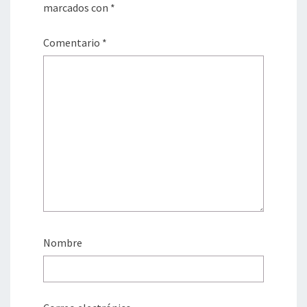
marcados con
*
Comentario
*
Nombre