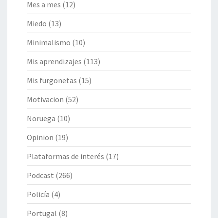
Mes a mes
(12)
Miedo
(13)
Minimalismo
(10)
Mis aprendizajes
(113)
Mis furgonetas
(15)
Motivacion
(52)
Noruega
(10)
Opinion
(19)
Plataformas de interés
(17)
Podcast
(266)
Policía
(4)
Portugal
(8)