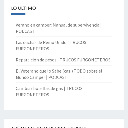
LO ÚLTIMO
Verano en camper: Manual de supervivencia |
PODCAST
Las duchas de Reino Unido | TRUCOS
FURGONETEROS
Repartición de pesos | TRUCOS FURGONETEROS
El Veterano que lo Sabe (casi) TODO sobre el
Mundo Camper | PODCAST
Cambiar botellas de gas | TRUCOS
FURGONETEROS