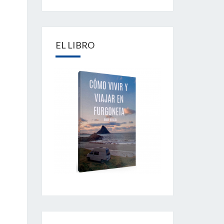
EL LIBRO