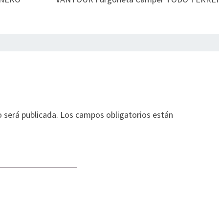
o será publicada.
Los campos obligatorios están