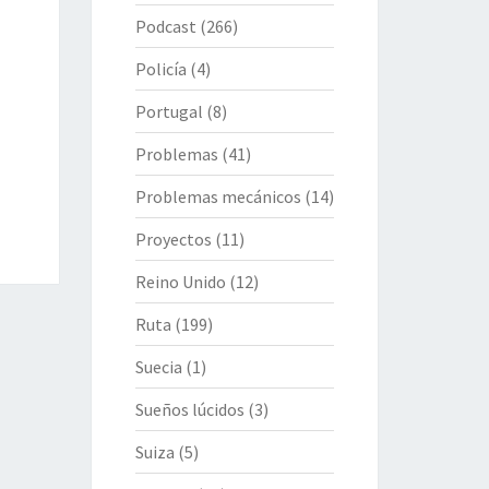
Podcast
(266)
Policía
(4)
Portugal
(8)
Problemas
(41)
Problemas mecánicos
(14)
Proyectos
(11)
Reino Unido
(12)
Ruta
(199)
Suecia
(1)
Sueños lúcidos
(3)
Suiza
(5)