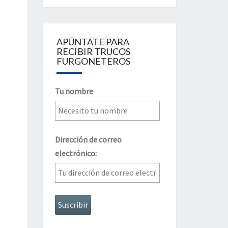
APÚNTATE PARA
RECIBIR TRUCOS
FURGONETEROS
Tu nombre
Dirección de correo
electrónico: