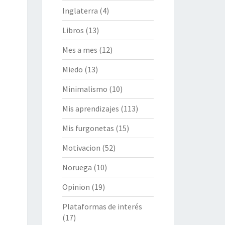
Inglaterra
(4)
Libros
(13)
Mes a mes
(12)
Miedo
(13)
Minimalismo
(10)
Mis aprendizajes
(113)
Mis furgonetas
(15)
Motivacion
(52)
Noruega
(10)
Opinion
(19)
Plataformas de interés
(17)