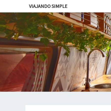
VIAJANDO SIMPLE