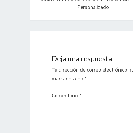
entradas
Personalizado
Deja una respuesta
Tu dirección de correo electrónico n
marcados con
*
Comentario
*