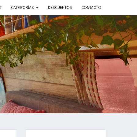
T
CATEGORÍAS
DESCUENTOS
CONTACTO
ANDO
PLE