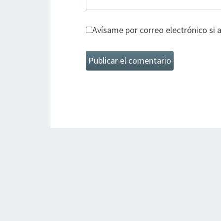
Avísame por correo electrónico si 