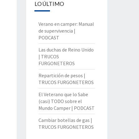
LO ÚLTIMO
Verano en camper: Manual
de supervivencia |
PODCAST
Las duchas de Reino Unido
| TRUCOS
FURGONETEROS
Repartición de pesos |
TRUCOS FURGONETEROS
El Veterano que lo Sabe
(casi) TODO sobre el
Mundo Camper | PODCAST
Cambiar botellas de gas |
TRUCOS FURGONETEROS