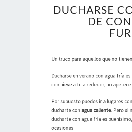
DUCHARSE CO
DE CON
FU
Un truco para aquellos que no tiene
Ducharse en verano con agua fría es 
con nieve a tu alrededor, no apetece
Por supuesto puedes ir a lugares c
ducharte con
agua caliente
. Pero si
ducharte con agua fría es buenísimo, 
ocasiones.