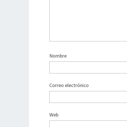
Nombre
Correo electrónico
Web