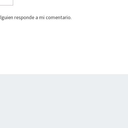
alguien responde a mi comentario.