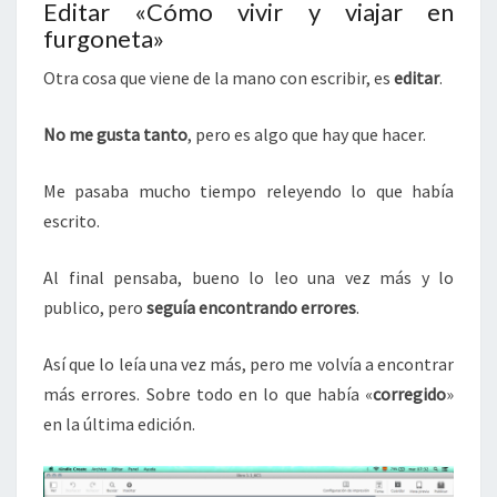
Editar «Cómo vivir y viajar en
furgoneta»
Otra cosa que viene de la mano con escribir, es
editar
.
No me gusta tanto
, pero es algo que hay que hacer.
Me pasaba mucho tiempo releyendo lo que había
escrito.
Al final pensaba, bueno lo leo una vez más y lo
publico, pero
seguía encontrando errores
.
Así que lo leía una vez más, pero me volvía a encontrar
más errores. Sobre todo en lo que había «
corregido
»
en la última edición.