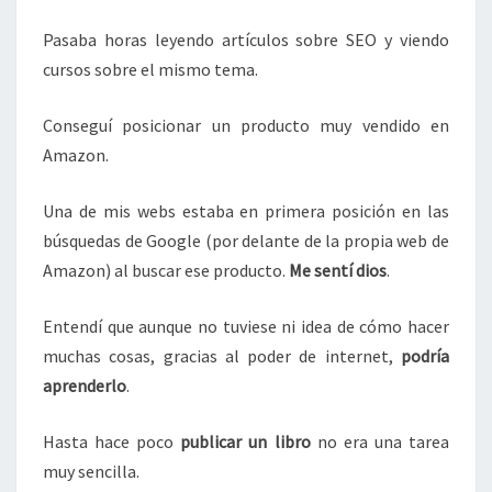
Pasaba horas leyendo artículos sobre SEO y viendo
cursos sobre el mismo tema.
Conseguí posicionar un producto muy vendido en
Amazon.
Una de mis webs estaba en primera posición en las
búsquedas de Google (por delante de la propia web de
Amazon) al buscar ese producto.
Me sentí dios
.
Entendí que aunque no tuviese ni idea de cómo hacer
muchas cosas, gracias al poder de internet,
podría
aprenderlo
.
Hasta hace poco
publicar un libro
no era una tarea
muy sencilla.