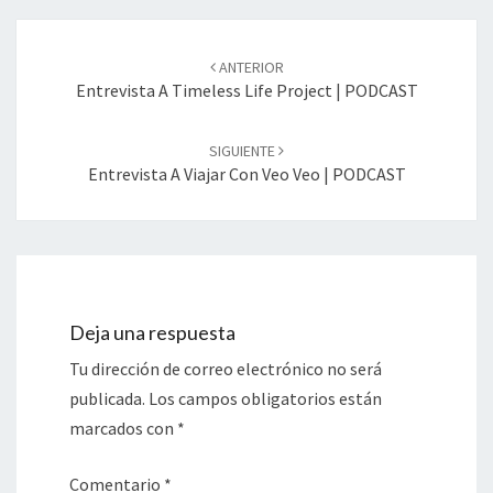
Navegación
de
ANTERIOR
entradas
Entrevista A Timeless Life Project | PODCAST
SIGUIENTE
Entrevista A Viajar Con Veo Veo | PODCAST
Deja una respuesta
Tu dirección de correo electrónico no será
publicada.
Los campos obligatorios están
marcados con
*
Comentario
*