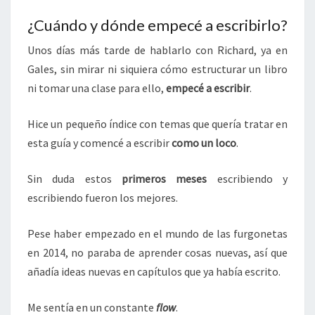
¿Cuándo y dónde empecé a escribirlo?
Unos días más tarde de hablarlo con Richard, ya en
Gales, sin mirar ni siquiera cómo estructurar un libro
ni tomar una clase para ello,
empecé a escribir
.
Hice un pequeño índice con temas que quería tratar en
esta guía y comencé a escribir
como un loco
.
Sin duda estos
primeros meses
escribiendo y
escribiendo fueron los mejores.
Pese haber empezado en el mundo de las furgonetas
en 2014, no paraba de aprender cosas nuevas, así que
añadía ideas nuevas en capítulos que ya había escrito.
Me sentía en un constante
flow
.