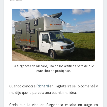
La furgoneta de Richard, uno de los artífices para de que
este libro se produjese.
Cuando conocí a
Richard
en Inglaterra se lo comenté y
me dijo que le parecía una buenísima idea.
Creía que la vida en furgoneta estaba
en auge en