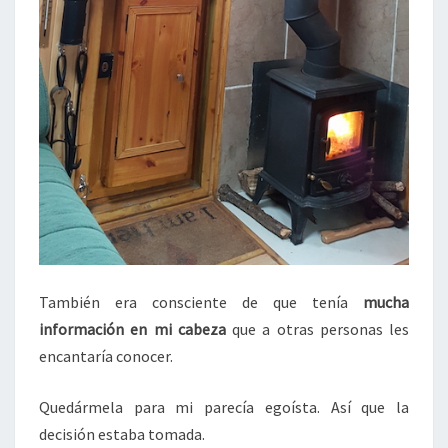
También era consciente de que tenía
mucha
información en mi cabeza
que a otras personas les
encantaría conocer.
Quedármela para mi parecía egoísta. Así que la
decisión estaba tomada.