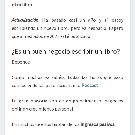
otro libro
.
Actualización
: Ha pasado casi un año y sí, estoy
escribiendo un nuevo libro, pero va despacio. Espero
que a mediados de 2021 esté publicado.
¿Es un buen negocio escribir un libro?
Depende.
Como muchos ya sabéis, todas las horas que paso
conduciendo las paso escuchando
Podcast
.
La gran mayoría son de emprendimiento, negocios
online y crecimiento personal.
En muchos de ellos hablan de los
ingresos pasivos.