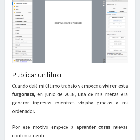
Publicar un libro
Cuando dejé mi último trabajo y empecé a
vivir en esta
furgoneta,
en junio de 2018, una de mis metas era
generar ingresos mientras viajaba gracias a mi
ordenador.
Por ese motivo empecé a
aprender cosas
nuevas
continuamente.