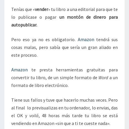
Tenías que «
vender
» tu libro a una editorial para que te
lo publicase o pagar
un montón de dinero para
autopublicar.
Pero eso ya no es obligatorio.
Amazon
tendrá sus
cosas malas, pero sabía que sería un gran aliado en
este proceso.
Amazon
te presta herramientas gratuitas para
convertir tu libro, de un simple formato de
Word
a un
formato de libro electrónico.
Tiene sus fallos y tuve que hacerlo muchas veces. Pero
al final lo previsualizas en tu ordenador, lo envias, das
el OK y
voilá
, 48 horas más tarde tu libro se está
vendiendo en Amazon «sin que a ti te cueste nada».