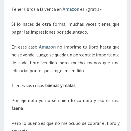
Tener libros a la venta en
Amazon
es «gratis».
Si lo haces de otra forma, muchas veces tienes que
pagar las impresiones por adelantado.
En este caso
Amazon
no imprime tu libro hasta que
no se vende. Luego se queda un porcentaje importante
de cada libro vendido pero mucho menos que una
editorial por lo que tengo entendido.
Tienes sus cosas
buenas y malas
.
Por ejemplo yo no sé quien lo compra y eso es una
faena
.
Pero lo bueno es que no me ocupo de cobrar el libro y
enviarlo.