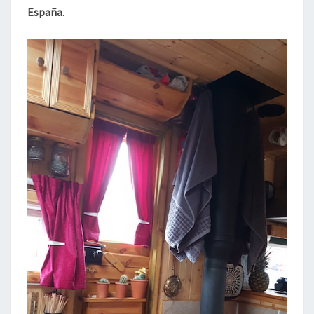
España
.