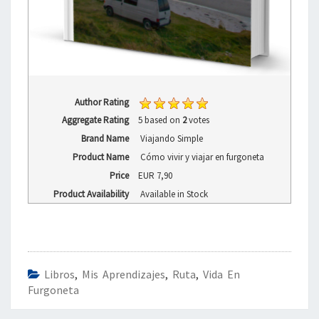
Author Rating
Aggregate Rating
5
based on
2
votes
Brand Name
Viajando Simple
Product Name
Cómo vivir y viajar en furgoneta
Price
EUR
7,90
Product Availability
Available in Stock
Libros
,
Mis Aprendizajes
,
Ruta
,
Vida En
Furgoneta