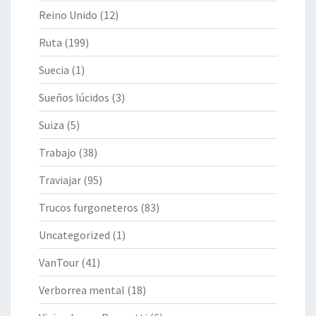
Reino Unido
(12)
Ruta
(199)
Suecia
(1)
Sueños lúcidos
(3)
Suiza
(5)
Trabajo
(38)
Traviajar
(95)
Trucos furgoneteros
(83)
Uncategorized
(1)
VanTour
(41)
Verborrea mental
(18)