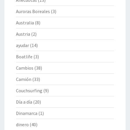
Anécdotas
(13)
Auroras Boreales
(3)
Australia
(8)
Austria
(2)
ayudar
(14)
Boatlife
(3)
Cambios
(38)
Camión
(33)
Couchsurfing
(9)
Día a día
(20)
Dinamarca
(1)
dinero
(40)