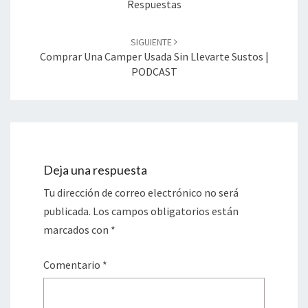
Respuestas
SIGUIENTE
Comprar Una Camper Usada Sin Llevarte Sustos |
PODCAST
Deja una respuesta
Tu dirección de correo electrónico no será
publicada.
Los campos obligatorios están
marcados con
*
Comentario
*