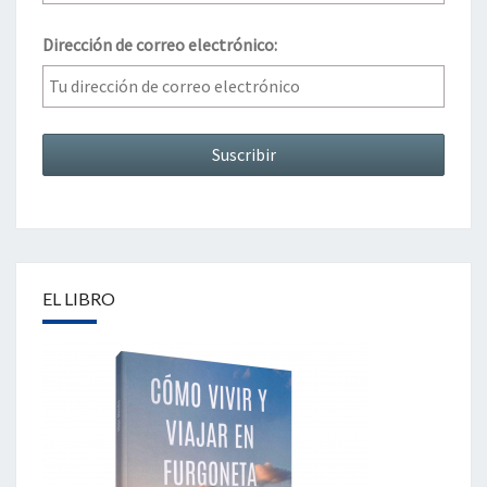
Dirección de correo electrónico:
EL LIBRO