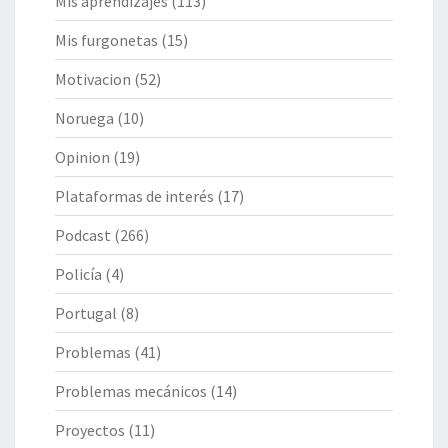
Mis aprendizajes
(113)
Mis furgonetas
(15)
Motivacion
(52)
Noruega
(10)
Opinion
(19)
Plataformas de interés
(17)
Podcast
(266)
Policía
(4)
Portugal
(8)
Problemas
(41)
Problemas mecánicos
(14)
Proyectos
(11)