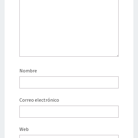
Nombre
Correo electrónico
Web