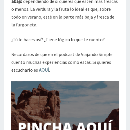
abajo
dependiendo de si quieres que estén más frescas
o menos. La verdura y la fruta lo ideal es que, sobre
todo en verano, esté en la parte más baja y fresca de
la furgoneta.
¿Tú lo haces así? ¿Tiene lógica lo que te cuento?
Recordaros de que en el podcast de Viajando Simple
cuento muchas experiencias como estas. Si quieres
escucharlo es
AQUÍ
.