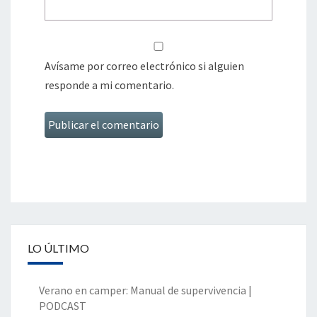
Avísame por correo electrónico si alguien
responde a mi comentario.
LO ÚLTIMO
Verano en camper: Manual de supervivencia |
PODCAST