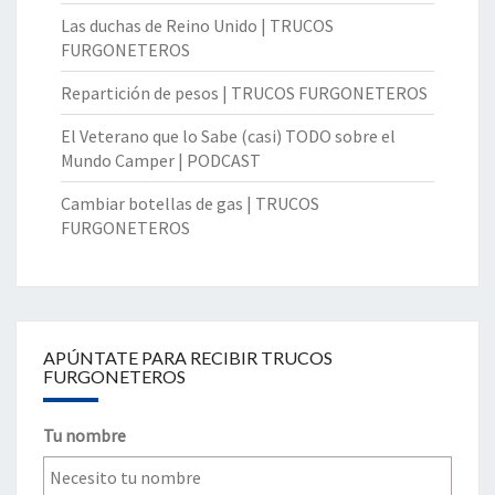
Las duchas de Reino Unido | TRUCOS
FURGONETEROS
Repartición de pesos | TRUCOS FURGONETEROS
El Veterano que lo Sabe (casi) TODO sobre el
Mundo Camper | PODCAST
Cambiar botellas de gas | TRUCOS
FURGONETEROS
APÚNTATE PARA RECIBIR TRUCOS
FURGONETEROS
Tu nombre