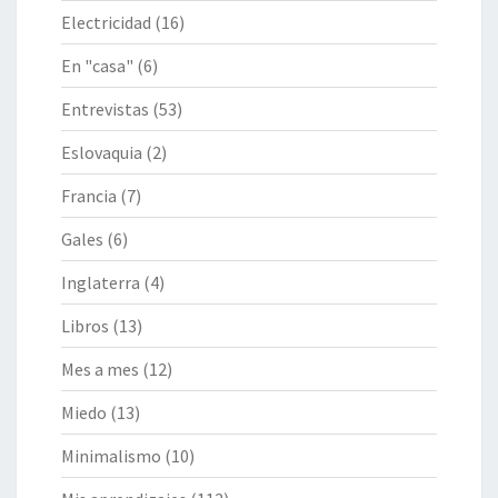
Electricidad
(16)
En "casa"
(6)
Entrevistas
(53)
Eslovaquia
(2)
Francia
(7)
Gales
(6)
Inglaterra
(4)
Libros
(13)
Mes a mes
(12)
Miedo
(13)
Minimalismo
(10)