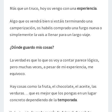
TRUCOS
FURGONETEROS
Más que un truco, hoy os vengo con una
experiencia
.
Algo que os vendrá bien si estáis terminando una
camperización, os habéis comprado una furgo nueva o
simplemente la vais a llenar para un largo viaje.
¿Dónde guardo mis cosas?
La verdad es que lo que os voy a contar parece lógico,
pero muchas veces, a pesar de mi experiencia, me
equivoco.
Hay cosas como la fruta, el chocolate, el aceite, las
verduras… que es mejor que los pongas en un lugar
concreto dependiendo de la
temporada
.