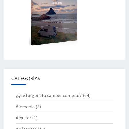
CATEGORÍAS
¿Qué furgoneta camper comprar?
(64)
Alemania
(4)
Alquiler
(1)