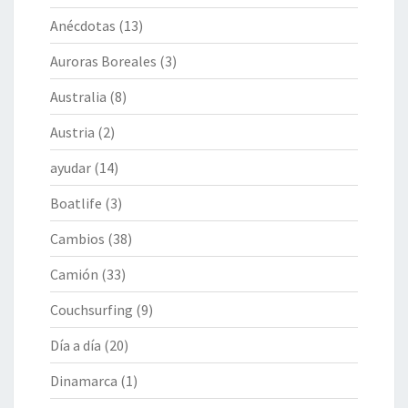
Anécdotas
(13)
Auroras Boreales
(3)
Australia
(8)
Austria
(2)
ayudar
(14)
Boatlife
(3)
Cambios
(38)
Camión
(33)
Couchsurfing
(9)
Día a día
(20)
Dinamarca
(1)