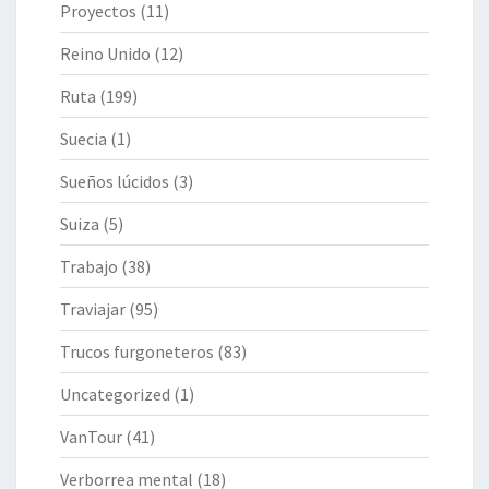
Proyectos
(11)
Reino Unido
(12)
Ruta
(199)
Suecia
(1)
Sueños lúcidos
(3)
Suiza
(5)
Trabajo
(38)
Traviajar
(95)
Trucos furgoneteros
(83)
Uncategorized
(1)
VanTour
(41)
Verborrea mental
(18)