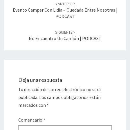
de
ANTERIOR
entradas
Evento Camper Con Lidia – Quedada Entre Nosotras |
PODCAST
SIGUIENTE
No Encuentro Un Camión | PODCAST
Deja una respuesta
Tu dirección de correo electrónico no será
publicada.
Los campos obligatorios están
marcados con
*
Comentario
*