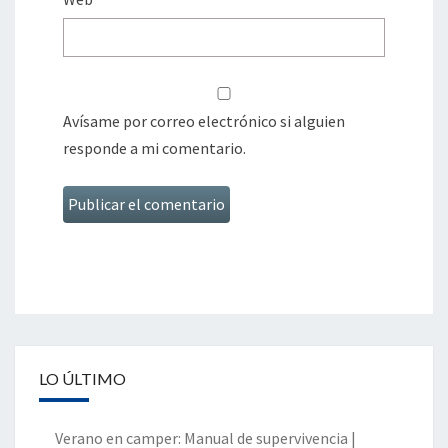
Avísame por correo electrónico si alguien
responde a mi comentario.
LO ÚLTIMO
Verano en camper: Manual de supervivencia |