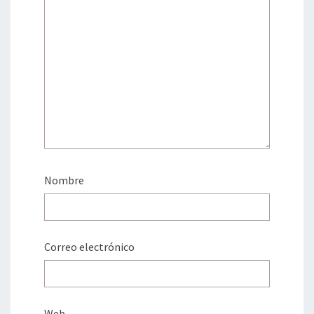
Nombre
Correo electrónico
Web