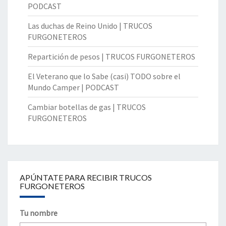
PODCAST
Las duchas de Reino Unido | TRUCOS
FURGONETEROS
Repartición de pesos | TRUCOS FURGONETEROS
El Veterano que lo Sabe (casi) TODO sobre el
Mundo Camper | PODCAST
Cambiar botellas de gas | TRUCOS
FURGONETEROS
APÚNTATE PARA RECIBIR TRUCOS
FURGONETEROS
Tu nombre