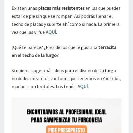
Existen unas
placas más resistentes
en las que puedes
estar de pie sin que se rompan. Así podrás llenar el
techo de placas y subirte ahí como si nada. La primera
vez que las vi fue
AQUÍ
.
¿Qué te parece? ¿Eres de los que le gusta la
terracita
en el techo de la furgo
?
Si quieres coger más ideas para el diseño de tu furgo
no dudes en ver los vantours que tenemos en YouTube,
muchos son brutales. Los tenéis
AQUÍ
.