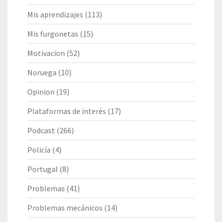
Mis aprendizajes
(113)
Mis furgonetas
(15)
Motivacion
(52)
Noruega
(10)
Opinion
(19)
Plataformas de interés
(17)
Podcast
(266)
Policía
(4)
Portugal
(8)
Problemas
(41)
Problemas mecánicos
(14)