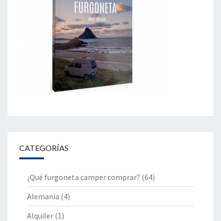
CATEGORÍAS
¿Qué furgoneta camper comprar?
(64)
Alemania
(4)
Alquiler
(1)