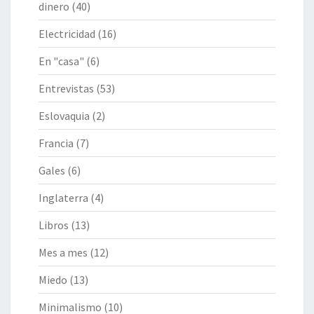
dinero
(40)
Electricidad
(16)
En "casa"
(6)
Entrevistas
(53)
Eslovaquia
(2)
Francia
(7)
Gales
(6)
Inglaterra
(4)
Libros
(13)
Mes a mes
(12)
Miedo
(13)
Minimalismo
(10)