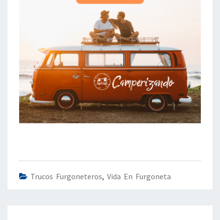
Trucos Furgoneteros
,
Vida En Furgoneta
Navegación