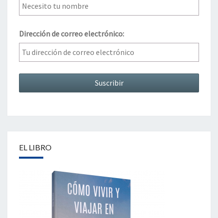
Dirección de correo electrónico:
EL LIBRO