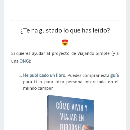
¿Te ha gustado lo que has leído?
Si quieres ayudar al proyecto de Viajando Simple (y a
una
ONG
):
He publicado un libro
.
Puedes comprar esta
guía
para ti o para otra persona interesada en el
mundo camper.