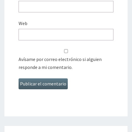
Web
Avísame por correo electrónico si alguien
responde a mi comentario.