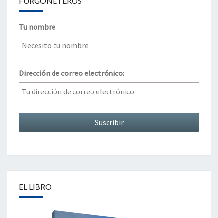
FURGONETEROS
Tu nombre
Dirección de correo electrónico:
EL LIBRO