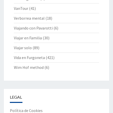
VanTour
(41)
Verborrea mental
(18)
Viajando con Pavarotti
(6)
Viajar en Familia
(30)
Viajar solo
(89)
Vida en Furgoneta
(421)
Wim Hof method
(6)
LEGAL
Política de Cookies