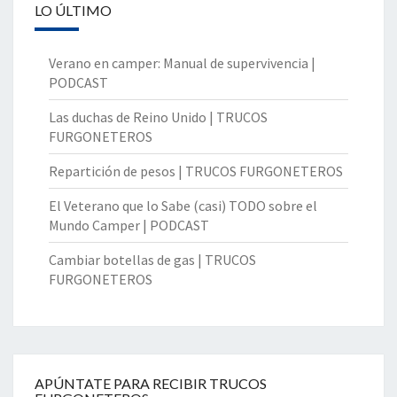
LO ÚLTIMO
Verano en camper: Manual de supervivencia |
PODCAST
Las duchas de Reino Unido | TRUCOS
FURGONETEROS
Repartición de pesos | TRUCOS FURGONETEROS
El Veterano que lo Sabe (casi) TODO sobre el
Mundo Camper | PODCAST
Cambiar botellas de gas | TRUCOS
FURGONETEROS
APÚNTATE PARA RECIBIR TRUCOS