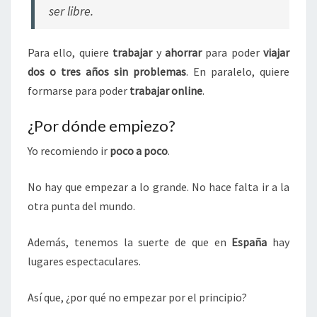
ser libre.
Para ello, quiere
trabajar
y
ahorrar
para poder
viajar
dos o tres años sin problemas
. En paralelo, quiere
formarse para poder
trabajar online
.
¿Por dónde empiezo?
Yo recomiendo ir
poco a poco
.
No hay que empezar a lo grande. No hace falta ir a la
otra punta del mundo.
Además, tenemos la suerte de que en
España
hay
lugares espectaculares.
Así que, ¿por qué no empezar por el principio?