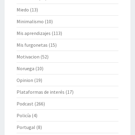
Miedo
(13)
Minimalismo
(10)
Mis aprendizajes
(113)
Mis furgonetas
(15)
Motivacion
(52)
Noruega
(10)
Opinion
(19)
Plataformas de interés
(17)
Podcast
(266)
Policía
(4)
Portugal
(8)