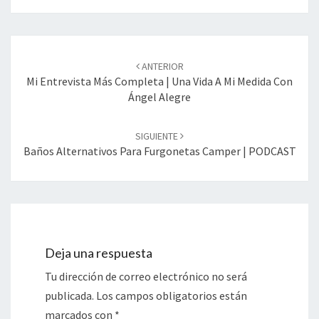
Navegación
de
ANTERIOR
entradas
Mi Entrevista Más Completa | Una Vida A Mi Medida Con
Ángel Alegre
SIGUIENTE
Baños Alternativos Para Furgonetas Camper | PODCAST
Deja una respuesta
Tu dirección de correo electrónico no será
publicada.
Los campos obligatorios están
marcados con
*