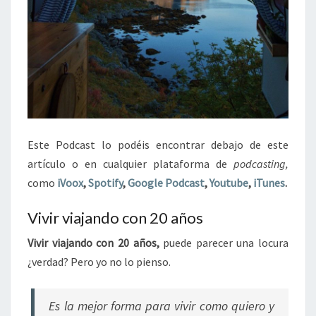
Este Podcast lo podéis encontrar debajo de este
artículo o en cualquier plataforma de
podcasting,
como
iVoox
,
Spotify
,
Google Podcast
,
Youtube
,
iTunes
.
Vivir viajando con 20 años
Vivir viajando con 20 años,
puede parecer una locura
¿verdad? Pero yo no lo pienso.
Es la mejor forma para vivir como quiero y