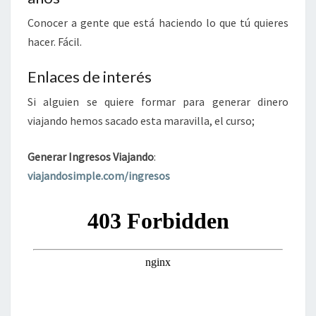
Conocer a gente que está haciendo lo que tú quieres
hacer. Fácil.
Enlaces de interés
Si alguien se quiere formar para generar dinero
viajando hemos sacado esta maravilla, el curso;
Generar Ingresos Viajando
:
viajandosimple.com/ingresos