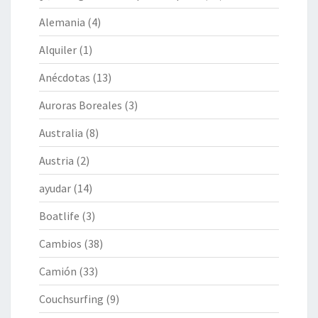
Alemania
(4)
Alquiler
(1)
Anécdotas
(13)
Auroras Boreales
(3)
Australia
(8)
Austria
(2)
ayudar
(14)
Boatlife
(3)
Cambios
(38)
Camión
(33)
Couchsurfing
(9)