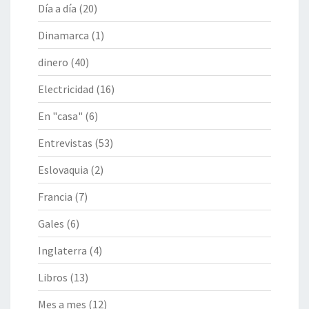
Día a día
(20)
Dinamarca
(1)
dinero
(40)
Electricidad
(16)
En "casa"
(6)
Entrevistas
(53)
Eslovaquia
(2)
Francia
(7)
Gales
(6)
Inglaterra
(4)
Libros
(13)
Mes a mes
(12)