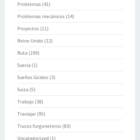
Problemas
(41)
Problemas mecánicos
(14)
Proyectos
(11)
Reino Unido
(12)
Ruta
(199)
Suecia
(1)
Sueños lúcidos
(3)
Suiza
(5)
Trabajo
(38)
Traviajar
(95)
Trucos furgoneteros
(83)
Uncategorized
(1)