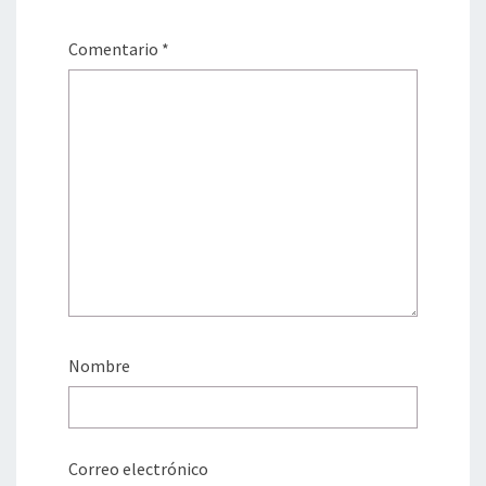
Comentario
*
Nombre
Correo electrónico