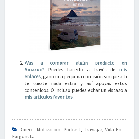
¿Vas a comprar algún
producto en
Amazon?
Puedes hacerlo a través de
mis
enlaces
, gano una pequeña comisión sin que a ti
te cueste nada extra y así apoyas estos
contenidos. O incluso puedes echar un vistazo a
mis artículos favoritos
.
Dinero
,
Motivacion
,
Podcast
,
Traviajar
,
Vida En
Furgoneta