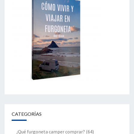
CATEGORÍAS
¿Qué furgoneta camper comprar?
(64)