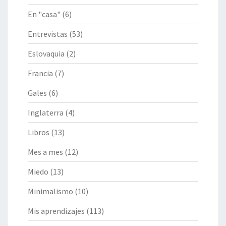
En "casa"
(6)
Entrevistas
(53)
Eslovaquia
(2)
Francia
(7)
Gales
(6)
Inglaterra
(4)
Libros
(13)
Mes a mes
(12)
Miedo
(13)
Minimalismo
(10)
Mis aprendizajes
(113)