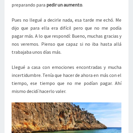
preparando para
pedir un aumento
.
Pues no llegué a decirle nada, esa tarde me echó. Me
dijo que para ella era difícil pero que no me podía
pagar más. A lo que respondí: Bueno, muchas gracias y
nos veremos. Pienso que capaz si no iba hasta allá
trabajaba unos días más.
Llegué a casa con emociones encontradas y mucha
incertidumbre. Tenía que hacer de ahora en más con el
tiempo, ese tiempo que no me podían pagar. Ahí
mismo decidí hacerlo valer.