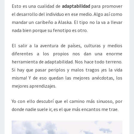
Esto es una cualidad de
adaptabilidad
para promover
el desarrollo del individuo en ese medio. Algo así como
mandar un caribeño a Alaska. El tipo no la va a llevar
nada bien porque su fenotipo es otro.
El salir a la aventura de países, culturas y medios
diferentes a los propios nos dan una enorme
herramienta de adaptabilidad. Nos hace todo terreno.
Si hay que pasar periplos y malos tragos ¡es la vida
misma! Y de eso quedan las mejores anécdotas, los
mejores aprendizajes.
Yo con ello descubrí que el camino más sinuoso, por
donde nadie suele ir, es el que más encantos me trae.