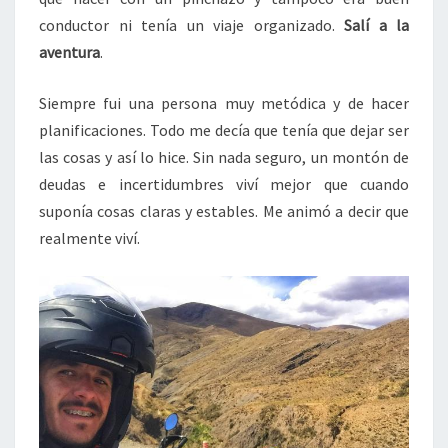
conductor ni tenía un viaje organizado.
Salí a la
aventura
.
Siempre fui una persona muy metódica y de hacer
planificaciones. Todo me decía que tenía que dejar ser
las cosas y así lo hice. Sin nada seguro, un montón de
deudas e incertidumbres viví mejor que cuando
suponía cosas claras y estables. Me animó a decir que
realmente viví.