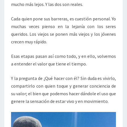
mucho más lejos. Y las dos son reales.
Cada quien pone sus barreras, es cuestión personal. Yo
muchas veces pienso en la lejanía con los seres
queridos. Los viejos se ponen más viejos y los jóvenes
crecen muy rápido.
Esas etapas pasan así como todo, y en ello, volvemos
a entender el valor que tiene el tiempo.
Y la pregunta de ¿Qué hacer con él? Sin duda es vivirlo,
compartirlo con quien toque y generar conciencia de
su valor; el bien que podemos hacer dándole el uso que
genere la sensación de estar vivo y en movimiento.