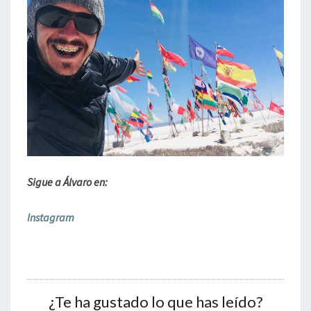
Sigue a Álvaro en:
Instagram
¿Te ha gustado lo que has leído?