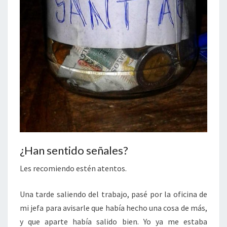
¿Han sentido señales?
Les recomiendo estén atentos.
Una tarde saliendo del trabajo, pasé por la oficina de
mi jefa para avisarle que había hecho una cosa de más,
y que aparte había salido bien. Yo ya me estaba