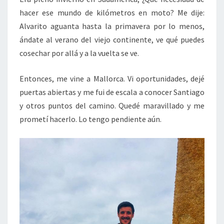
hacer ese mundo de kilómetros en moto? Me dije:
Alvarito aguanta hasta la primavera por lo menos,
ándate al verano del viejo continente, ve qué puedes
cosechar por allá y a la vuelta se ve.
Entonces, me vine a Mallorca. Vi oportunidades, dejé
puertas abiertas y me fui de escala a conocer Santiago
y otros puntos del camino. Quedé maravillado y me
prometí hacerlo. Lo tengo pendiente aún.