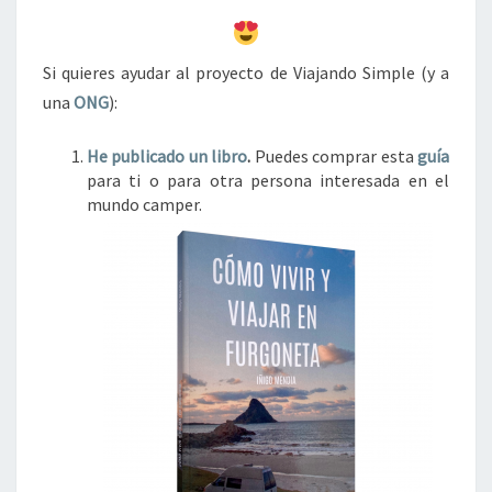
Si quieres ayudar al proyecto de Viajando Simple (y a
una
ONG
):
He publicado un libro
.
Puedes comprar esta
guía
para ti o para otra persona interesada en el
mundo camper.