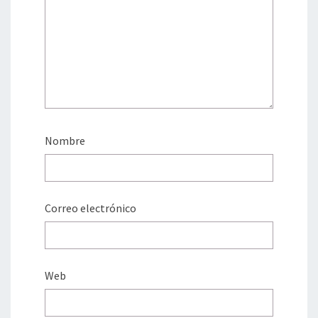
Nombre
Correo electrónico
Web