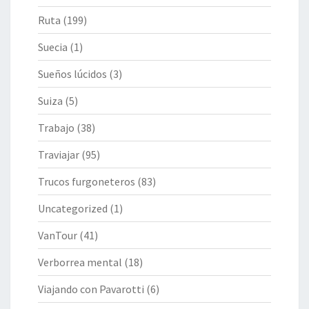
Ruta
(199)
Suecia
(1)
Sueños lúcidos
(3)
Suiza
(5)
Trabajo
(38)
Traviajar
(95)
Trucos furgoneteros
(83)
Uncategorized
(1)
VanTour
(41)
Verborrea mental
(18)
Viajando con Pavarotti
(6)