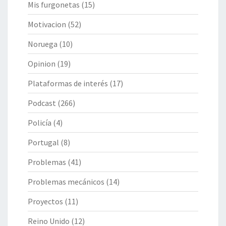
Mis furgonetas
(15)
Motivacion
(52)
Noruega
(10)
Opinion
(19)
Plataformas de interés
(17)
Podcast
(266)
Policía
(4)
Portugal
(8)
Problemas
(41)
Problemas mecánicos
(14)
Proyectos
(11)
Reino Unido
(12)