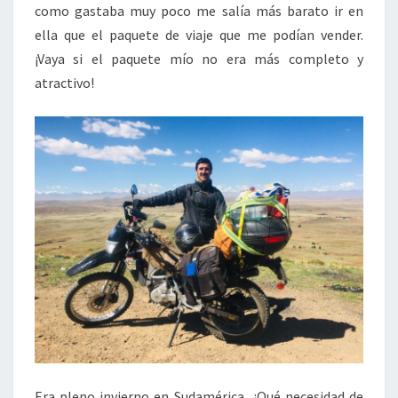
como gastaba muy poco me salía más barato ir en
ella que el paquete de viaje que me podían vender.
¡Vaya si el paquete mío no era más completo y
atractivo!
Era pleno invierno en Sudamérica, ¿Qué necesidad de