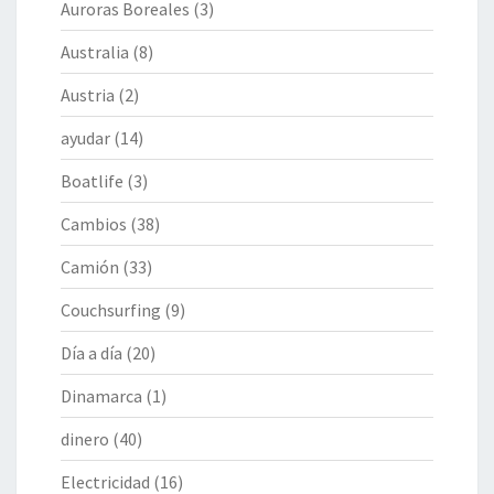
Auroras Boreales
(3)
Australia
(8)
Austria
(2)
ayudar
(14)
Boatlife
(3)
Cambios
(38)
Camión
(33)
Couchsurfing
(9)
Día a día
(20)
Dinamarca
(1)
dinero
(40)
Electricidad
(16)