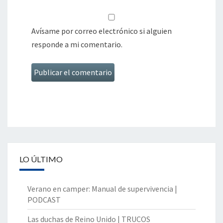
Avísame por correo electrónico si alguien
responde a mi comentario.
LO ÚLTIMO
Verano en camper: Manual de supervivencia |
PODCAST
Las duchas de Reino Unido | TRUCOS