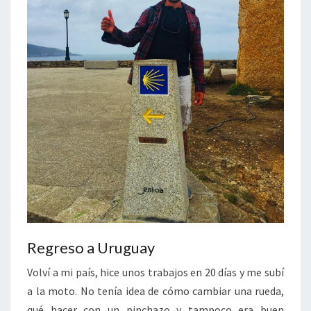
Regreso a Uruguay
Volví a mi país, hice unos trabajos en 20 días y me subí
a la moto. No tenía idea de cómo cambiar una rueda,
qué hacer con un pinchazo y tampoco era buen