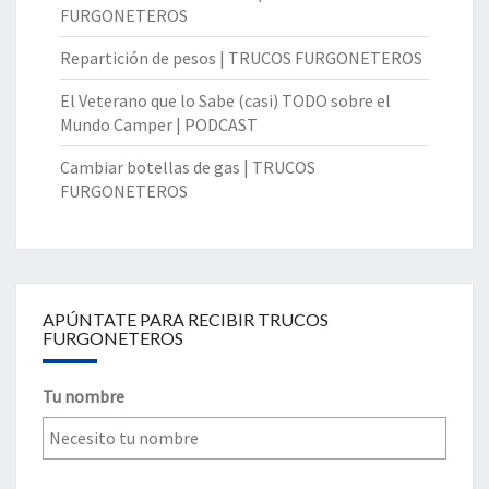
FURGONETEROS
Repartición de pesos | TRUCOS FURGONETEROS
El Veterano que lo Sabe (casi) TODO sobre el
Mundo Camper | PODCAST
Cambiar botellas de gas | TRUCOS
FURGONETEROS
APÚNTATE PARA RECIBIR TRUCOS
FURGONETEROS
Tu nombre