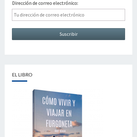
Dirección de correo electrónico:
EL LIBRO