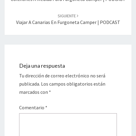
SIGUIENTE
Viajar A Canarias En Furgoneta Camper | PODCAST
Deja una respuesta
Tu dirección de correo electrónico no será
publicada.
Los campos obligatorios están
marcados con
*
Comentario
*