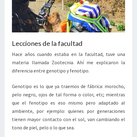
Lecciones de la facultad
Hace años cuando estaba en la facultad, tuve una
materia llamada Zootecnia. Ahí me explicaron la
diferencia entre genotipo y fenotipo.
Genotipo es lo que ya traemos de fábrica: morocho,
pelo negro, ojos de tal forma o color, etc; mientras
que el fenotipo es eso mismo pero adaptado al
ambiente, por ejemplo: quienes por generaciones
tienen mayor contacto con el sol, van cambiando el
tono de piel, pelo o lo que sea.